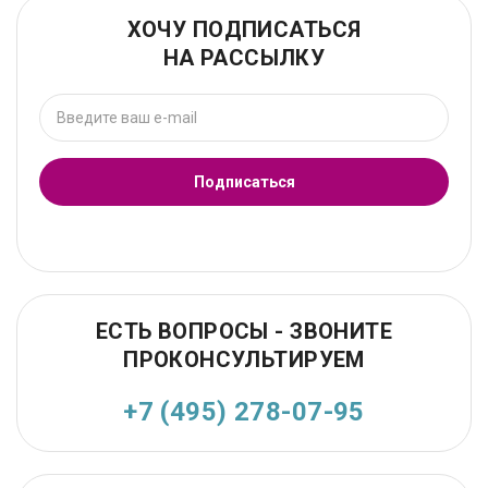
ХОЧУ ПОДПИСАТЬСЯ
НА РАССЫЛКУ
Подписаться
ЕСТЬ ВОПРОСЫ - ЗВОНИТЕ
ПРОКОНСУЛЬТИРУЕМ
+7 (495) 278-07-95