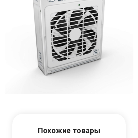
Похожие товары