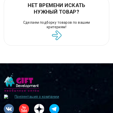
НЕТ ВРЕМЕНИ ИСКАТЬ
НУЖНЫЙ ТОВАР?
Сделаем подборку товаров по вашим
критериям!
Презентация о компании