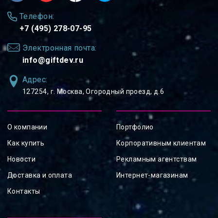
Телефон:
+7 (495) 278-07-95
Электронная почта:
info@giftdev.ru
Адрес:
127254, ⁠г. Москва, Огородный проезд, д.6
О компании
Портфолио
Как купить
Корпоративным клиентам
Новости
Рекламным агентствам
Доставка и оплата
Интернет-магазинам
Контакты