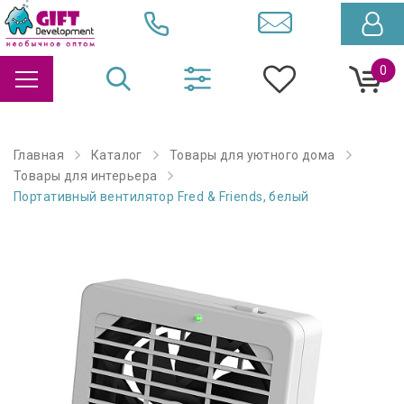
0
Главная
Каталог
Товары для уютного дома
Товары для интерьера
Портативный вентилятор Fred & Friends, белый