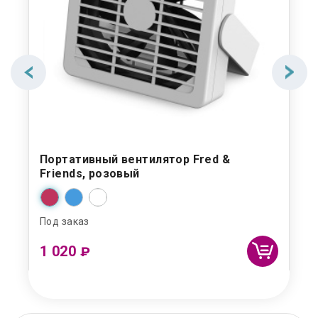
Портативный вентилятор Fred &
Friends, розовый
Под заказ
1 020
₽