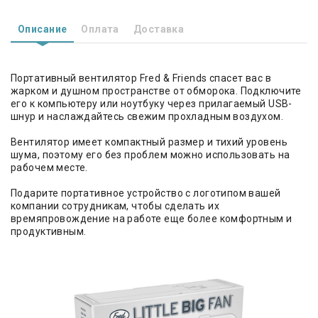
Описание
Оплата
Доставка
Портативный вентилятор Fred & Friends спасет вас в
жарком и душном пространстве от обморока. Подключите
его к компьютеру или ноутбуку через прилагаемый USB-
шнур и наслаждайтесь свежим прохладным воздухом.
Вентилятор имеет компактный размер и тихий уровень
шума, поэтому его без проблем можно использовать на
рабочем месте.
Подарите портативное устройство с логотипом вашей
компании сотрудникам, чтобы сделать их
времяпровождение на работе еще более комфортным и
продуктивным.