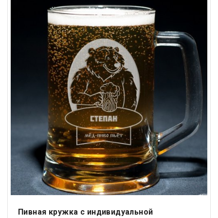
Пивная кружка с индивидуальной