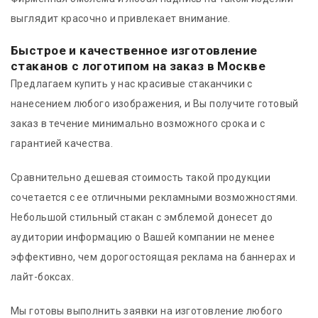
выглядит красочно и привлекает внимание.
Быстрое и качественное изготовление
стаканов с логотипом на заказ в Москве
Предлагаем купить у нас красивые стаканчики с
нанесением любого изображения, и Вы получите готовый
заказ в течение минимально возможного срока и с
гарантией качества.
Сравнительно дешевая стоимость такой продукции
сочетается с ее отличными рекламными возможностями.
Небольшой стильный стакан с эмблемой донесет до
аудитории информацию о Вашей компании не менее
эффективно, чем дорогостоящая реклама на баннерах и
лайт-боксах.
Мы готовы выполнить заявки на изготовление любого