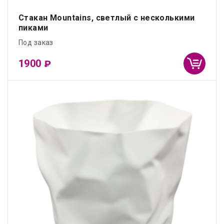
Стакан Mountains, светлый с несколькими
пиками
Под заказ
1900
₽