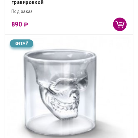
гравировкой
Под заказ
890
₽
КИТАЙ