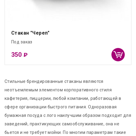
Стакан "Череп"
Под заказ
350
₽
Стильные брендированные стаканы являются
неотъемлемым элементом корпоративного стиля
кафетерия, пиццерии, любой компании, работающей в
сфере организации быстрого питания. Одноразовая
бумажная посуда с лого наилучшим образом подходит для
заведений, практикующих самообслуживание, она не
бьется и не требует мойки. По многим параметрам такие