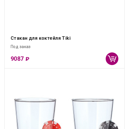
Стакан для коктейля Tiki
Под заказ
9087
₽