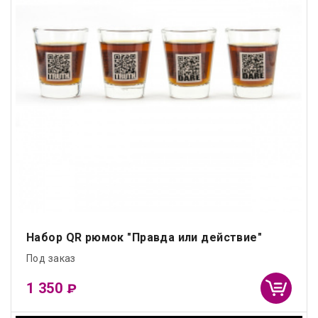
Набор QR рюмок "Правда или действие"
Под заказ
1 350
₽