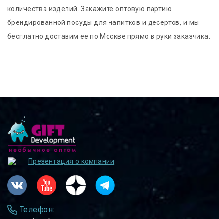
количества изделий. Закажите оптовую партию
брендированной посуды для напитков и десертов, и мы
бесплатно доставим ее по Москве прямо в руки заказчика.
Презентация о компании
Телефон: