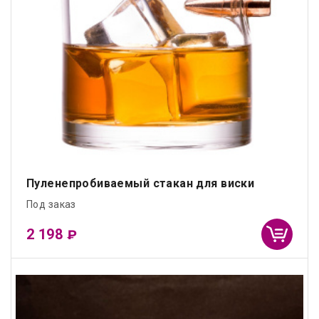
Пуленепробиваемый стакан для виски
Под заказ
2 198
₽