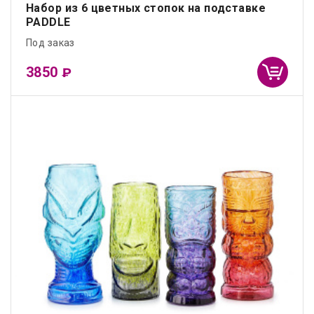
Набор из 6 цветных стопок на подставке
PADDLE
Под заказ
3850
₽