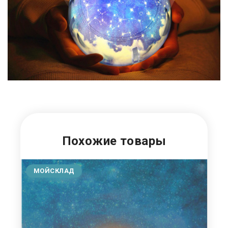
Похожие товары
МОЙСКЛАД