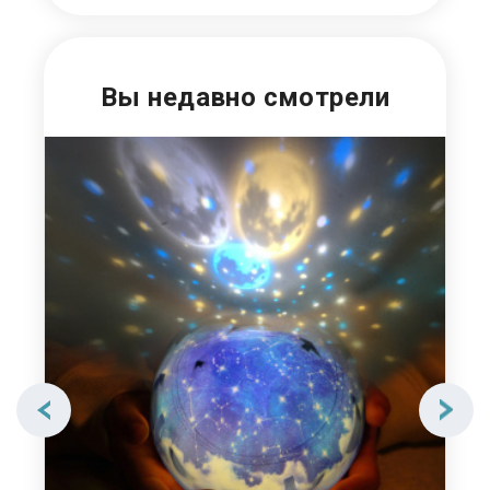
Вы недавно смотрели