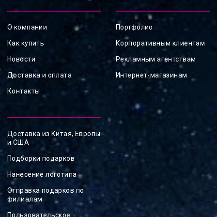
О компании
Портфолио
Как купить
Корпоративным клиентам
Новости
Рекламным агентствам
Доставка и оплата
Интернет-магазинам
Контакты
Доставка из Китая, Европы
и США
Подборки подарков
Нанесение логотипа
Отправка подарков по
филиалам
Пользовательское