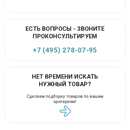
ЕСТЬ ВОПРОСЫ - ЗВОНИТЕ
ПРОКОНСУЛЬТИРУЕМ
+7 (495) 278-07-95
НЕТ ВРЕМЕНИ ИСКАТЬ
НУЖНЫЙ ТОВАР?
Сделаем подборку товаров по вашим
критериям!