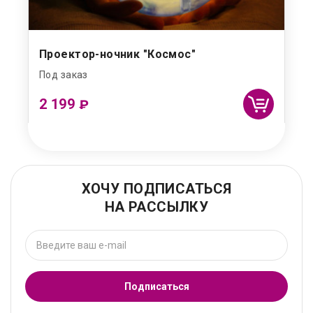
Проектор-ночник "Космос"
Под заказ
2 199
₽
ХОЧУ ПОДПИСАТЬСЯ
НА РАССЫЛКУ
Подписаться