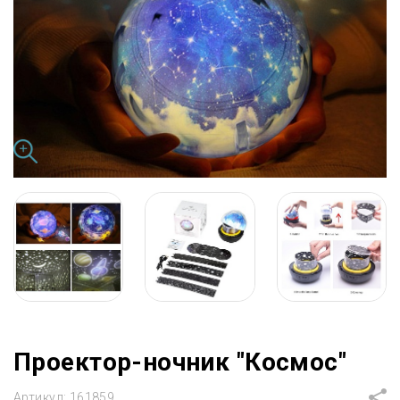
Проектор-ночник "Космос"
Артикул:
161859