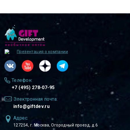
Презентация о компании
Телефон:
+7 (495) 278-07-95
Электронная почта:
info@giftdev.ru
Адрес:
127254, ⁠г. Москва, Огородный проезд, д.6