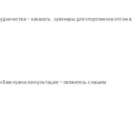
рудничества – заказать сувениры для спортсменов оптом в
сли Вам нужна консультация – свяжитесь с нашим