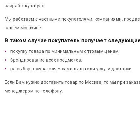
разработку с нуля.
Мы работаем с частными покупателями, компаниями, продае
нашем магазине.
В таком случае покупатель получает следующи
покупку товара по минимальным оптовым ценам;
брендирование всех предметов;
на выбор покупателя – самовывоз или услуги доставки.
Если Вам нужно доставить товар по Москве, то мы при заказ
менеджером по телефону.