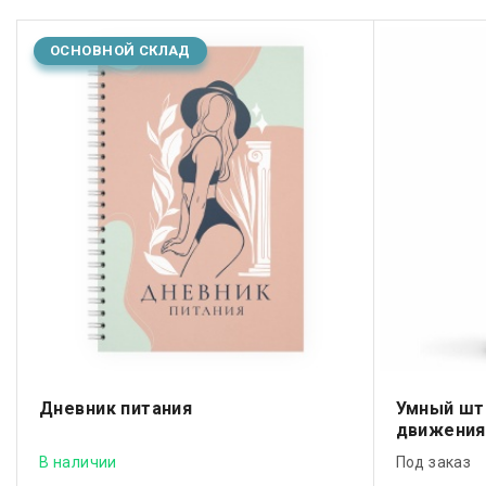
ОСНОВНОЙ СКЛАД
Дневник питания
Умный шт
движения
В наличии
Под заказ