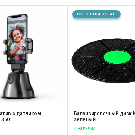
ОСНОВНОЙ СКЛАД
атив с датчиком
Балансировочный диск K
 360°
зеленый
В наличии