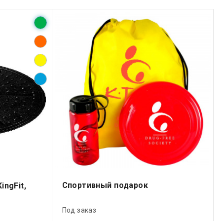
Спортивный подарок
ingFit,
Под заказ