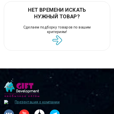
НЕТ ВРЕМЕНИ ИСКАТЬ
НУЖНЫЙ ТОВАР?
Сделаем подборку товаров по вашим
критериям!
Презентация о компании