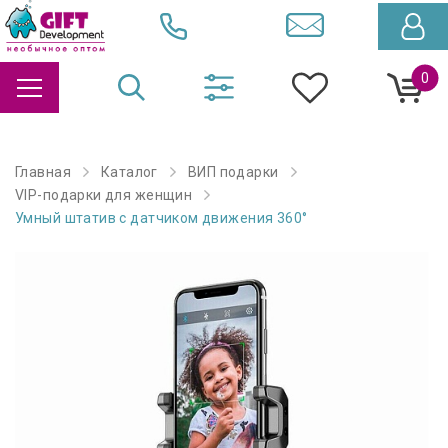
0
Главная
Каталог
ВИП подарки
VIP-подарки для женщин
Умный штатив с датчиком движения 360°