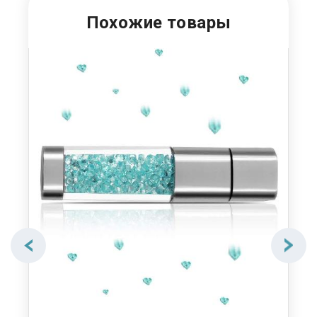
Похожие товары