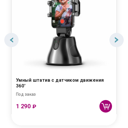
Умный штатив с датчиком движения
360°
Под заказ
1 290
₽