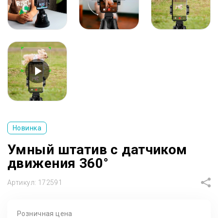
Новинка
Умный штатив с датчиком
движения 360°
Артикул:
172591
Розничная цена