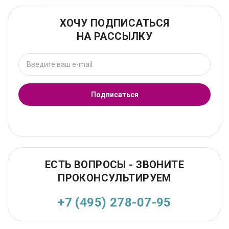
ХОЧУ ПОДПИСАТЬСЯ
НА РАССЫЛКУ
Подписаться
ЕСТЬ ВОПРОСЫ - ЗВОНИТЕ
ПРОКОНСУЛЬТИРУЕМ
+7 (495) 278-07-95