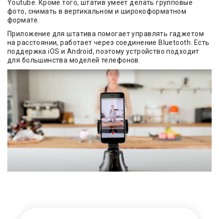
Youtube. Кроме того, штатив умеет делать групповые
фото, снимать в вертикальном и широкоформатном
формате.
Приложение для штатива помогает управлять гаджетом
на расстоянии, работает через соединение Bluetooth. Есть
поддержка iOS и Android, поэтому устройство подходит
для большинства моделей телефонов.