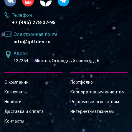
Телефон:
+7 (495) 278-07-95
Электронная почта:
info@giftdev.ru
Адрес:
127254, ⁠г. Москва, Огородный проезд, д.6
О компании
Портфолио
Как купить
Корпоративным клиентам
Новости
Рекламным агентствам
Доставка и оплата
Интернет-магазинам
Контакты