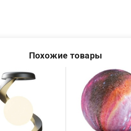
Похожие товары