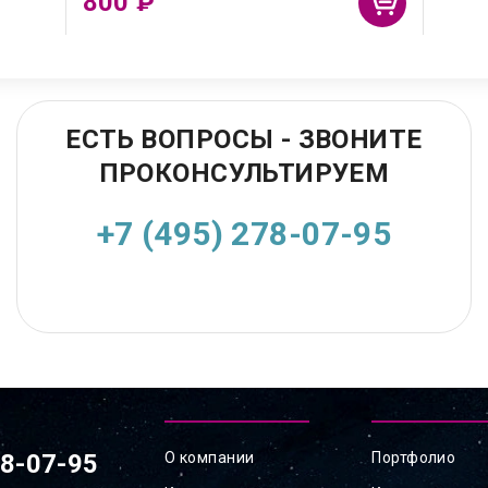
800
₽
ЕСТЬ ВОПРОСЫ - ЗВОНИТЕ
ПРОКОНСУЛЬТИРУЕМ
+7 (495) 278-07-95
78-07-95
О компании
Портфолио