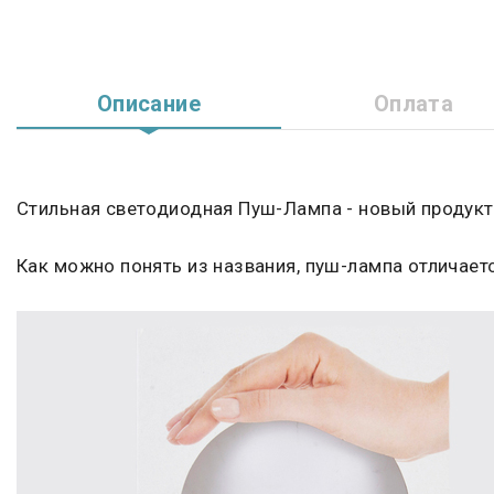
Описание
Оплата
Стильная светодиодная Пуш-Лампа - новый продукт 
Как можно понять из названия, пуш-лампа отличаетс