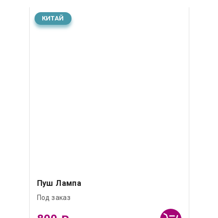
КИТАЙ
Пуш Лампа
Под заказ