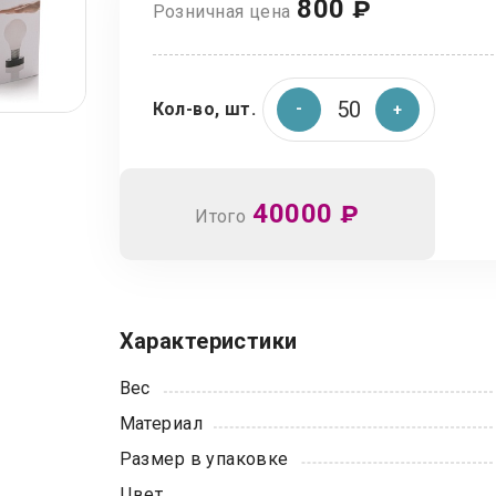
800
₽
Розничная цена
Кол-во, шт.
40000
₽
Итого
Характеристики
Вес
Материал
Размер в упаковке
Цвет