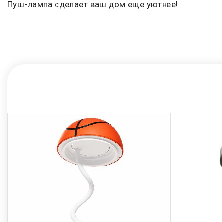
Пуш-лампа сделает ваш дом еще уютнее!