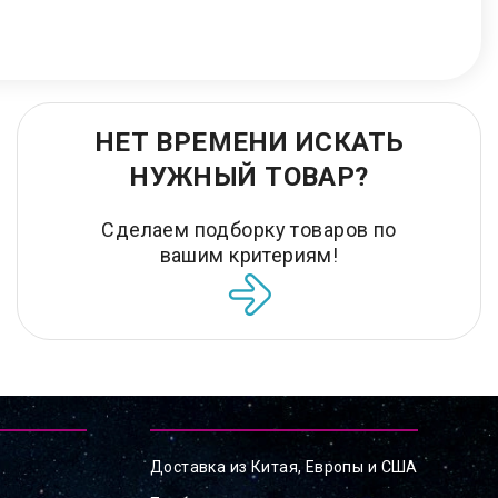
НЕТ ВРЕМЕНИ ИСКАТЬ
НУЖНЫЙ ТОВАР?
Сделаем подборку товаров по
вашим критериям!
Доставка из Китая, Европы и США