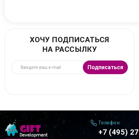
ХОЧУ ПОДПИСАТЬСЯ
НА РАССЫЛКУ
Подписаться
Телефон:
+7 (495) 2