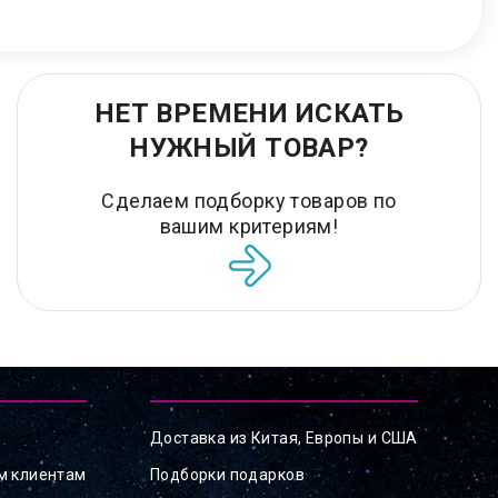
НЕТ ВРЕМЕНИ ИСКАТЬ
НУЖНЫЙ ТОВАР?
Сделаем подборку товаров по
вашим критериям!
Доставка из Китая, Европы и США
м клиентам
Подборки подарков