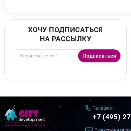
ХОЧУ ПОДПИСАТЬСЯ
НА РАССЫЛКУ
Подписаться
Телефон:
+7 (495) 2
Электронная по