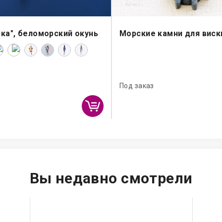
ка", беломорский окунь
Морские камни для виск
Под заказ
Вы недавно смотрели