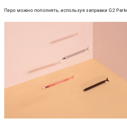
Перо можно пополнять, используя заправки G2 Parke