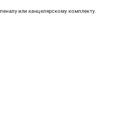
 пеналу или канцелярскому комплекту.