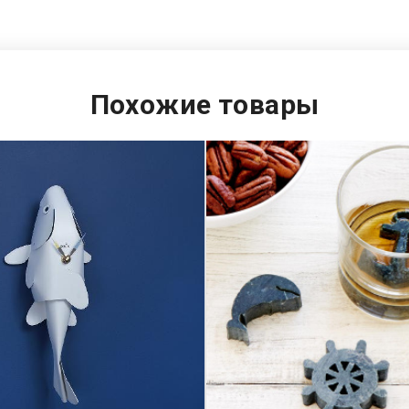
Похожие товары