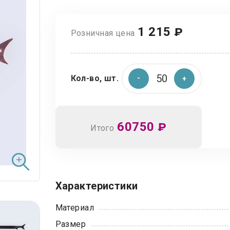
1 215
₽
Розничная цена
Кол-во, шт.
60750
₽
Итого
Характеристики
Материал
Размер