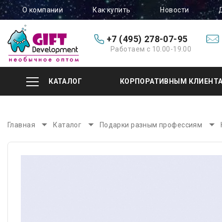
О компании
Как купить
Новости
+7 (495) 278-07-95
Работаем с 10.00-19.00
КАТАЛОГ
КОРПОРАТИВНЫМ КЛИЕНТ
Главная
Каталог
Подарки разным профессиям