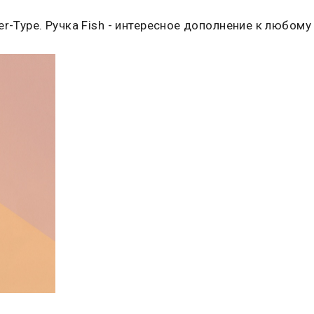
r-Type. Ручка Fish - интересное дополнение к любому