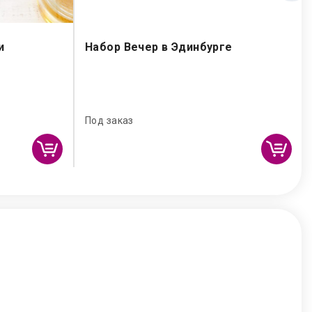
и
Набор Вечер в Эдинбурге
Под заказ