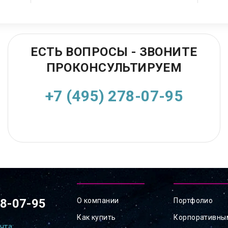
ЕСТЬ ВОПРОСЫ - ЗВОНИТЕ
ПРОКОНСУЛЬТИРУЕМ
+7 (495) 278-07-95
78-07-95
О компании
Портфолио
Как купить
Корпоративны
чта: