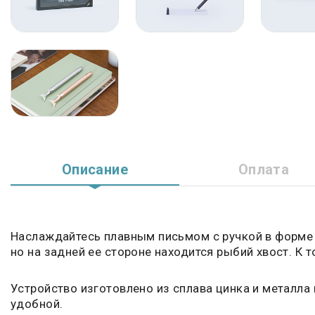
Описание
Оплата
Наслаждайтесь плавным письмом с ручкой в форме 
но на задней ее стороне находится рыбий хвост. К т
Устройство изготовлено из сплава цинка и металла 
удобной.