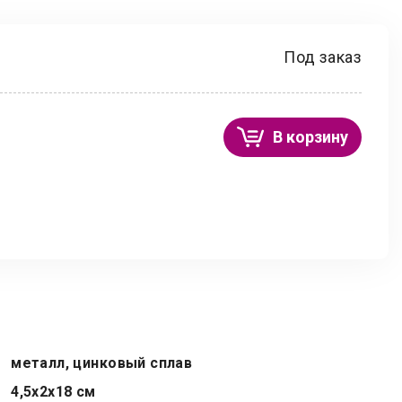
Под заказ
В корзину
металл, цинковый сплав
4,5х2х18 см