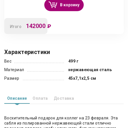
В корзину
142000
₽
Итого
Характеристики
Вес
499 г
Материал
нержавеющая сталь
Размер
45x7,1x2,5 см
Описание
Оплата
Доставка
Восхитительный подарок для коллег на 23 февраля. Эта
сабля из полированной нержавеющей стали отлично