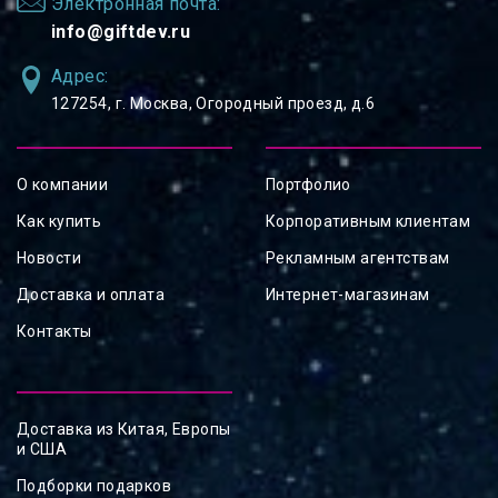
Электронная почта:
info@giftdev.ru
Адрес:
127254, ⁠г. Москва, Огородный проезд, д.6
О компании
Портфолио
Как купить
Корпоративным клиентам
Новости
Рекламным агентствам
Доставка и оплата
Интернет-магазинам
Контакты
Доставка из Китая, Европы
и США
Подборки подарков