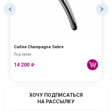
Сабля Champagne Sabre
Под заказ
14 200
₽
ХОЧУ ПОДПИСАТЬСЯ
НА РАССЫЛКУ