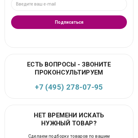
Подписаться
ЕСТЬ ВОПРОСЫ - ЗВОНИТЕ
ПРОКОНСУЛЬТИРУЕМ
+7 (495) 278-07-95
НЕТ ВРЕМЕНИ ИСКАТЬ
НУЖНЫЙ ТОВАР?
Сделаем подборку товаров по вашим