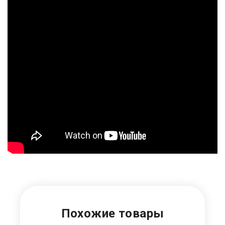
Похожие товары