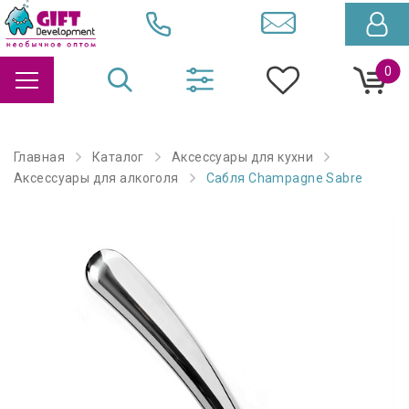
0
Главная
Каталог
Аксессуары для кухни
Аксессуары для алкоголя
Сабля Champagne Sabre