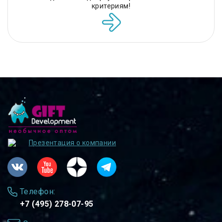
критериям!
Презентация о компании
Телефон:
+7 (495) 278-07-95