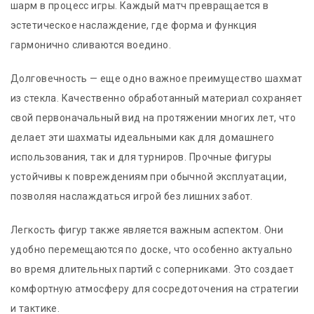
шарм в процесс игры. Каждый матч превращается в
эстетическое наслаждение, где форма и функция
гармонично сливаются воедино.
Долговечность — еще одно важное преимущество шахмат
из стекла. Качественно обработанный материал сохраняет
свой первоначальный вид на протяжении многих лет, что
делает эти шахматы идеальными как для домашнего
использования, так и для турниров. Прочные фигуры
устойчивы к повреждениям при обычной эксплуатации,
позволяя наслаждаться игрой без лишних забот.
Легкость фигур также является важным аспектом. Они
удобно перемещаются по доске, что особенно актуально
во время длительных партий с соперниками. Это создает
комфортную атмосферу для сосредоточения на стратегии
и тактике.