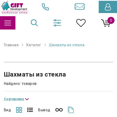
0
Главная
Каталог
Шахматы из стекла
Шахматы из стекла
Найдено: товаров
Сортировка
Вид
Вывод