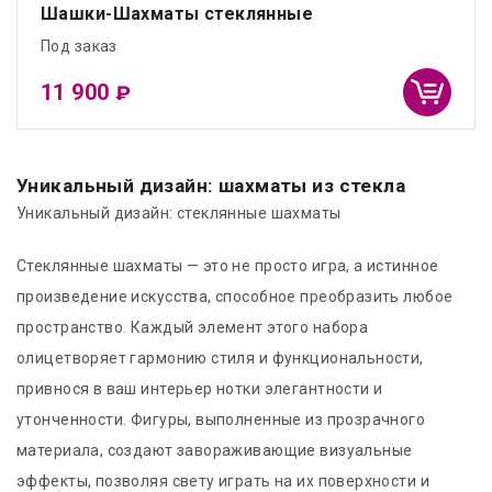
Шашки-Шахматы стеклянные
Под заказ
11 900
₽
Уникальный дизайн: шахматы из стекла
Уникальный дизайн: стеклянные шахматы
Стеклянные шахматы — это не просто игра, а истинное
произведение искусства, способное преобразить любое
пространство. Каждый элемент этого набора
олицетворяет гармонию стиля и функциональности,
привнося в ваш интерьер нотки элегантности и
утонченности. Фигуры, выполненные из прозрачного
материала, создают завораживающие визуальные
эффекты, позволяя свету играть на их поверхности и