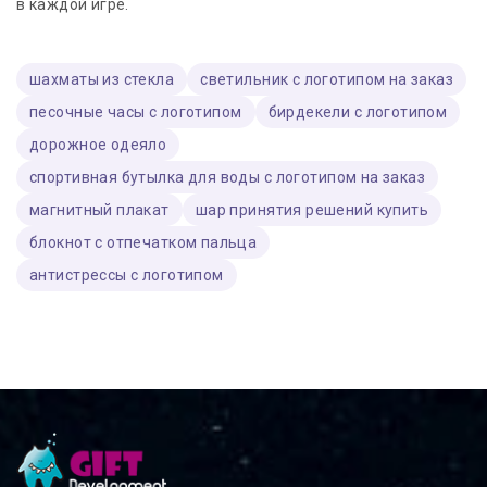
в каждой игре.
шахматы из стекла
светильник с логотипом на заказ
песочные часы с логотипом
бирдекели с логотипом
дорожное одеяло
спортивная бутылка для воды с логотипом на заказ
магнитный плакат
шар принятия решений купить
блокнот с отпечатком пальца
антистрессы с логотипом