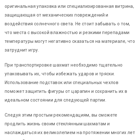
оригинальная упаковка или специализированная витрина,
защищающая от механических повреждений и
воздействия солнечного света. Не стоит забывать о том,
что места с высокой влажностью и резкими перепадами
температуры могут негативно сказаться на материале, что
затруднит игру.
При транспортировке шахмат необходимо тщательно
упаковывать их, чтобы избежать ударов и тряски.
Использование подставок или специальных чехлов
поможет защитить фигуры от царапин и сохранить их в
идеальном состоянии для следующей партии.
Следуя этим простым рекомендациям, вы сможете
продлить жизнь своим стеклянным шахматам и
наслаждаться их великолепием на протяжении многих лет