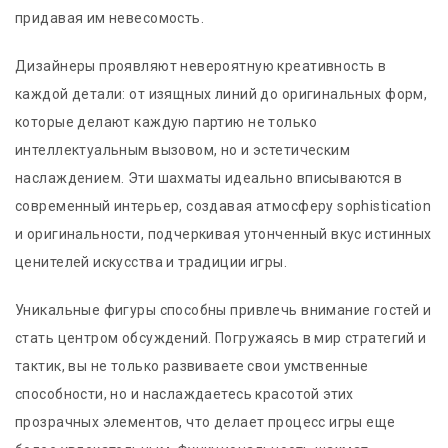
придавая им невесомость.
Дизайнеры проявляют невероятную креативность в
каждой детали: от изящных линий до оригинальных форм,
которые делают каждую партию не только
интеллектуальным вызовом, но и эстетическим
наслаждением. Эти шахматы идеально вписываются в
современный интерьер, создавая атмосферу sophistication
и оригинальности, подчеркивая утонченный вкус истинных
ценителей искусства и традиции игры.
Уникальные фигуры способны привлечь внимание гостей и
стать центром обсуждений. Погружаясь в мир стратегий и
тактик, вы не только развиваете свои умственные
способности, но и наслаждаетесь красотой этих
прозрачных элементов, что делает процесс игры еще