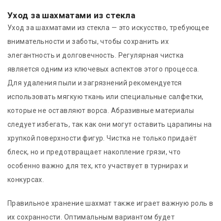
Уход за шахматами из стекла
Уход за шахматами из стекла — это искусство, требующее
внимательности и заботы, чтобы сохранить их
элегантность и долговечность. Регулярная чистка
является одним из ключевых аспектов этого процесса.
Для удаления пыли и загрязнений рекомендуется
использовать мягкую ткань или специальные салфетки,
которые не оставляют ворса. Абразивные материалы
следует избегать, так как они могут оставить царапины на
хрупкой поверхности фигур. Чистка не только придаёт
блеск, но и предотвращает накопление грязи, что
особенно важно для тех, кто участвует в турнирах и
конкурсах.
Правильное хранение шахмат также играет важную роль в
их сохранности. Оптимальным вариантом будет