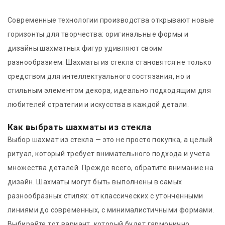
Современные технологии производства открывают новые
горизонты для творчества: оригинальные формы и
дизайны шахматных фигур удивляют своим
разнообразием. Шахматы из стекла становятся не только
средством для интеллектуального состязания, но и
стильным элементом декора, идеально подходящим для
любителей стратегии и искусства в каждой детали.
Как выбрать шахматы из стекла
Выбор шахмат из стекла — это не просто покупка, а целый
ритуал, который требует внимательного подхода и учета
множества деталей. Прежде всего, обратите внимание на
дизайн. Шахматы могут быть выполнены в самых
разнообразных стилях: от классических с утонченными
линиями до современных, с минималистичными формами.
Выбирайте тот вариант, который будет гармонично