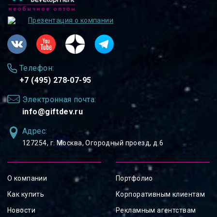
Презентация о компании
Телефон:
+7 (495) 278-07-95
Электронная почта:
info@giftdev.ru
Адрес:
127254, ⁠г. Москва, Огородный проезд, д.6
О компании
Портфолио
Как купить
Корпоративным клиентам
Новости
Рекламным агентствам