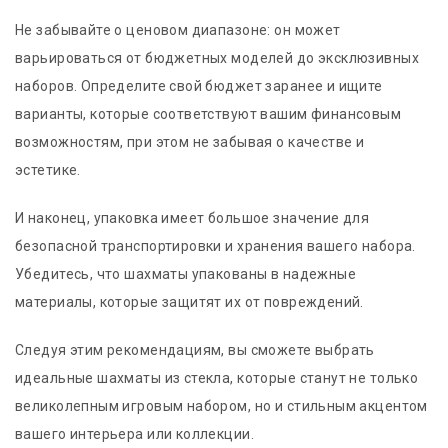
Не забывайте о ценовом диапазоне: он может
варьироваться от бюджетных моделей до эксклюзивных
наборов. Определите свой бюджет заранее и ищите
варианты, которые соответствуют вашим финансовым
возможностям, при этом не забывая о качестве и
эстетике.
И наконец, упаковка имеет большое значение для
безопасной транспортировки и хранения вашего набора.
Убедитесь, что шахматы упакованы в надежные
материалы, которые защитят их от повреждений.
Следуя этим рекомендациям, вы сможете выбрать
идеальные шахматы из стекла, которые станут не только
великолепным игровым набором, но и стильным акцентом
вашего интерьера или коллекции.