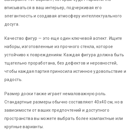
вписываться в ваш интерьер, подчеркивая его
элегантность и создавая атмосферу интеллектуального
досуга.
Качество фигур — это еще один ключевой аспект. Ищите
наборы, изготовленные из прочного стекла, которое
устойчиво к повреждениям. Каждая фигура должна быть
тщательно проработана, без дефектов и неровностей,
чтобы каждая партия приносила истинное удовольствие и
радость.
Размер доски также играет немаловажную роль.
Стандартные размеры обычно составляют 40x40 см, но в
зависимости от ваших предпочтений и доступного
пространства вы можете выбрать более компактные или
крупные варианты.