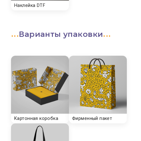
Варианты упаковки