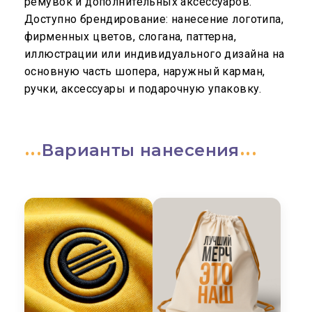
ремувок и дополнительных аксессуаров.
Доступно брендирование: нанесение логотипа,
фирменных цветов, слогана, паттерна,
иллюстрации или индивидуального дизайна на
основную часть шопера, наружный карман,
ручки, аксессуары и подарочную упаковку.
Варианты нанесения