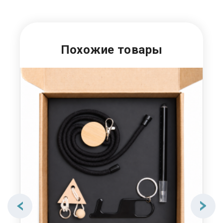
Похожие товары