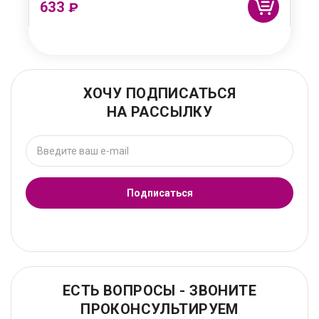
633
₽
ХОЧУ ПОДПИСАТЬСЯ
НА РАССЫЛКУ
Подписаться
ЕСТЬ ВОПРОСЫ - ЗВОНИТЕ
ПРОКОНСУЛЬТИРУЕМ