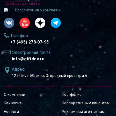
Презентация о компании
Телефон:
+7 (495) 278-07-95
Электронная почта:
info@giftdev.ru
Адрес:
127254, ⁠г. Москва, Огородный проезд, д.6
О компании
Портфолио
Как купить
Корпоративным клиентам
Новости
Рекламным агентствам