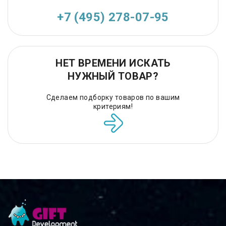
+7 (495) 278-07-95
НЕТ ВРЕМЕНИ ИСКАТЬ
НУЖНЫЙ ТОВАР?
Сделаем подборку товаров по вашим
критериям!