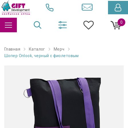
0
Главная
Каталог
Мерч
Шопер Onlook, черный с фиолетовым