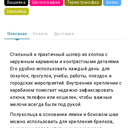
Вышивка
Шелкография
Термотрансфер
Флекс
Наклейка
Описание
Оплата
Доставка
Стильный и практичный шопер из хлопка с
наружным карманом и контрастными деталями.
Его удобно использовать каждый день: для
покупок, прогулок, учебы, работы, поездок и
городских мероприятий. Внутреннее крепление с
карабином помогает надежно зафиксировать
ключи, телефон или кошелек, чтобы важные
мелочи всегда были под рукой.
Полукольца в основании лямки и боковом шве
можно использовать для крепления брелков,