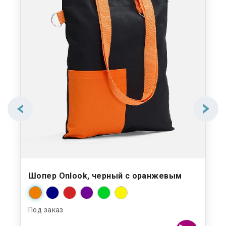
Шопер Onlook, черный с оранжевым
Под заказ