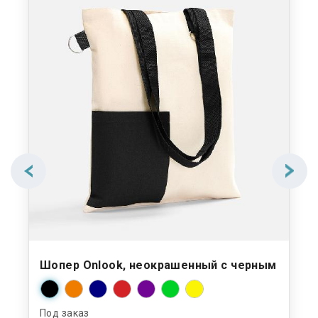
Шопер Onlook, неокрашенный с черным
Под заказ