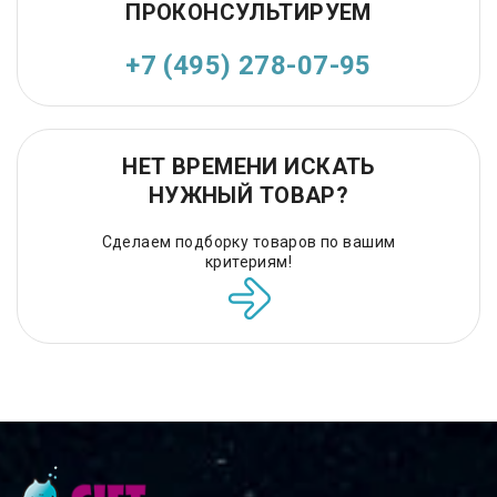
ПРОКОНСУЛЬТИРУЕМ
+7 (495) 278-07-95
НЕТ ВРЕМЕНИ ИСКАТЬ
НУЖНЫЙ ТОВАР?
Сделаем подборку товаров по вашим
критериям!