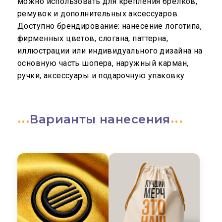
можно использовать для крепления брелков,
ремувок и дополнительных аксессуаров.
Доступно брендирование: нанесение логотипа,
фирменных цветов, слогана, паттерна,
иллюстрации или индивидуального дизайна на
основную часть шопера, наружный карман,
ручки, аксессуары и подарочную упаковку.
Варианты нанесения