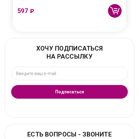
597
₽
ХОЧУ ПОДПИСАТЬСЯ
НА РАССЫЛКУ
Подписаться
ЕСТЬ ВОПРОСЫ - ЗВОНИТЕ