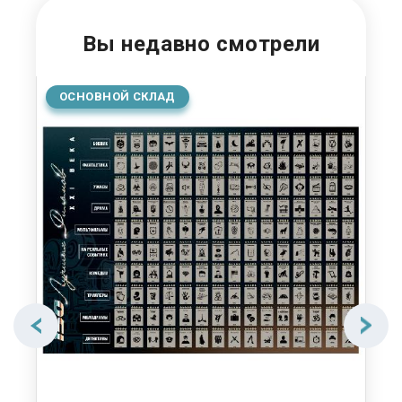
Вы недавно смотрели
ОСНОВНОЙ СКЛАД