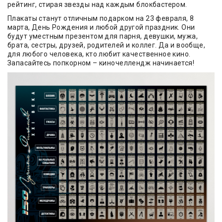
рейтинг, стирая звезды над каждым блокбастером.
Плакаты станут отличным подарком на 23 февраля, 8
марта, День Рождения и любой другой праздник. Они
будут уместным презентом для парня, девушки, мужа,
брата, сестры, друзей, родителей и коллег. Да и вообще,
для любого человека, кто любит качественное кино.
Запасайтесь попкорном – киночеллендж начинается!