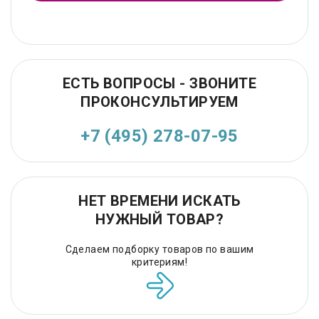
ЕСТЬ ВОПРОСЫ - ЗВОНИТЕ
ПРОКОНСУЛЬТИРУЕМ
+7 (495) 278-07-95
НЕТ ВРЕМЕНИ ИСКАТЬ
НУЖНЫЙ ТОВАР?
Сделаем подборку товаров по вашим
критериям!