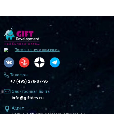
Презентация о компании
Телефон:
+7 (495) 278-07-95
Электронная почта:
info@giftdev.ru
Адрес: