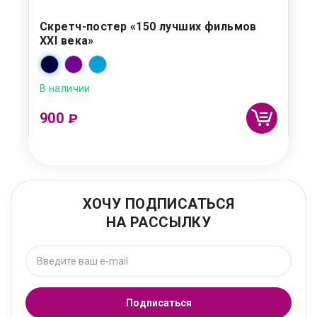
Скретч-постер «150 лучших фильмов
XXI века»
В наличии
900
₽
ХОЧУ ПОДПИСАТЬСЯ
НА РАССЫЛКУ
Подписаться