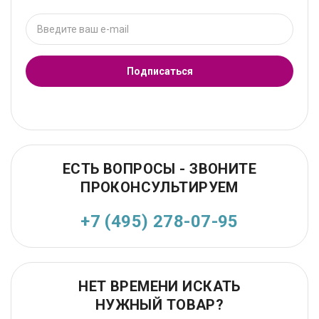
Подписаться
ЕСТЬ ВОПРОСЫ - ЗВОНИТЕ
ПРОКОНСУЛЬТИРУЕМ
+7 (495) 278-07-95
НЕТ ВРЕМЕНИ ИСКАТЬ
НУЖНЫЙ ТОВАР?