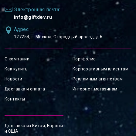
Электронная почта:
info@giftdev.ru
Адрес:
127254, ⁠г. Москва, Огородный проезд, д.6
О компании
Портфолио
Как купить
Корпоративным клиентам
Новости
Рекламным агентствам
Доставка и оплата
Интернет-магазинам
Контакты
Доставка из Китая, Европы
и США