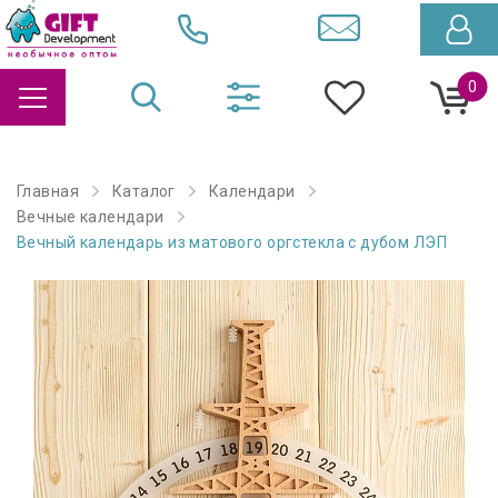
0
Главная
Каталог
Календари
Вечные календари
Вечный календарь из матового оргстекла с дубом ЛЭП