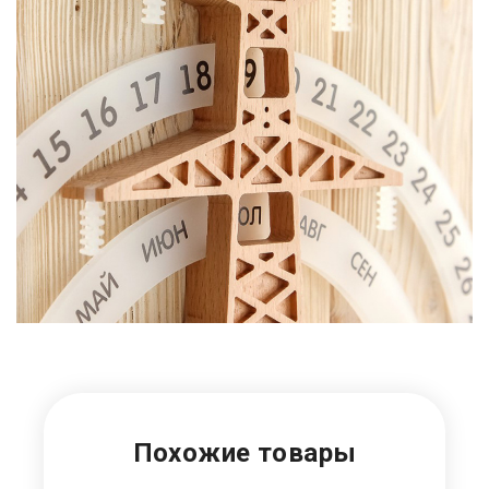
Похожие товары