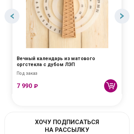
Вечный календарь из матового
оргстекла с дубом ЛЭП
Под заказ
7 990
₽
ХОЧУ ПОДПИСАТЬСЯ
НА РАССЫЛКУ