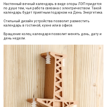
Настенный вечный календарь в виде опоры ЛЭП придется
по душе тем, чья работа связана с электричеством. Такой
календарь будет приятным подарком на День Энергетика.
Стильный дизайн устройства позволит разместить
календарь в гостиной, кухне или в офисе.
Вращение колец календаря позволит менять день, дату и
день недели.