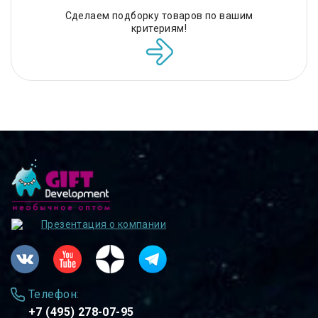
Сделаем подборку товаров по вашим
критериям!
Презентация о компании
Телефон:
+7 (495) 278-07-95