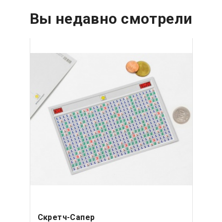
Вы недавно смотрели
Скретч-Сапер