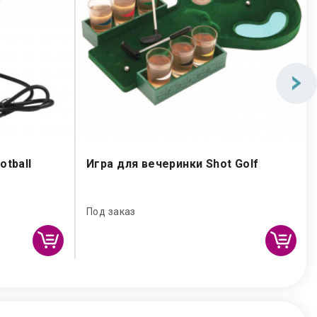
tball
Игра для вечеринки Shot Golf
Под заказ