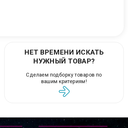
НЕТ ВРЕМЕНИ ИСКАТЬ
НУЖНЫЙ ТОВАР?
Сделаем подборку товаров по
вашим критериям!