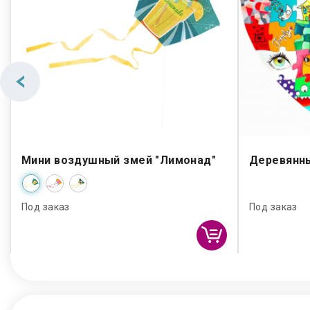
Мини воздушный змей "Лимонад"
Деревянны
Под заказ
Под заказ