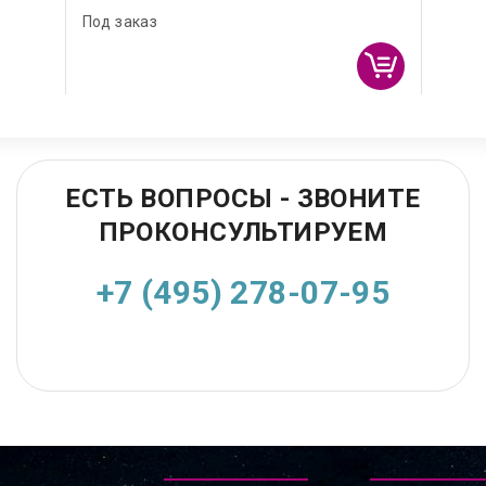
Под заказ
ЕСТЬ ВОПРОСЫ - ЗВОНИТЕ
ПРОКОНСУЛЬТИРУЕМ
+7 (495) 278-07-95