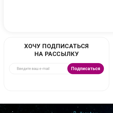
ХОЧУ ПОДПИСАТЬСЯ
НА РАССЫЛКУ
Подписаться