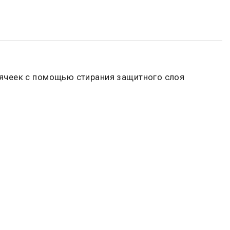
ячеек с помощью стирания защитного слоя