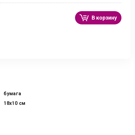
В корзину
бумага
18х10 см