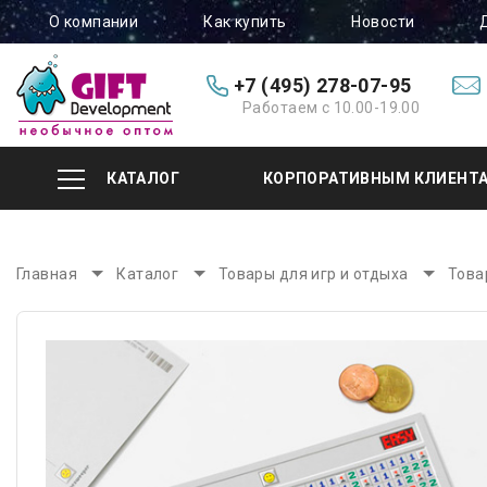
О компании
Как купить
Новости
+7 (495) 278-07-95
Работаем с 10.00-19.00
КАТАЛОГ
КОРПОРАТИВНЫМ КЛИЕНТ
Главная
Каталог
Товары для игр и отдыха
Това