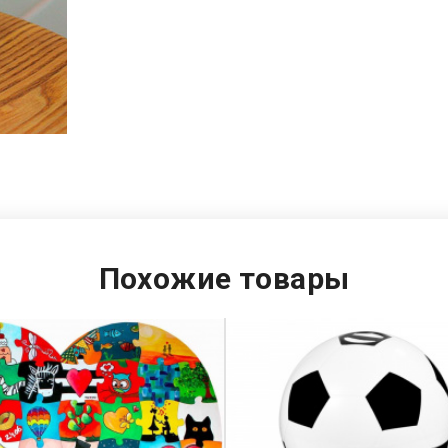
Похожие товары