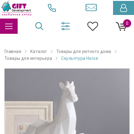
0
Главная
Каталог
Товары для уютного дома
Товары для интерьера
Скульптура Horse