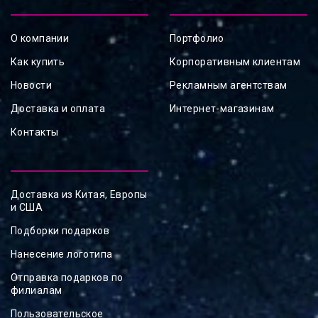
О компании
Портфолио
Как купить
Корпоративным клиентам
Новости
Рекламным агентствам
Доставка и оплата
Интернет-магазинам
Контакты
Доставка из Китая, Европы
и США
Подборки подарков
Нанесение логотипа
Отправка подарков по
филиалам
Пользовательское