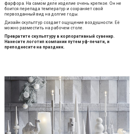
фарфора. На самом деле изделие очень крепкое. Он не
боится перепада температур и сохраняет свой
первозданный вид на долгие годы.
Дизайн скульптур создает ощущение воздушности. Её
можно разместить на рабочем столе.
Превратите скульптуру в корпоративный сувенир.
Нанесите логотип компании путем уф-печати, и
преподнесите на праздник.