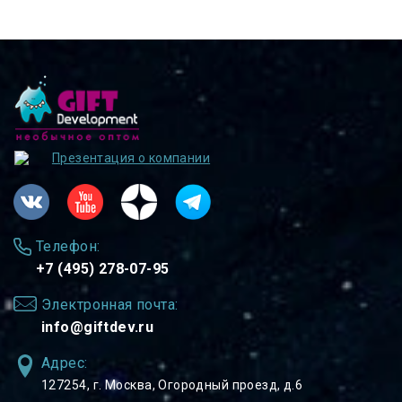
Презентация о компании
Телефон:
+7 (495) 278-07-95
Электронная почта:
info@giftdev.ru
Адрес:
127254, ⁠г. Москва, Огородный проезд, д.6