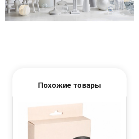
Похожие товары