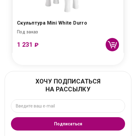
Скульптура Mini White Durro
Под заказ
1 231
₽
ХОЧУ ПОДПИСАТЬСЯ
НА РАССЫЛКУ
Подписаться