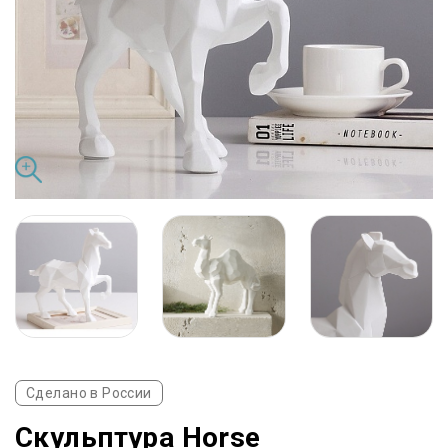
Сделано в России
Скульптура Horse