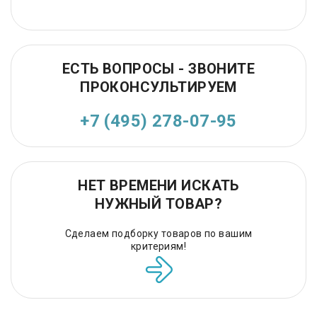
ЕСТЬ ВОПРОСЫ - ЗВОНИТЕ
ПРОКОНСУЛЬТИРУЕМ
+7 (495) 278-07-95
НЕТ ВРЕМЕНИ ИСКАТЬ
НУЖНЫЙ ТОВАР?
Сделаем подборку товаров по вашим
критериям!