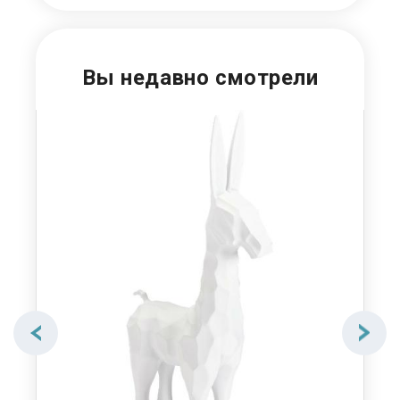
Вы недавно смотрели