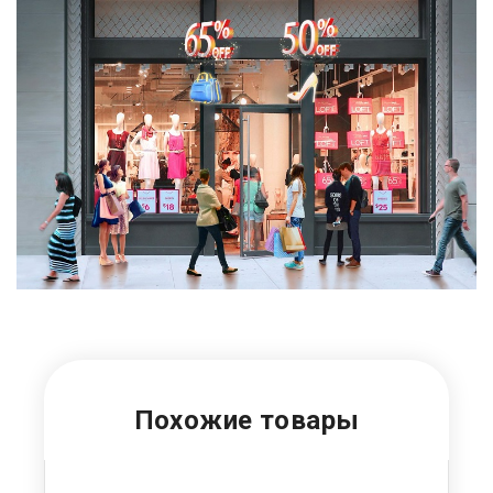
Похожие товары