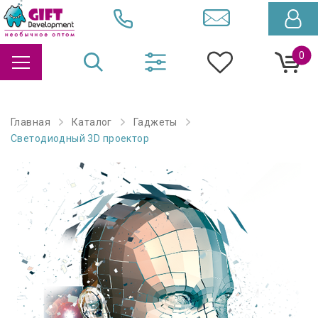
0
Главная
Каталог
Гаджеты
Светодиодный 3D проектор