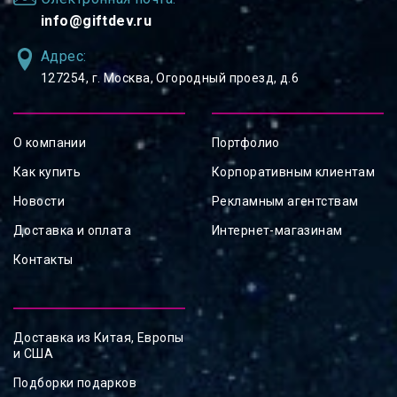
info@giftdev.ru
Адрес:
127254, ⁠г. Москва, Огородный проезд, д.6
О компании
Портфолио
Как купить
Корпоративным клиентам
Новости
Рекламным агентствам
Доставка и оплата
Интернет-магазинам
Контакты
Доставка из Китая, Европы
и США
Подборки подарков