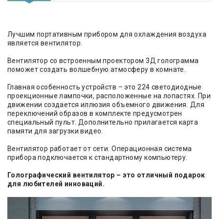
Лучшим портативным прибором для охлаждения воздуха
является вентилятор.
Вентилятор со встроенным проектором 3Д голограмма
поможет создать волшебную атмосферу в комнате.
Главная особенность устройств – это 224 светодиодные
проекционные лампочки, расположенные на лопастях. При
движении создается иллюзия объемного движения. Для
переключений образов в комплекте предусмотрен
специальный пульт. Дополнительно прилагается карта
памяти для загрузки видео.
Вентилятор работает от сети. Операционная система
прибора подключается к стандартному компьютеру.
Голографический вентилятор – это отличный подарок
для любителей инноваций.