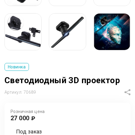
Новинка
Светодиодный 3D проектор
Артикул:
70689
Розничная цена
27 000
₽
Под заказ