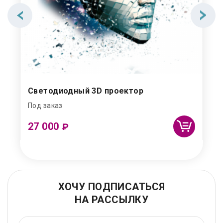
Светодиодный 3D проектор
Под заказ
27 000
₽
ХОЧУ ПОДПИСАТЬСЯ
НА РАССЫЛКУ