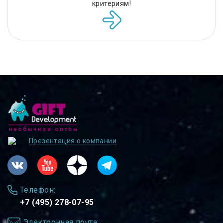
критериям!
Презентация о компании
Телефон:
+7 (495) 278-07-95
Электронная почта: