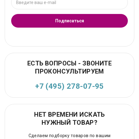
Подписаться
ЕСТЬ ВОПРОСЫ - ЗВОНИТЕ
ПРОКОНСУЛЬТИРУЕМ
+7 (495) 278-07-95
НЕТ ВРЕМЕНИ ИСКАТЬ
НУЖНЫЙ ТОВАР?
Сделаем подборку товаров по вашим