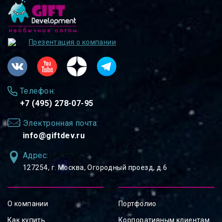
Презентация о компании
Телефон:
+7 (495) 278-07-95
Электронная почта:
info@giftdev.ru
Адрес:
127254, ⁠г. Москва, Огородный проезд, д.6
О компании
Портфолио
Как купить
Корпоративным клиентам