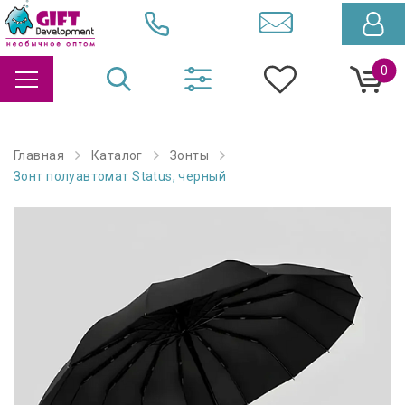
0
Главная
Каталог
Зонты
Зонт полуавтомат Status, черный