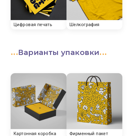
Варианты упаковки