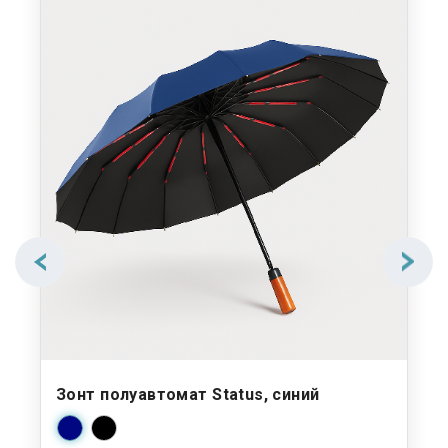
Зонт полуавтомат Status, синий