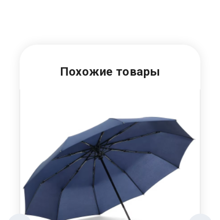
Похожие товары