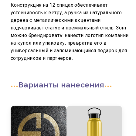
Конструкция на 12 спицах обеспечивает
устойчивость к ветру, а ручка из натурального
дерева с металлическими акцентами
подчеркивает статус и премиальный стиль. Зонт
можно брендировать: нанести логотип компании
на купол или упаковку, превратив его в
универсальный и запоминающийся подарок для
сотрудников и партнеров.
Варианты нанесения