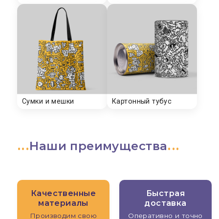
Наши преимущества
Качественные
Быстрая
материалы
доставка
Производим свою
Оперативно и точно