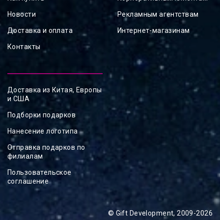
Новости
Рекламным агентствам
Доставка и оплата
Интернет-магазинам
Контакты
Доставка из Китая, Европы
и США
Подборки подарков
Нанесение логотипа
Отправка подарков по
филиалам
Пользовательское
соглашение
© Gift Development, 2009-2026