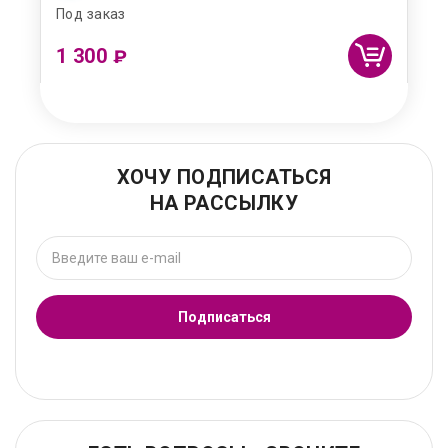
Под заказ
1 300
₽
ХОЧУ ПОДПИСАТЬСЯ
НА РАССЫЛКУ
Подписаться