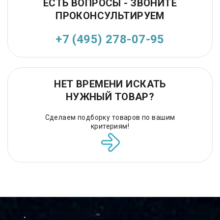
ЕСТЬ ВОПРОСЫ - ЗВОНИТЕ
ПРОКОНСУЛЬТИРУЕМ
+7 (495) 278-07-95
НЕТ ВРЕМЕНИ ИСКАТЬ
НУЖНЫЙ ТОВАР?
Сделаем подборку товаров по вашим
критериям!