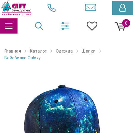
0
Главная
Каталог
Одежда
Шапки
Бейсболка Galaxy