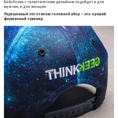
Бейсболка с галактическим дизайном подойдет и для
мужчин, и для женщин.
Украшенный логотипом головной убор – это лучший
фирменный сувенир.