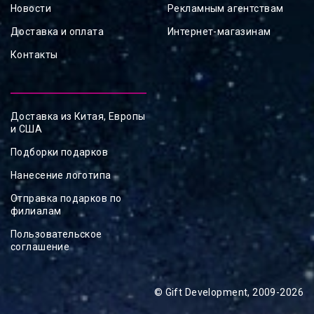
Новости
Рекламным агентствам
Доставка и оплата
Интернет-магазинам
Контакты
Доставка из Китая, Европы
и США
Подборки подарков
Нанесение логотипа
Отправка подарков по
филиалам
Пользовательское
соглашение
© Gift Development, 2009-2026