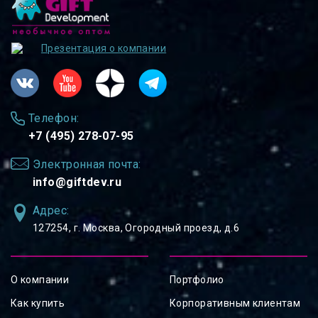
Презентация о компании
Телефон:
+7 (495) 278-07-95
Электронная почта:
info@giftdev.ru
Адрес:
127254, ⁠г. Москва, Огородный проезд, д.6
О компании
Портфолио
Как купить
Корпоративным клиентам