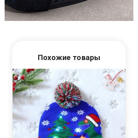
Похожие товары