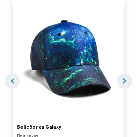
Бейсболка Galaxy
Под заказ