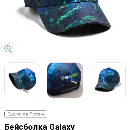
Сделано в России
Бейсболка Galaxy