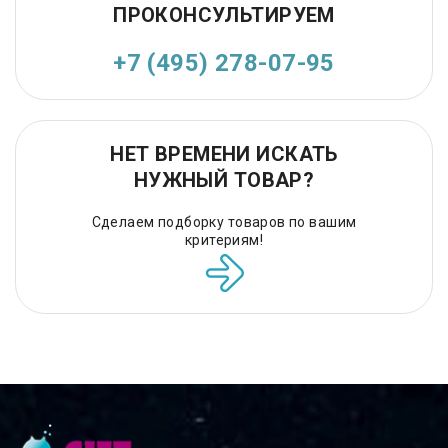
ПРОКОНСУЛЬТИРУЕМ
+7 (495) 278-07-95
НЕТ ВРЕМЕНИ ИСКАТЬ
НУЖНЫЙ ТОВАР?
Сделаем подборку товаров по вашим
критериям!