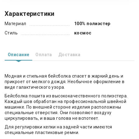
Характеристики
Материал
100% полиэстер
Стиль
космос
Описание
Оплата
Доставка
Модная и стильная бейсболка спасет в жаркий день и
прикроет от мелкого дождя. Необычное оформление в
виде галактического узора.
Бейсболка пошита из высококачественного полиэстера.
Каждый шов обработан на профессиональной швейной
машинке. По внешней стороне изделия расположены
специальные отверстия. Они позволяют воздуху
циркулировать, и ваша голова не вспотеет.
Для регулировки кепки на задней части имеются
специальные пластиковые ремни.