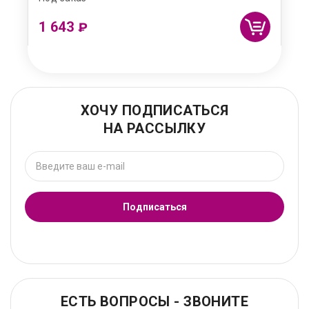
1 643
₽
ХОЧУ ПОДПИСАТЬСЯ
НА РАССЫЛКУ
Подписаться
ЕСТЬ ВОПРОСЫ - ЗВОНИТЕ