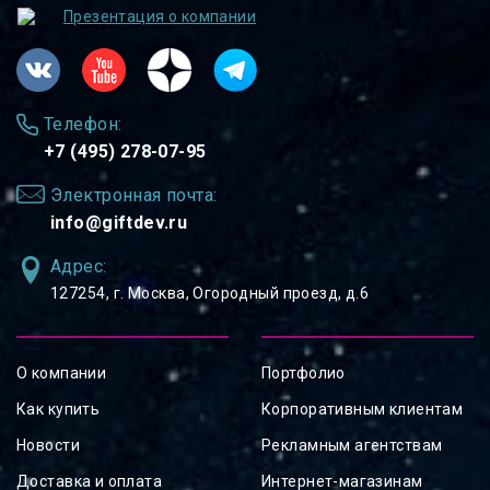
Презентация о компании
Телефон:
+7 (495) 278-07-95
Электронная почта:
info@giftdev.ru
Адрес:
127254, ⁠г. Москва, Огородный проезд, д.6
О компании
Портфолио
Как купить
Корпоративным клиентам
Новости
Рекламным агентствам
Доставка и оплата
Интернет-магазинам