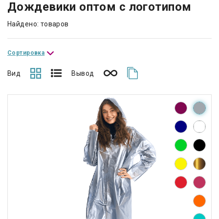
Дождевики оптом с логотипом
Найдено: товаров
Сортировка
Вид
Вывод