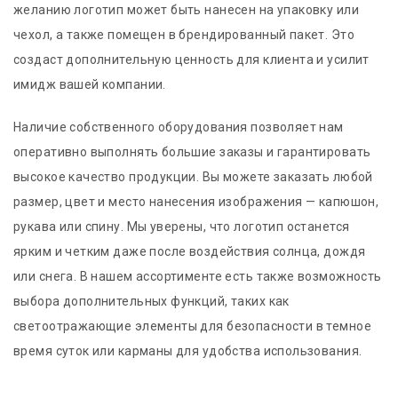
желанию логотип может быть нанесен на упаковку или
чехол, а также помещен в брендированный пакет. Это
создаст дополнительную ценность для клиента и усилит
имидж вашей компании.
Наличие собственного оборудования позволяет нам
оперативно выполнять большие заказы и гарантировать
высокое качество продукции. Вы можете заказать любой
размер, цвет и место нанесения изображения — капюшон,
рукава или спину. Мы уверены, что логотип останется
ярким и четким даже после воздействия солнца, дождя
или снега. В нашем ассортименте есть также возможность
выбора дополнительных функций, таких как
светоотражающие элементы для безопасности в темное
время суток или карманы для удобства использования.