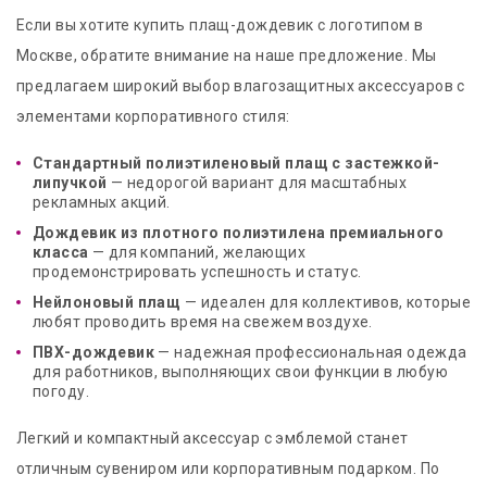
Если вы хотите купить плащ-дождевик с логотипом в
Москве, обратите внимание на наше предложение. Мы
предлагаем широкий выбор влагозащитных аксессуаров с
элементами корпоративного стиля:
Стандартный полиэтиленовый плащ с застежкой-
липучкой
— недорогой вариант для масштабных
рекламных акций.
Дождевик из плотного полиэтилена премиального
класса
— для компаний, желающих
продемонстрировать успешность и статус.
Нейлоновый плащ
— идеален для коллективов, которые
любят проводить время на свежем воздухе.
ПВХ-дождевик
— надежная профессиональная одежда
для работников, выполняющих свои функции в любую
погоду.
Легкий и компактный аксессуар с эмблемой станет
отличным сувениром или корпоративным подарком. По