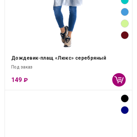
Дождевик-плащ «Люкс» серебряный
Под заказ
149
₽