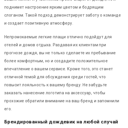
поднимет настроение ярким цветом и бодрящим
слоганом. Такой подход демонстрирует заботу о команде
и создает позитивную атмосферу.
Непромокаемые легкие плащи отлично подойдут для
отелей и домов отдыха. Раздавая их клиентам при
прогнозе дождя, вы не только сделаете их пребывание
более комфортным, но и создадите положительное
впечатление о вашем сервисе. Кроме того, это станет
отличной темой для обсуждения среди гостей, что
повысит лояльность к вашему бренду. Не забудьте
заказать нанесение логотипа на аксессуар, чтобы
прохожие обратили внимание на ваш бренд и запомнили
его.
Брендированный дождевик на любой случай