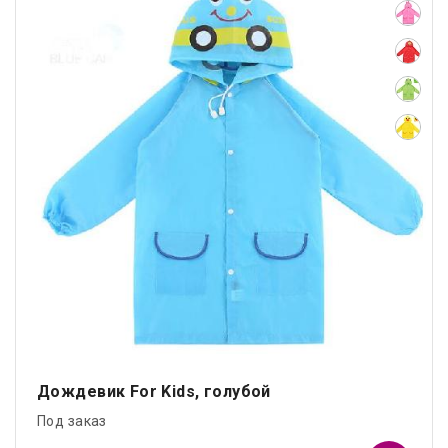
Дождевик For Kids, голубой
Под заказ