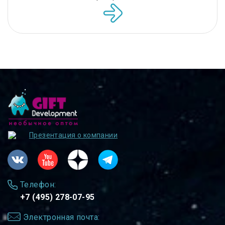
Презентация о компании
Телефон:
+7 (495) 278-07-95
Электронная почта: