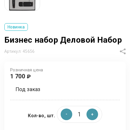
Новинка
Бизнес набор Деловой Набор
Артикул:
45656
Розничная цена
1 700
₽
Под заказ
Кол-во, шт.