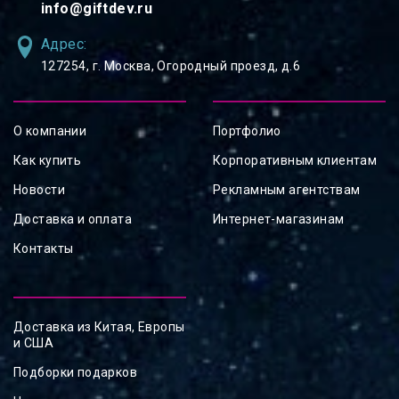
info@giftdev.ru
Адрес:
127254, ⁠г. Москва, Огородный проезд, д.6
О компании
Портфолио
Как купить
Корпоративным клиентам
Новости
Рекламным агентствам
Доставка и оплата
Интернет-магазинам
Контакты
Доставка из Китая, Европы
и США
Подборки подарков