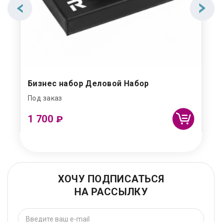
Бизнес набор Деловой Набор
Под заказ
1 700
₽
ХОЧУ ПОДПИСАТЬСЯ
НА РАССЫЛКУ