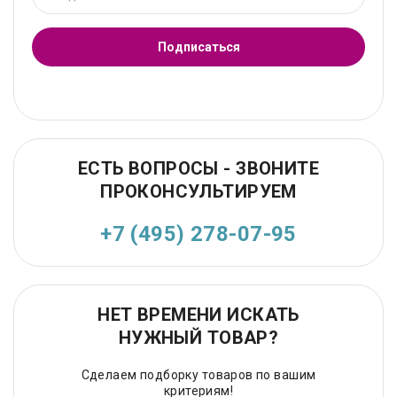
Подписаться
ЕСТЬ ВОПРОСЫ - ЗВОНИТЕ
ПРОКОНСУЛЬТИРУЕМ
+7 (495) 278-07-95
НЕТ ВРЕМЕНИ ИСКАТЬ
НУЖНЫЙ ТОВАР?
Сделаем подборку товаров по вашим
критериям!