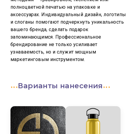
полноцветной печатью на упаковке и
аксессуарах. Индивидуальный дизайн, логотипы
и слоганы помогают подчеркнуть уникальность
вашего бренда, сделать подарок
запоминающимся. Профессиональное
брендирование не только усиливает
узнаваемость, но и служит мощным
маркетинговым инструментом.
Варианты нанесения