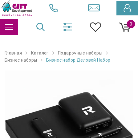
0
Главная
Каталог
Подарочные наборы
Бизнес наборы
Бизнес набор Деловой Набор