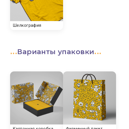
Варианты упаковки