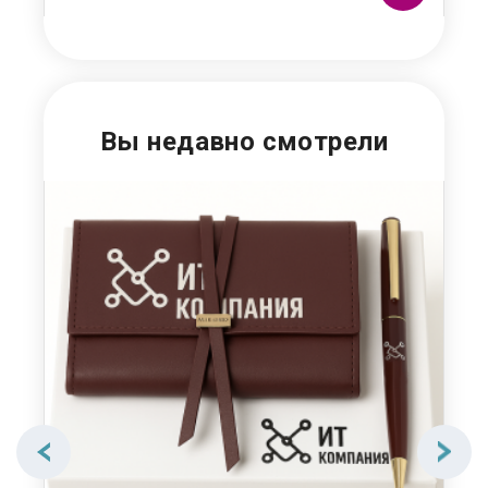
Вы недавно смотрели