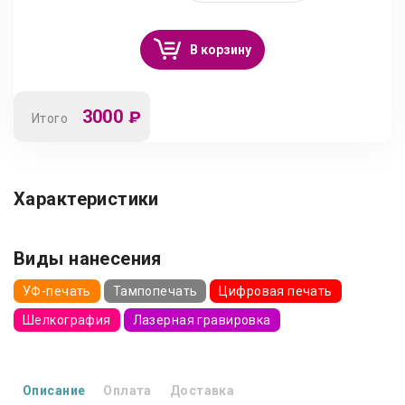
В корзину
3000
₽
Итого
Характеристики
Виды нанесения
УФ-печать
Тампопечать
Цифровая печать
Шелкография
Лазерная гравировка
Описание
Оплата
Доставка