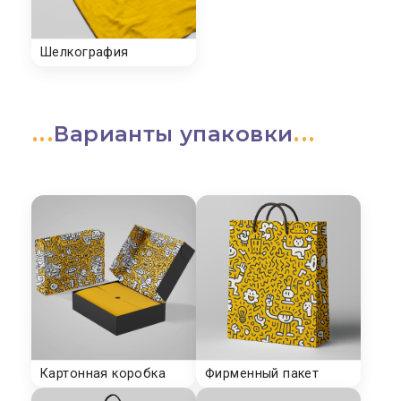
Варианты упаковки