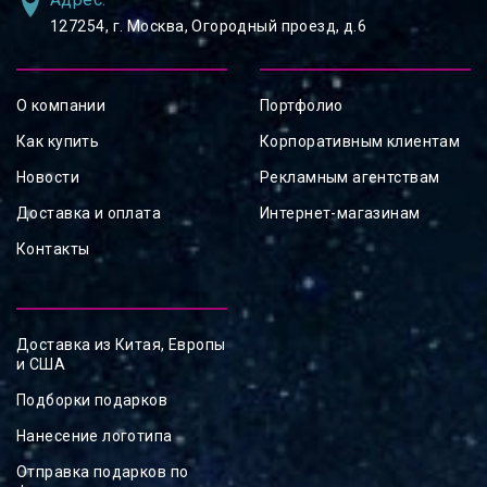
127254, ⁠г. Москва, Огородный проезд, д.6
О компании
Портфолио
Как купить
Корпоративным клиентам
Новости
Рекламным агентствам
Доставка и оплата
Интернет-магазинам
Контакты
Доставка из Китая, Европы
и США
Подборки подарков
Нанесение логотипа
Отправка подарков по