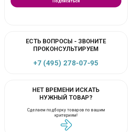
Подписаться
ЕСТЬ ВОПРОСЫ - ЗВОНИТЕ
ПРОКОНСУЛЬТИРУЕМ
+7 (495) 278-07-95
НЕТ ВРЕМЕНИ ИСКАТЬ
НУЖНЫЙ ТОВАР?
Сделаем подборку товаров по вашим
критериям!