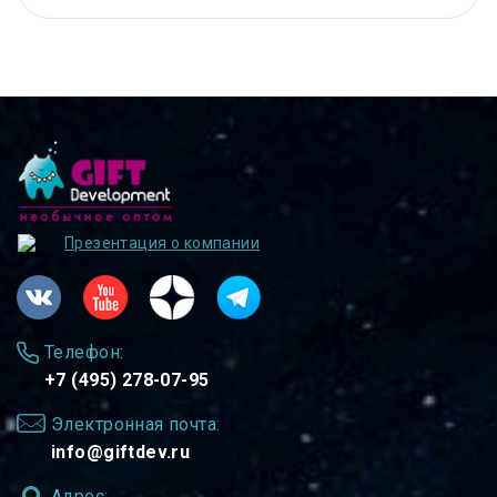
Презентация о компании
Телефон:
+7 (495) 278-07-95
Электронная почта:
info@giftdev.ru
Адрес: