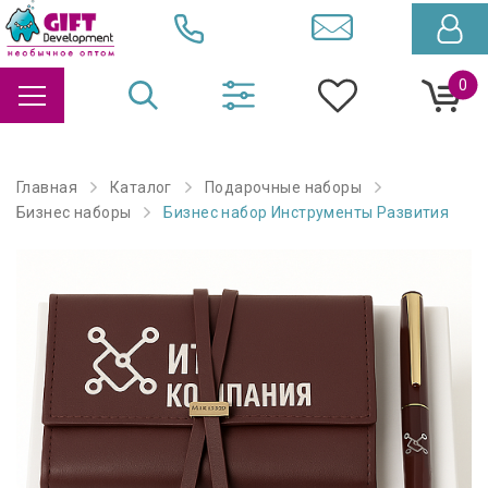
0
Главная
Каталог
Подарочные наборы
Бизнес наборы
Бизнес набор Инструменты Развития