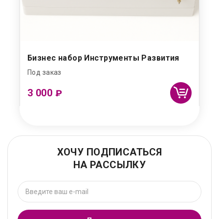
Бизнес набор Инструменты Развития
Под заказ
3 000
₽
ХОЧУ ПОДПИСАТЬСЯ
НА РАССЫЛКУ