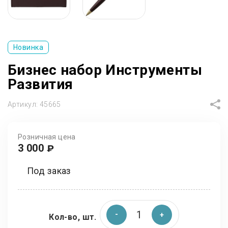
Новинка
Бизнес набор Инструменты
Развития
Артикул:
45665
Розничная цена
3 000
₽
Под заказ
Кол-во, шт.