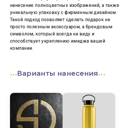
нанесение полноцветных изображений, а также
уникальную упаковку с фирменным дизайном.
Такой подход позволяет сделать подарок не
просто полезным аксессуаром, а брендовым
символом, который всегда на виду и
способствует укреплению имиджа вашей
компании.
Варианты нанесения