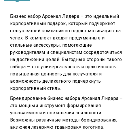
Бизнес набор Арсенал Лидера – это идеальный
корпоративный подарок, который подчеркнет
статус вашей компании и создаст мотивацию на
успех. В комплект входят продуманные и
стильные аксессуары, помогающие
руководителям и специалистам сосредоточиться
на достижении целей. Выгодные стороны такого
набора — его универсальность и практичность,
повышенная ценность для получателя и
возможность деликатного подчеркнуть
корпоративный стиль.
Брендирование бизнес набора Арсенал Лидера –
это мощный инструмент формирования
узнаваемости и повышения лояльности.
Возможны различные методы брендирования,
включая лазерную гравировку логотипа,