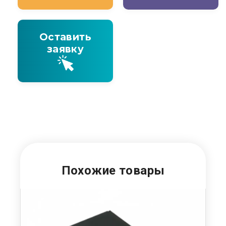
Оставить
заявку
Похожие товары