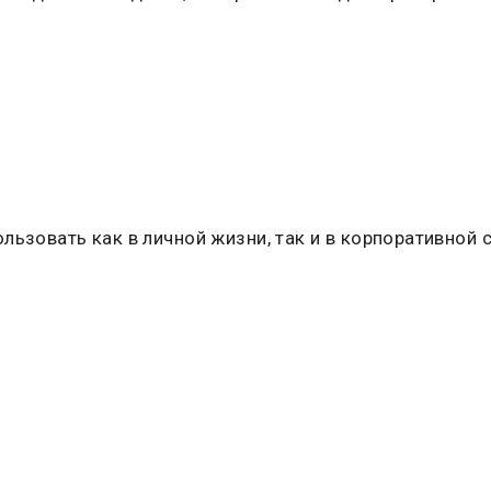
льзовать как в личной жизни, так и в корпоративной 