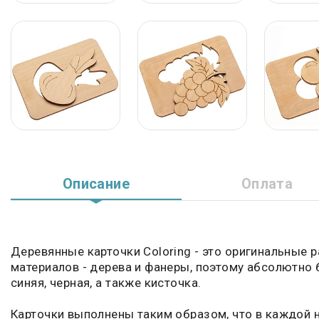
Описание
Оплата
Деревянные карточки Coloring - это оригинальные
материалов - дерева и фанеры, поэтому абсолютно б
синяя, черная, а также кисточка.
Карточки выполнены таким образом, что в каждой 