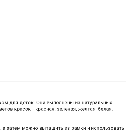
ком для деток. Они выполнены из натуральных
тов красок - красная, зеленая, желтая, белая,
, а затем можно вытащить из рамки и использовать