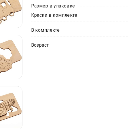
Размер в упаковке
Краски в комплекте
В комплекте
Возраст