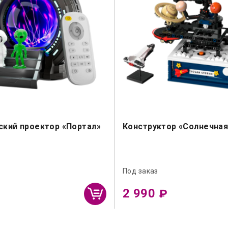
ский проектор «Портал»
Конструктор «Солнечная
Под заказ
2 990
₽