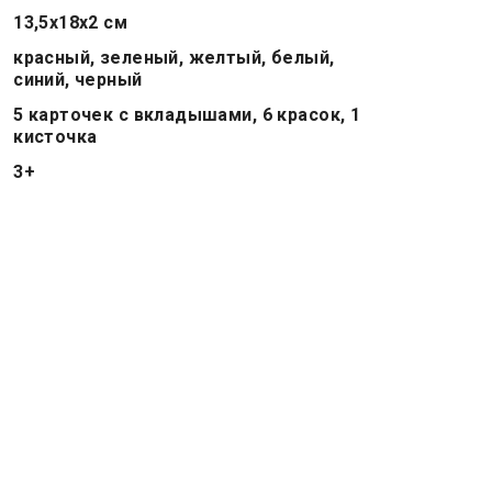
13,5x18x2 см
красный, зеленый, желтый, белый,
синий, черный
5 карточек с вкладышами, 6 красок, 1
кисточка
3+