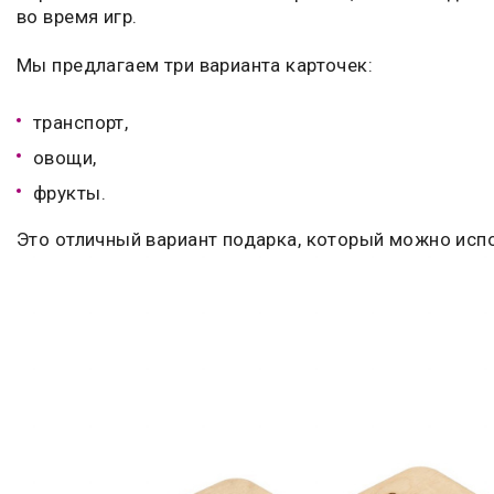
во время игр.
Мы предлагаем три варианта карточек:
транспорт,
овощи,
фрукты.
Это отличный вариант подарка, который можно испо