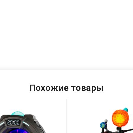
Похожие товары