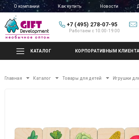
О компании
Как купить
Новости
+7 (495) 278-07-95
Работаем с 10.00-19.00
КАТАЛОГ
КОРПОРАТИВНЫМ КЛИЕНТ
Главная
Каталог
Товары для детей
Игрушки дл