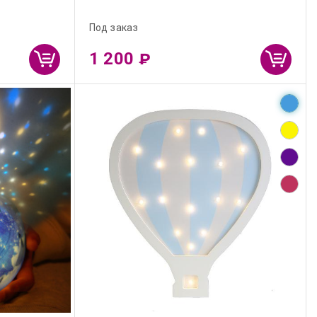
Под заказ
1 200
₽