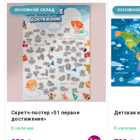
ОСНОВНОЙ СКЛАД
ОСНОВНО
Скретч-постер «51 первое
Детская к
достижение»
В наличии
В наличии