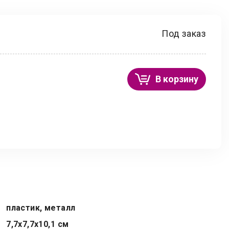
Под заказ
В корзину
пластик, металл
7,7x7,7x10,1 см