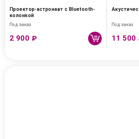
Проектор-астронавт с Bluetooth-
Акустичес
колонкой
Под заказ
Под заказ
2 900
11 500
₽