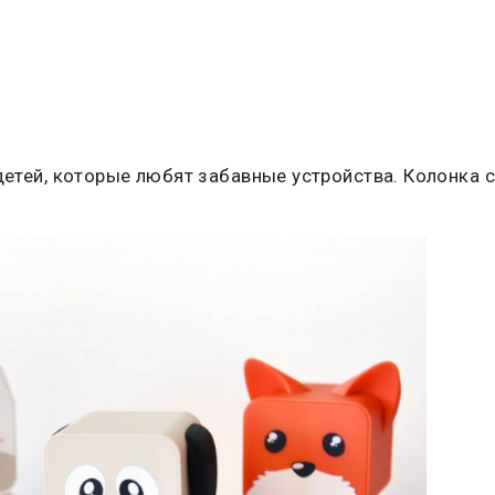
 детей, которые любят забавные устройства. Колонка