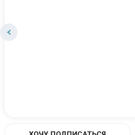
ХОЧУ ПОДПИСАТЬСЯ