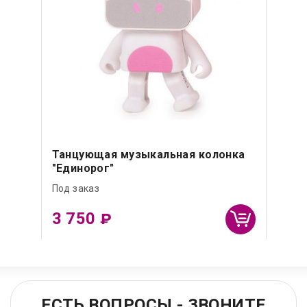
Танцующая музыкальная колонка
"Единорог"
Под заказ
3 750
₽
ЕСТЬ ВОПРОСЫ - ЗВОНИТЕ