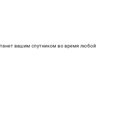
 станет вашим спутником во время любой