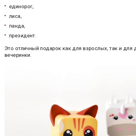
единорог,
лиса,
панда,
президент.
Это отличный подарок как для взрослых, так и для
вечеринки.