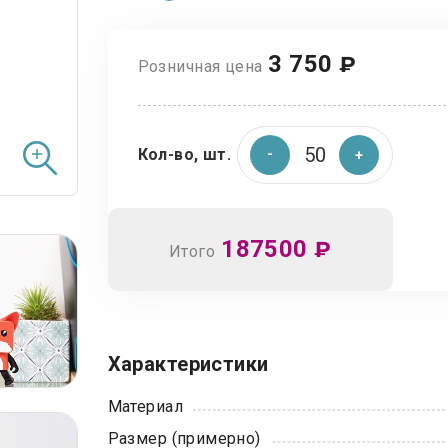
3 750
₽
Розничная цена
Кол-во, шт.
187500
₽
Итого
Характеристики
Материал
Размер (примерно)