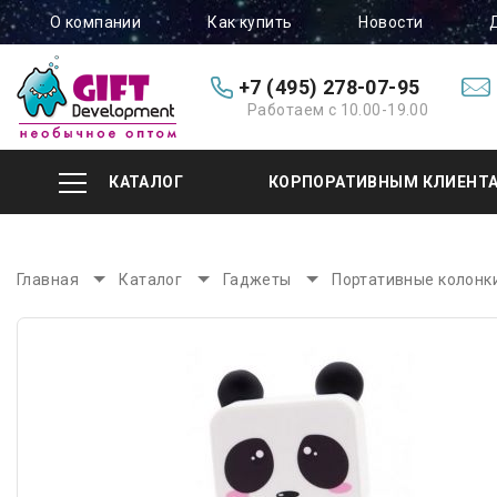
О компании
Как купить
Новости
+7 (495) 278-07-95
Работаем с 10.00-19.00
КАТАЛОГ
КОРПОРАТИВНЫМ КЛИЕНТ
Главная
Каталог
Гаджеты
Портативные колонк