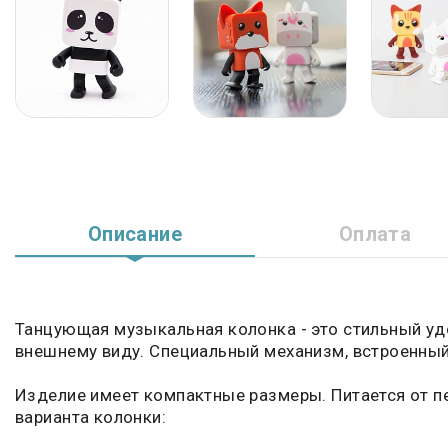
Описание
Оплата
Танцующая музыкальная колонка - это стильный удо
внешнему виду. Специальный механизм, встроенный 
Изделие имеет компактные размеры. Питается от п
варианта колонки: