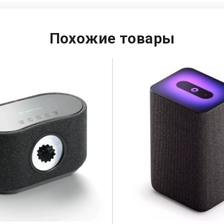
Похожие товары