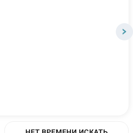
НЕТ ВРЕМЕНИ ИСКАТЬ