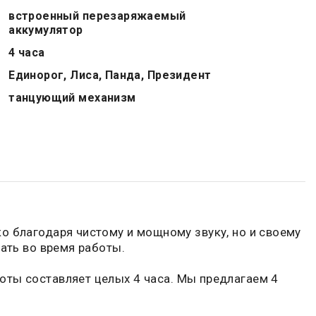
встроенный перезаряжаемый
аккумулятор
4 часа
Единорог, Лиса, Панда, Президент
танцующий механизм
о благодаря чистому и мощному звуку, но и своему
вать во время работы.
оты составляет целых 4 часа. Мы предлагаем 4