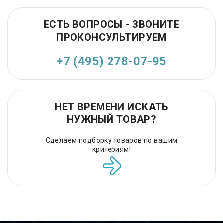
ЕСТЬ ВОПРОСЫ - ЗВОНИТЕ
ПРОКОНСУЛЬТИРУЕМ
+7 (495) 278-07-95
НЕТ ВРЕМЕНИ ИСКАТЬ
НУЖНЫЙ ТОВАР?
Сделаем подборку товаров по вашим
критериям!