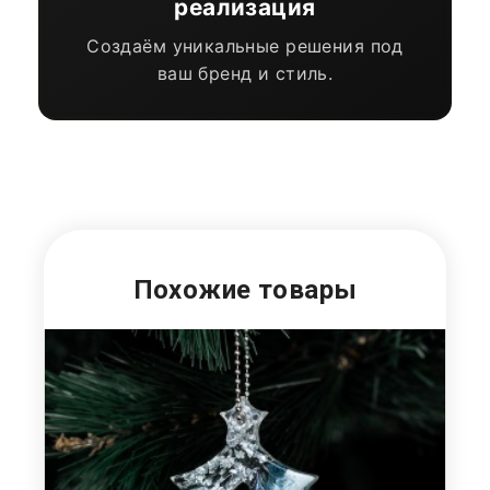
реализация
Создаём уникальные решения под
ваш бренд и стиль.
Похожие товары