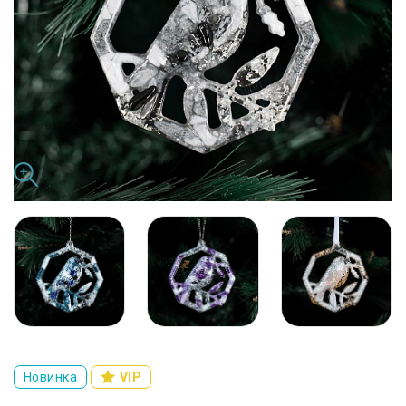
Новинка
VIP