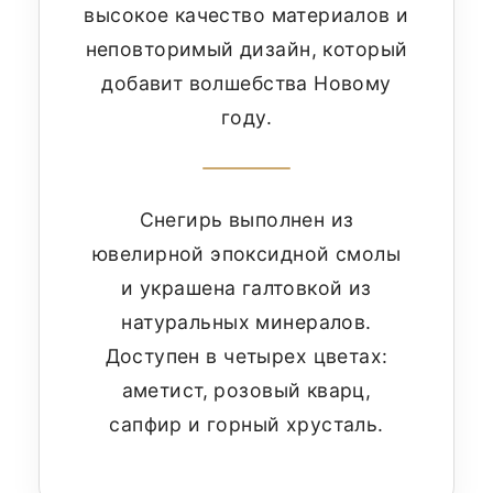
высокое качество материалов и
неповторимый дизайн, который
добавит волшебства Новому
году.
Снегирь выполнен из
ювелирной эпоксидной смолы
и украшена галтовкой из
натуральных минералов.
Доступен в четырех цветах:
аметист, розовый кварц,
сапфир и горный хрусталь.