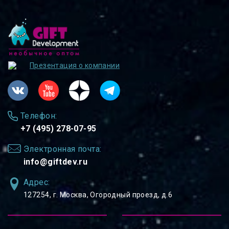
Презентация о компании
Телефон:
+7 (495) 278-07-95
Электронная почта:
info@giftdev.ru
Адрес:
127254, ⁠г. Москва, Огородный проезд, д.6