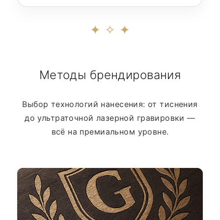
✦ ✧ ✦
Методы брендирования
Выбор технологий нанесения: от тиснения
до ультраточной лазерной гравировки —
всё на премиальном уровне.