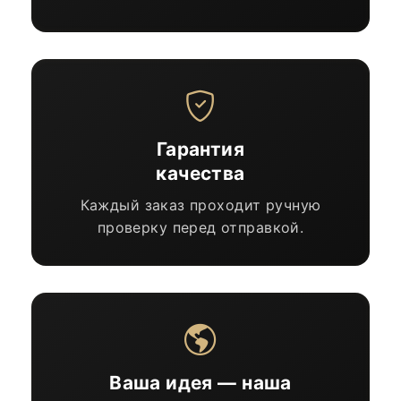
Гарантия
качества
Каждый заказ проходит ручную
проверку перед отправкой.
Ваша идея — наша