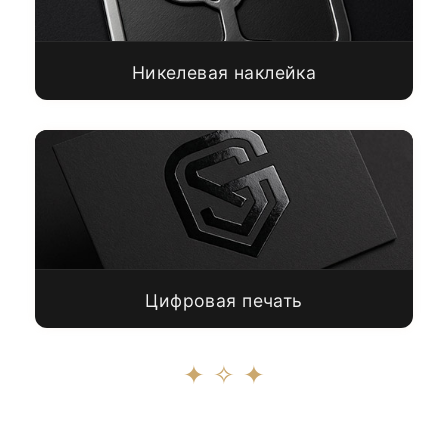
Никелевая наклейка
Цифровая печать
✦ ✧ ✦