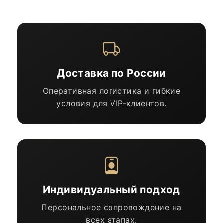
Доставка по России
Оперативная логистика и гибкие
условия для VIP-клиентов.
Индивидуальный подход
Персональное сопровождение на
всех этапах.