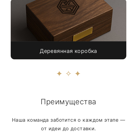
Деревянная коробка
✦ ✧ ✦
Преимущества
Наша команда заботится о каждом этапе —
от идеи до доставки.