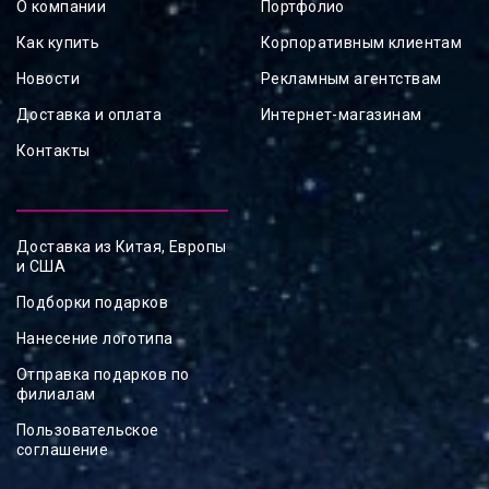
О компании
Портфолио
Как купить
Корпоративным клиентам
Новости
Рекламным агентствам
Доставка и оплата
Интернет-магазинам
Контакты
Доставка из Китая, Европы
и США
Подборки подарков
Нанесение логотипа
Отправка подарков по
филиалам
Пользовательское
соглашение