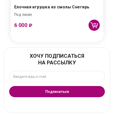
Елочная игрушка из смолы Снегирь
Под заказ
6 000
₽
ХОЧУ ПОДПИСАТЬСЯ
НА РАССЫЛКУ
Подписаться