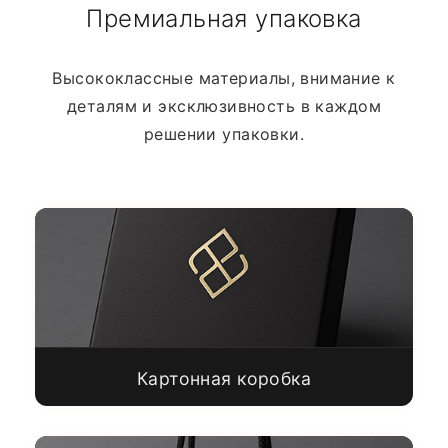
Премиальная упаковка
Высококлассные материалы, внимание к
деталям и эксклюзивность в каждом
решении упаковки.
Картонная коробка