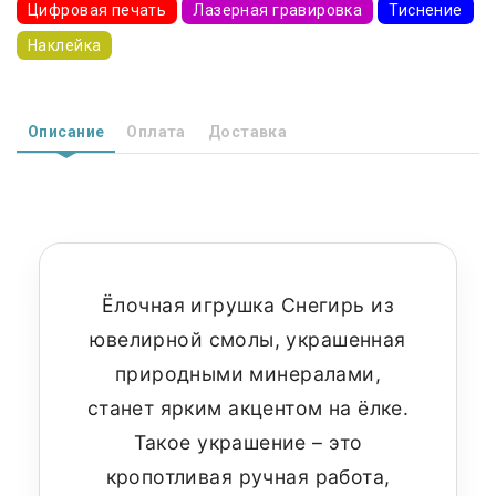
Цифровая печать
Лазерная гравировка
Тиснение
Наклейка
Описание
Оплата
Доставка
Ёлочная игрушка Снегирь из
ювелирной смолы, украшенная
природными минералами,
станет ярким акцентом на ёлке.
Такое украшение – это
кропотливая ручная работа,