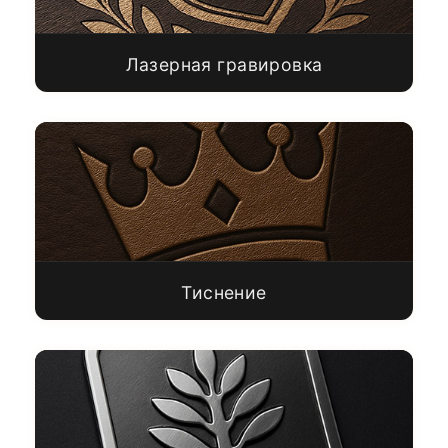
Лазерная гравировка
Тиснение