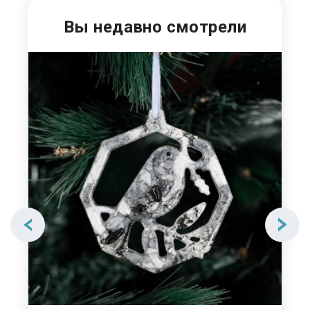
Вы недавно смотрели