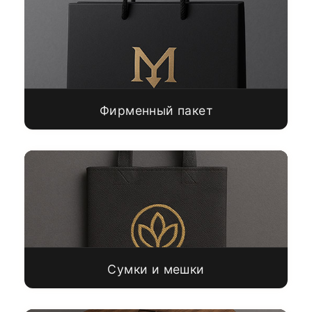
Фирменный пакет
Сумки и мешки