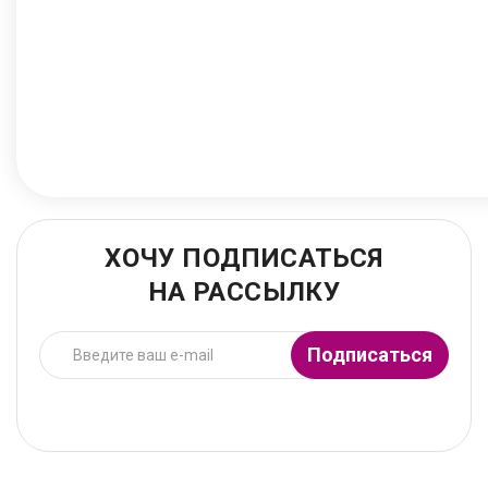
ХОЧУ ПОДПИСАТЬСЯ
НА РАССЫЛКУ
Подписаться