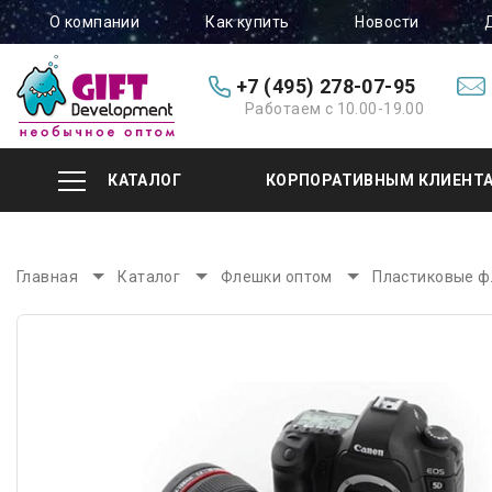
О компании
Как купить
Новости
+7 (495) 278-07-95
Работаем с 10.00-19.00
КАТАЛОГ
КОРПОРАТИВНЫМ КЛИЕНТ
Главная
Каталог
Флешки оптом
Пластиковые 