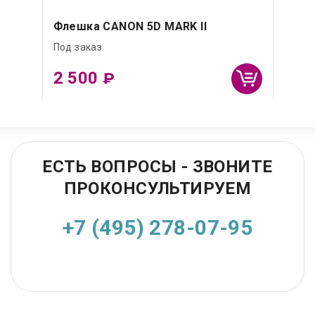
Флешка CANON 5D MARK II
Под заказ
2 500
₽
ЕСТЬ ВОПРОСЫ - ЗВОНИТЕ
ПРОКОНСУЛЬТИРУЕМ
+7 (495) 278-07-95