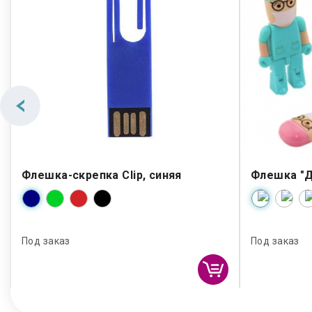
Флешка-скрепка Clip, синяя
Флешка "Д
Под заказ
Под заказ