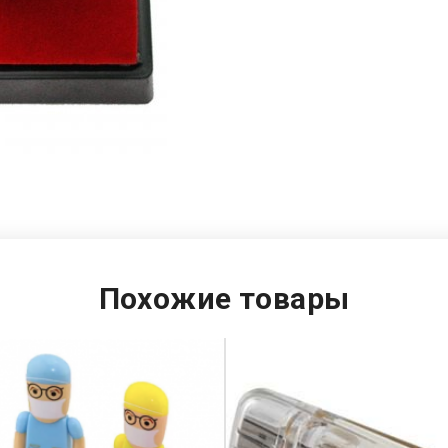
Похожие товары