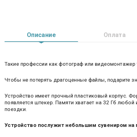
Описание
Оплата
Такие профессии как фотограф или видеомонтажер
Чтобы не потерять драгоценные файлы, подарите з
Устройство имеет прочный пластиковый корпус. Фор
появляется штекер. Памяти хватает на 32 Гб любой
поездки.
Устройство послужит небольшим сувениром на п