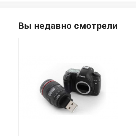
Вы недавно смотрели