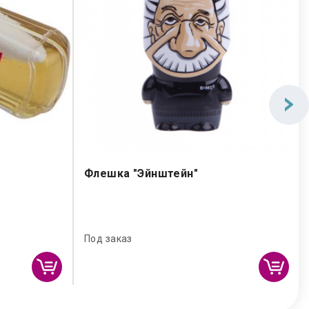
Флешка "Эйнштейн"
Под заказ