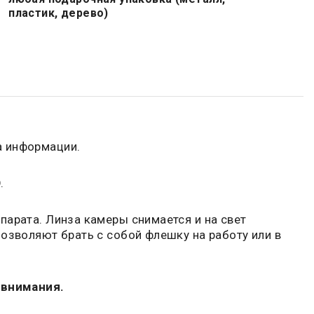
пластик, дерево)
а информации.
.
парата. Линза камеры снимается и на свет
озволяют брать с собой флешку на работу или в
 внимания.