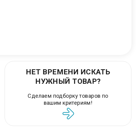
НЕТ ВРЕМЕНИ ИСКАТЬ
НУЖНЫЙ ТОВАР?
Сделаем подборку товаров по
вашим критериям!