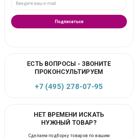
Подписаться
ЕСТЬ ВОПРОСЫ - ЗВОНИТЕ
ПРОКОНСУЛЬТИРУЕМ
+7 (495) 278-07-95
НЕТ ВРЕМЕНИ ИСКАТЬ
НУЖНЫЙ ТОВАР?
Сделаем подборку товаров по вашим