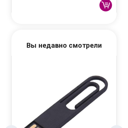
Вы недавно смотрели