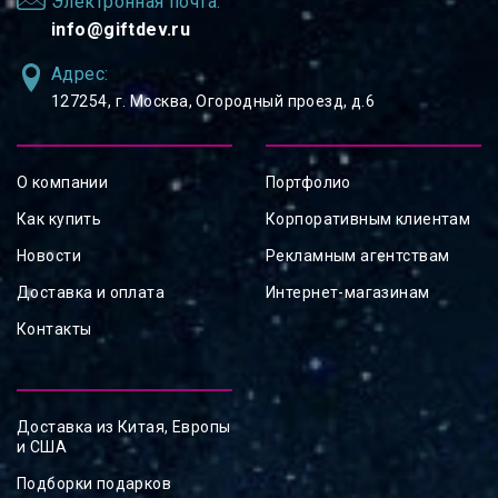
Электронная почта:
info@giftdev.ru
Адрес:
127254, ⁠г. Москва, Огородный проезд, д.6
О компании
Портфолио
Как купить
Корпоративным клиентам
Новости
Рекламным агентствам
Доставка и оплата
Интернет-магазинам
Контакты
Доставка из Китая, Европы
и США
Подборки подарков