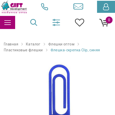
0
Главная
Каталог
Флешки оптом
Пластиковые флешки
Флешка-скрепка Clip, синяя