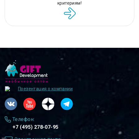
критериям!
Презентация о компании
Телефон:
+7 (495) 278-07-95