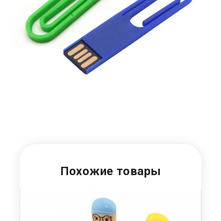
Похожие товары