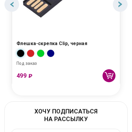
Флешка-скрепка Clip, черная
Под заказ
499
₽
ХОЧУ ПОДПИСАТЬСЯ
НА РАССЫЛКУ