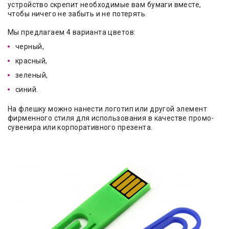
устройство скрепит необходимые вам бумаги вместе,
чтобы ничего не забыть и не потерять.
Мы предлагаем 4 варианта цветов:
черный,
красный,
зеленый,
синий.
На флешку можно нанести логотип или другой элемент
фирменного стиля для использования в качестве промо-
сувенира или корпоративного презента.