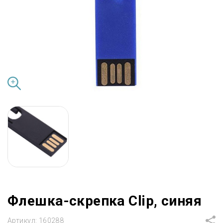
Флешка-скрепка Clip, синяя
Артикул:
160288