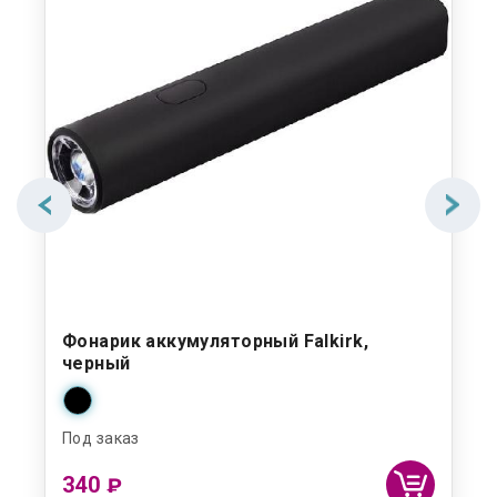
Фонарик аккумуляторный Falkirk,
черный
Под заказ
340
₽