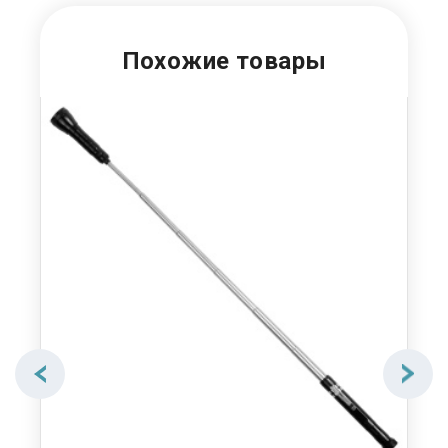
Похожие товары