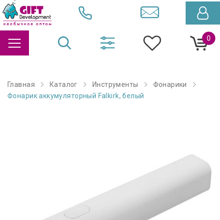
0
Главная
Каталог
Инструменты
Фонарики
Фонарик аккумуляторный Falkirk, белый