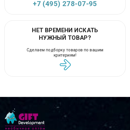
+7 (495) 278-07-95
НЕТ ВРЕМЕНИ ИСКАТЬ
НУЖНЫЙ ТОВАР?
Сделаем подборку товаров по вашим
критериям!