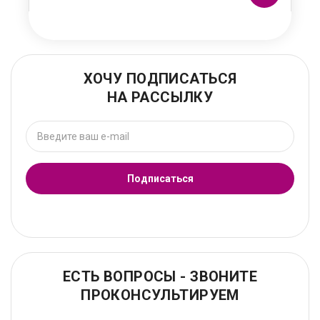
ХОЧУ ПОДПИСАТЬСЯ
НА РАССЫЛКУ
Подписаться
ЕСТЬ ВОПРОСЫ - ЗВОНИТЕ
ПРОКОНСУЛЬТИРУЕМ