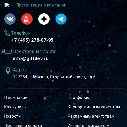
Презентация о компании
Телефон:
+7 (495) 278-07-95
Электронная почта:
info@giftdev.ru
Адрес:
127254, ⁠г. Москва, Огородный проезд, д.6
О компании
Портфолио
Как купить
Корпоративным клиентам
Новости
Рекламным агентствам
Доставка и оплата
Интернет-магазинам