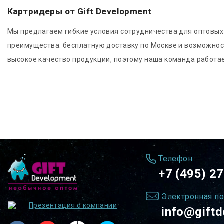
Картридеры от Gift Development
Мы предлагаем гибкие условия сотрудничества для оптовых 
преимущества: бесплатную доставку по Москве и возможнос
высокое качество продукции, поэтому наша команда работае
Телефон:
+7 (495) 2
Электронная по
Презентация о компании
info@giftd