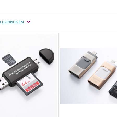
о новинкам