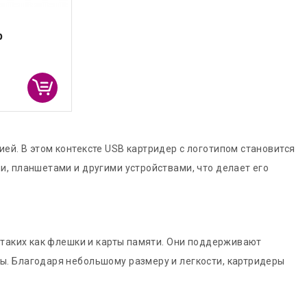
р
й. В этом контексте USB картридер с логотипом становится
, планшетами и другими устройствами, что делает его
 таких как флешки и карты памяти. Они поддерживают
ы. Благодаря небольшому размеру и легкости, картридеры