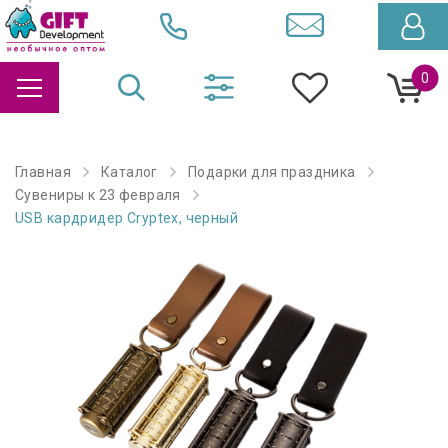
0
Главная
Каталог
Подарки для праздника
Сувениры к 23 февраля
USB кардридер Cryptex, черный