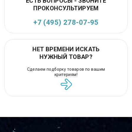
ЕСТЬ ВОПРОСЫ - ЗВОНИТЕ
ПРОКОНСУЛЬТИРУЕМ
+7 (495) 278-07-95
НЕТ ВРЕМЕНИ ИСКАТЬ
НУЖНЫЙ ТОВАР?
Сделаем подборку товаров по вашим
критериям!