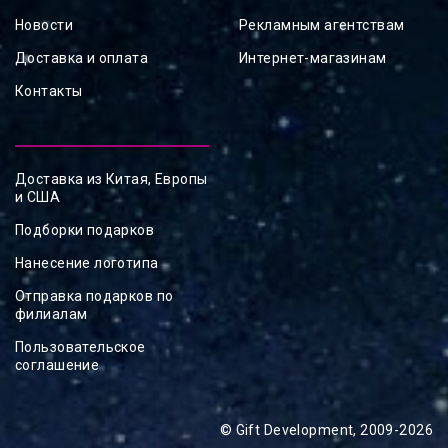
Новости
Рекламным агентствам
Доставка и оплата
Интернет-магазинам
Контакты
Доставка из Китая, Европы
и США
Подборки подарков
Нанесение логотипа
Отправка подарков по
филиалам
Пользовательское
соглашение
© Gift Development, 2009-2026