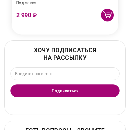
Под заказ
2 990
₽
ХОЧУ ПОДПИСАТЬСЯ
НА РАССЫЛКУ
Подписаться