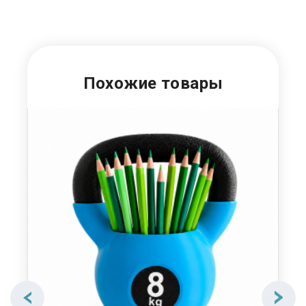
Похожие товары