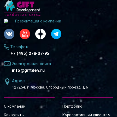
Презентация о компании
Телефон:
+7 (495) 278-07-95
Электронная почта:
info@giftdev.ru
Адрес:
127254, ⁠г. Москва, Огородный проезд, д.6
О компании
Портфолио
Как купить
Корпоративным клиентам