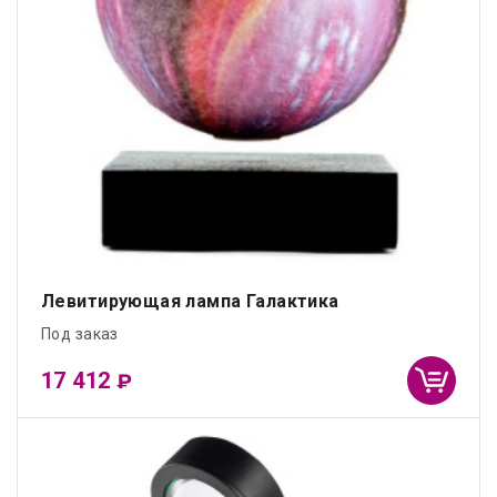
Левитирующая лампа Галактика
Под заказ
17 412
₽