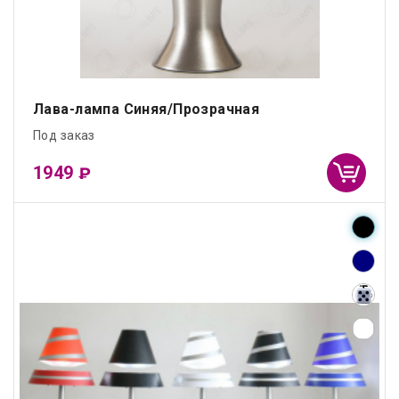
Лава-лампа Синяя/Прозрачная
Под заказ
1949
₽