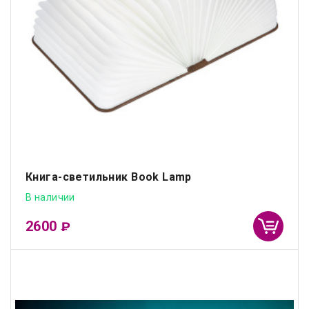
Книга-светильник Book Lamp
В наличии
2600
₽