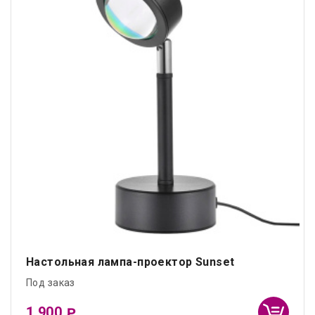
Настольная лампа-проектор Sunset
Под заказ
1 900
₽