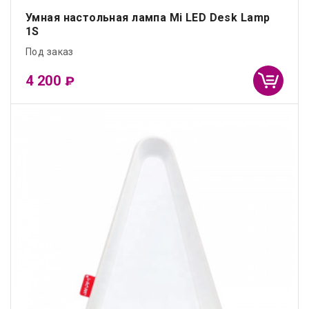
Умная настольная лампа Mi LED Desk Lamp
1S
Под заказ
4 200
₽