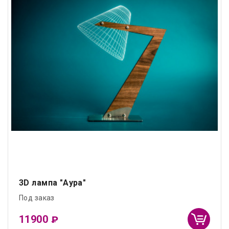
3D лампа "Аура"
Под заказ
11900
₽