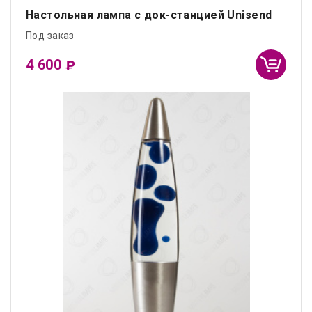
Настольная лампа с док-станцией Unisend
Под заказ
4 600
₽