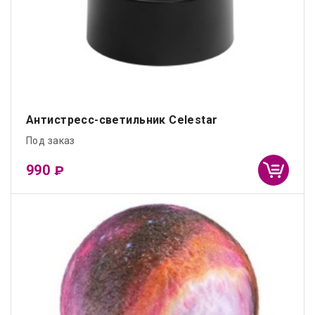
Антистресс-светильник Celestar
Под заказ
990
₽