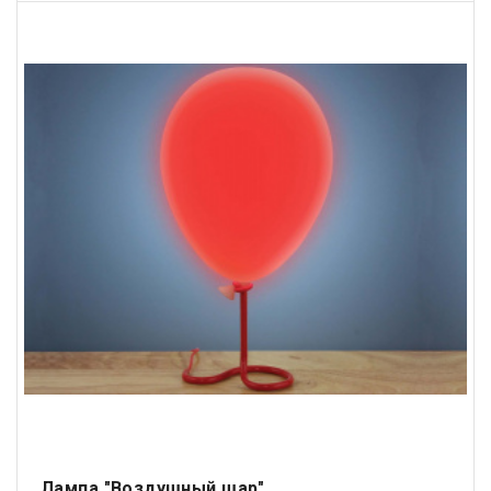
Лампа "Воздушный шар"