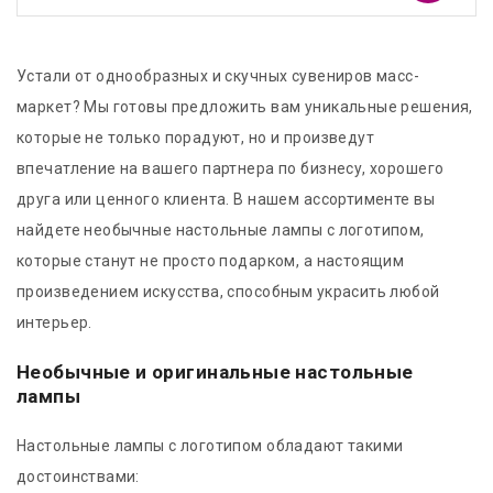
Устали от однообразных и скучных сувениров масс-
маркет? Мы готовы предложить вам уникальные решения,
которые не только порадуют, но и произведут
впечатление на вашего партнера по бизнесу, хорошего
друга или ценного клиента. В нашем ассортименте вы
найдете необычные настольные лампы с логотипом,
которые станут не просто подарком, а настоящим
произведением искусства, способным украсить любой
интерьер.
Необычные и оригинальные настольные
лампы
Настольные лампы с логотипом обладают такими
достоинствами: