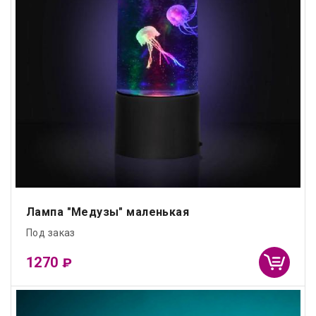
Лампа "Медузы" маленькая
Под заказ
1270
₽