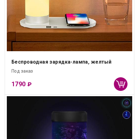
Беспроводная зарядка-лампа, желтый
Под заказ
1790
₽