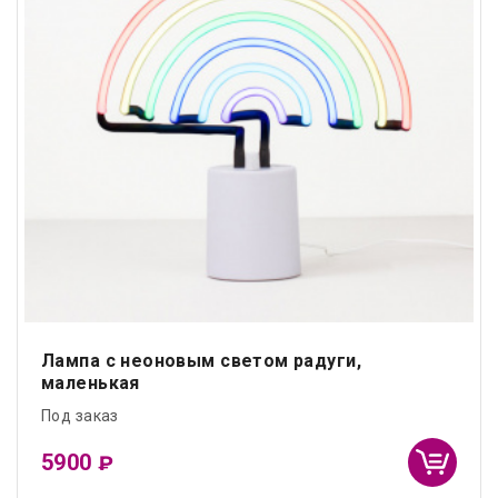
Лампа с неоновым светом радуги,
маленькая
Под заказ
5900
₽