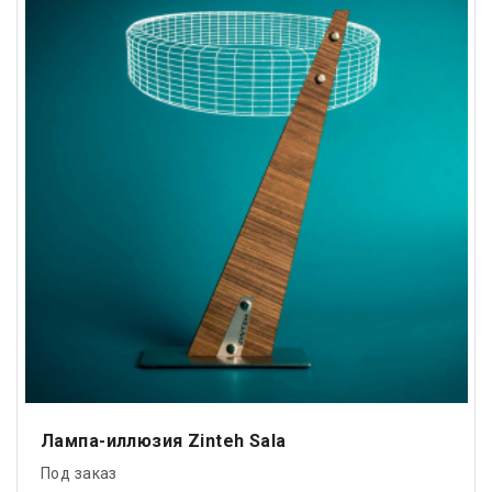
Лампа-иллюзия Zinteh Sala
Под заказ