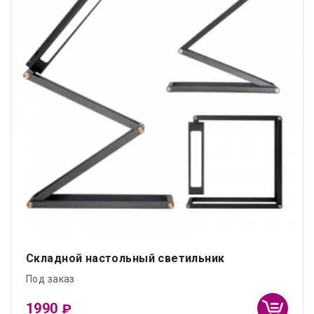
Складной настольный светильник
Под заказ
1990
₽