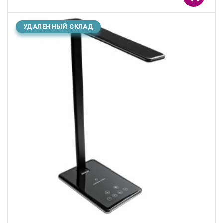
УДАЛЕННЫЙ СКЛАД