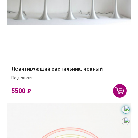
Левитирующий светильник, черный
Под заказ
5500
₽