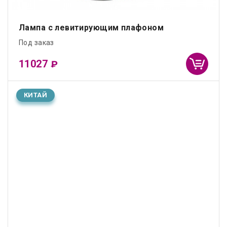
Лампа с левитирующим плафоном
Под заказ
11027
₽
КИТАЙ