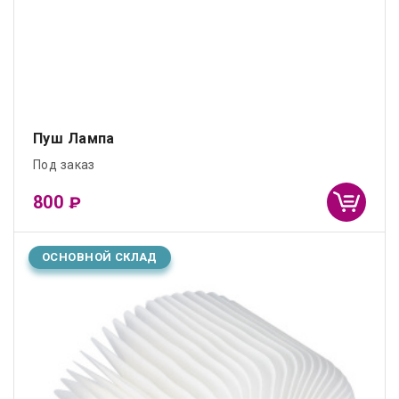
Пуш Лампа
Под заказ
800
₽
ОСНОВНОЙ СКЛАД