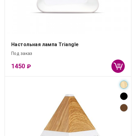
Настольная лампа Triangle
Под заказ
1450
₽