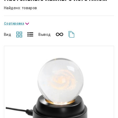
Найдено: товаров
Сортировка
Вид
Вывод