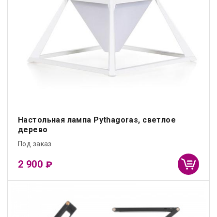
Настольная лампа Pythagoras, светлое
дерево
Под заказ
2 900
₽