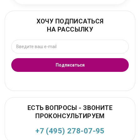
ХОЧУ ПОДПИСАТЬСЯ
НА РАССЫЛКУ
Подписаться
ЕСТЬ ВОПРОСЫ - ЗВОНИТЕ
ПРОКОНСУЛЬТИРУЕМ
+7 (495) 278-07-95