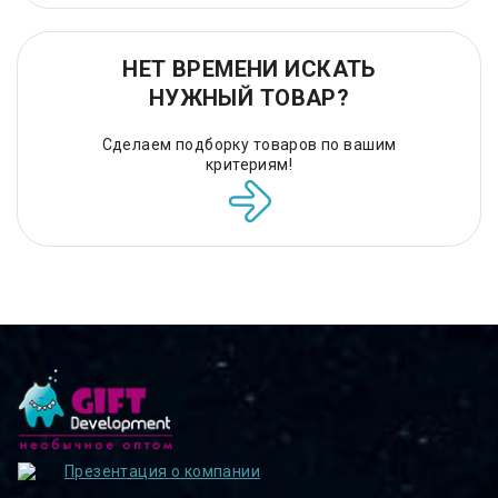
НЕТ ВРЕМЕНИ ИСКАТЬ
НУЖНЫЙ ТОВАР?
Сделаем подборку товаров по вашим
критериям!
Презентация о компании