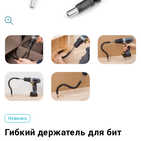
Новинка
Гибкий держатель для бит