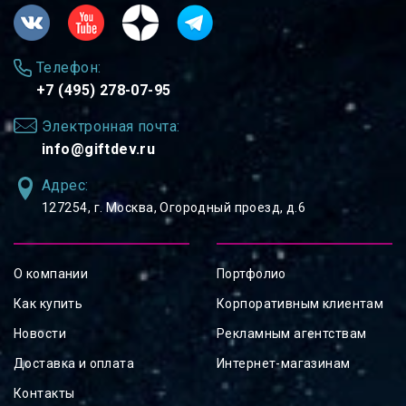
Телефон:
+7 (495) 278-07-95
Электронная почта:
info@giftdev.ru
Адрес:
127254, ⁠г. Москва, Огородный проезд, д.6
О компании
Портфолио
Как купить
Корпоративным клиентам
Новости
Рекламным агентствам
Доставка и оплата
Интернет-магазинам
Контакты