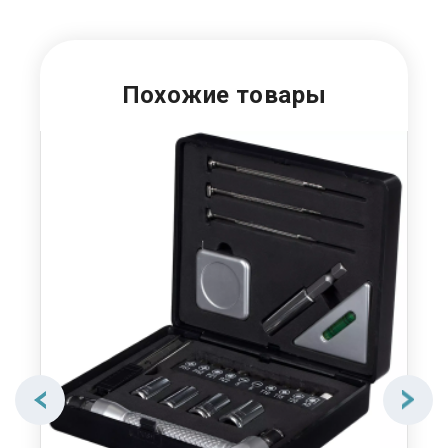
Похожие товары