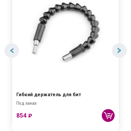
Гибкий держатель для бит
Под заказ
854
₽