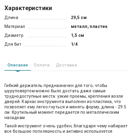
Характеристики
Длина
29,5 см
Материал
металл, пластик
Диаметр
1,5 см
Для бит
1/4
Описание
Оплата
Доставка
Гибкий держатель предназначен для того, чтобы
шуруповёртом можно было достать даже самые
труднодоступные места: узкие проемы, крепления возле
дверей. Каркас инструмента выполнен из пластика, что
позволяет ему легко гнуться и менять форму, длина - 29.5
см. Крутильный момент передается по металлическим
насадкам.
Такой инструмент очень удобен, благодаря чему набирает
все большую популярность и активно используется