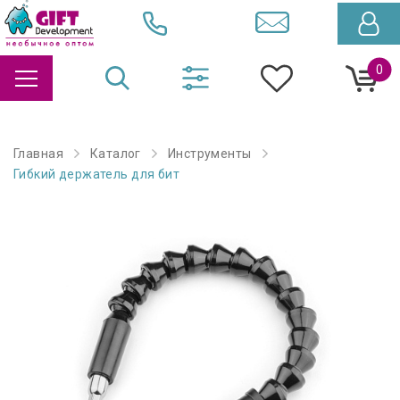
0
Главная
Каталог
Инструменты
Гибкий держатель для бит