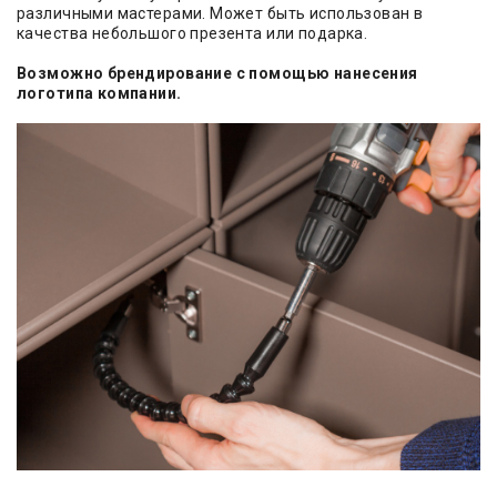
различными мастерами. Может быть использован в
качества небольшого презента или подарка.
Возможно брендирование с помощью нанесения
логотипа компании.