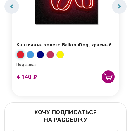
Картина на холсте BalloonDog, красный
Под заказ
4 140
₽
ХОЧУ ПОДПИСАТЬСЯ
НА РАССЫЛКУ