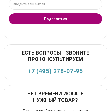
Подписаться
ЕСТЬ ВОПРОСЫ - ЗВОНИТЕ
ПРОКОНСУЛЬТИРУЕМ
+7 (495) 278-07-95
НЕТ ВРЕМЕНИ ИСКАТЬ
НУЖНЫЙ ТОВАР?
Сделаем подборку товаров по вашим