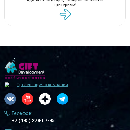
критериям!
Презентация о компании
Телефон:
+7 (495) 278-07-95