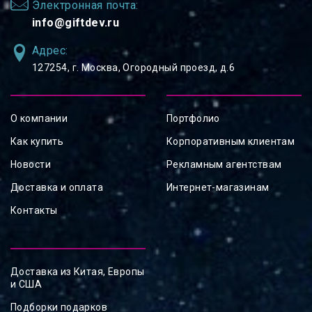
Электронная почта:
info@giftdev.ru
Адрес:
127254, ⁠г. Москва, Огородный проезд, д.6
О компании
Портфолио
Как купить
Корпоративным клиентам
Новости
Рекламным агентствам
Доставка и оплата
Интернет-магазинам
Контакты
Доставка из Китая, Европы
и США
Подборки подарков