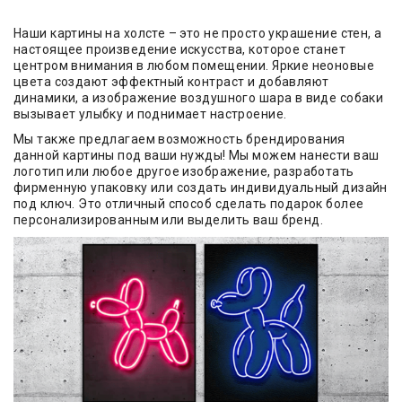
Наши картины на холсте – это не просто украшение стен, а
настоящее произведение искусства, которое станет
центром внимания в любом помещении. Яркие неоновые
цвета создают эффектный контраст и добавляют
динамики, а изображение воздушного шара в виде собаки
вызывает улыбку и поднимает настроение.
Мы также предлагаем возможность брендирования
данной картины под ваши нужды! Мы можем нанести ваш
логотип или любое другое изображение, разработать
фирменную упаковку или создать индивидуальный дизайн
под ключ. Это отличный способ сделать подарок более
персонализированным или выделить ваш бренд.