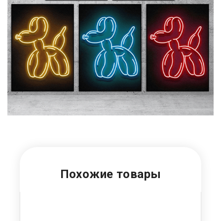
Похожие товары