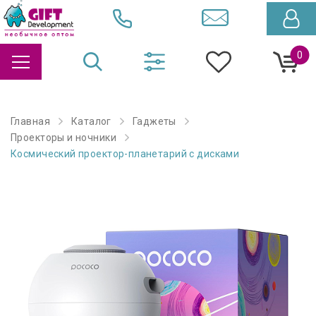
0
Главная
Каталог
Гаджеты
Проекторы и ночники
Космический проектор-планетарий с дисками