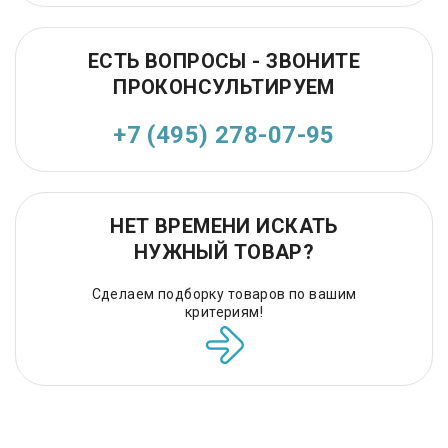
ЕСТЬ ВОПРОСЫ - ЗВОНИТЕ
ПРОКОНСУЛЬТИРУЕМ
+7 (495) 278-07-95
НЕТ ВРЕМЕНИ ИСКАТЬ
НУЖНЫЙ ТОВАР?
Сделаем подборку товаров по вашим
критериям!