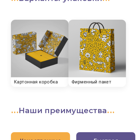
Наши преимущества