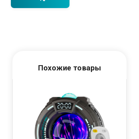
Похожие товары