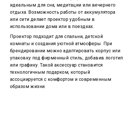
идеальным для сна, медитации или вечернего
отдыха. Возможность работы от аккумулятора
или сети делает проектор удобным в
использовании дома или в поездках.
Проектор подходит для спальни, детской
комнаты и создания уютной атмосферы. При
брендировании можно адаптировать корпус или
упаковку под фирменный стиль, добавив логотип
или графику. Такой аксессуар становится
технологичным подарком, который
ассоциируется с комфортом и современным
образом жизни.