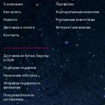
О компании
Портфолио
Как купить
Корпоративным клиентам
Новости
Рекламным агентствам
Доставка и оплата
Интернет-магазинам
Контакты
Доставка из Китая, Европы
и США
Подборки подарков
Нанесение логотипа
Отправка подарков по
филиалам
Пользовательское
соглашение