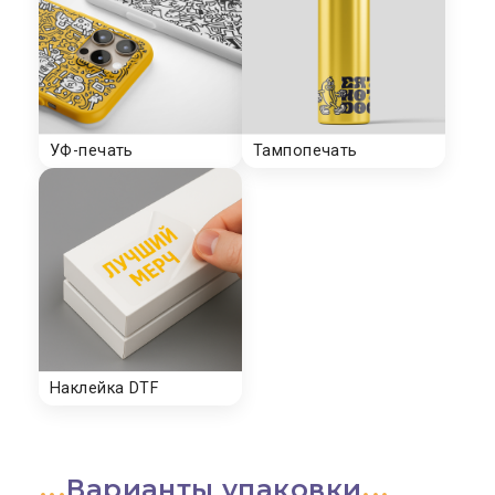
Варианты упаковки