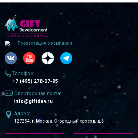
Презентация о компании
Телефон:
+7 (495) 278-07-95
Электронная почта:
info@giftdev.ru
Адрес:
127254, ⁠г. Москва, Огородный проезд, д.6