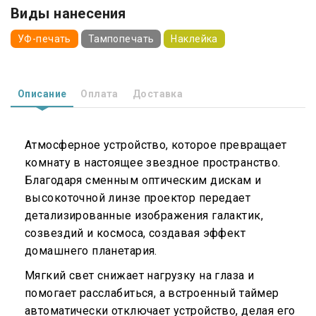
Виды нанесения
УФ-печать
Тампопечать
Наклейка
Описание
Оплата
Доставка
Атмосферное устройство, которое превращает
комнату в настоящее звездное пространство.
Благодаря сменным оптическим дискам и
высокоточной линзе проектор передает
детализированные изображения галактик,
созвездий и космоса, создавая эффект
домашнего планетария.
Мягкий свет снижает нагрузку на глаза и
помогает расслабиться, а встроенный таймер
автоматически отключает устройство, делая его