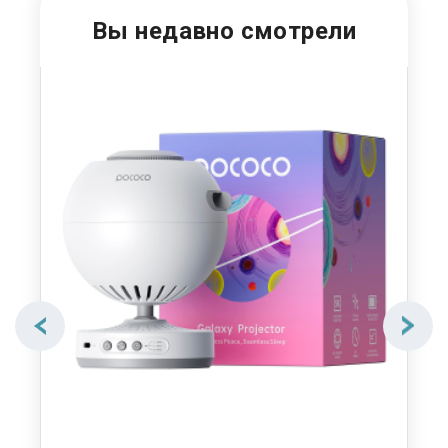
Вы недавно смотрели