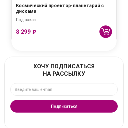
Космический проектор-планетарий с
дисками
Под заказ
8 299
₽
ХОЧУ ПОДПИСАТЬСЯ
НА РАССЫЛКУ
Подписаться