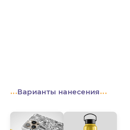
Варианты нанесения