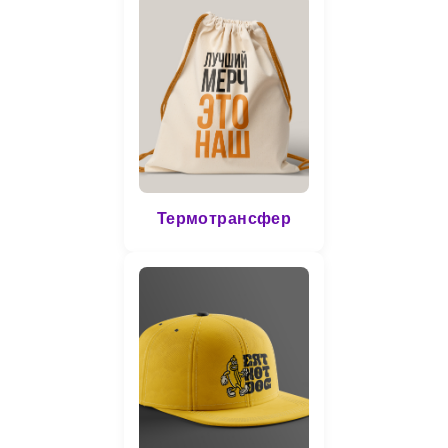
Термотрансфер