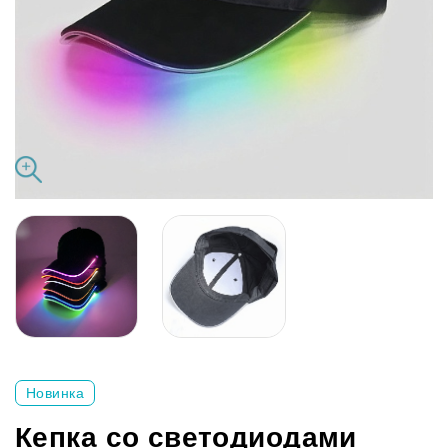
Новинка
Кепка со светодиодами