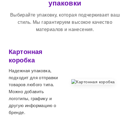
упаковки
Выбирайте упаковку, которая подчеркивает ваш
стиль. Мы гарантируем высокое качество
материалов и нанесения.
Картонная
коробка
Надежная упаковка,
подходит для отправки
товаров любого типа.
Можно добавить
логотипы, графику и
другую информацию о
бренде.