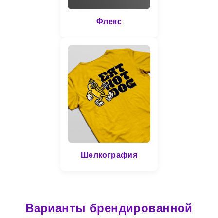
Флекс
Шелкография
Варианты брендированной