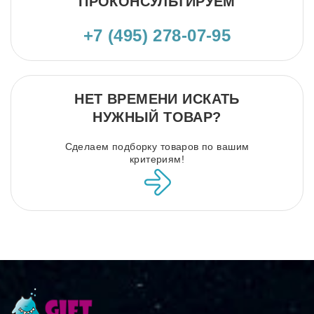
ПРОКОНСУЛЬТИРУЕМ
+7 (495) 278-07-95
НЕТ ВРЕМЕНИ ИСКАТЬ
НУЖНЫЙ ТОВАР?
Сделаем подборку товаров по вашим
критериям!