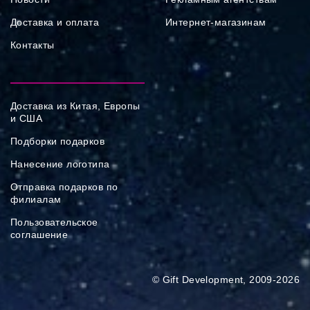
Доставка и оплата
Интернет-магазинам
Контакты
Доставка из Китая, Европы
и США
Подборки подарков
Нанесение логотипа
Отправка подарков по
филиалам
Пользовательское
соглашение
© Gift Development, 2009-2026