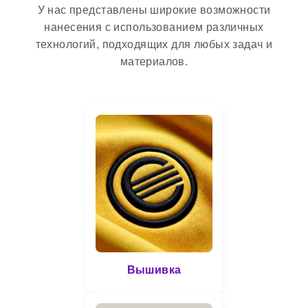
У нас представлены широкие возможности
нанесения с использованием различных
технологий, подходящих для любых задач и
материалов.
Вышивка