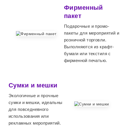
Фирменный
пакет
Подарочные и промо-
пакеты для мероприятий и
розничной торговли.
Выполняются из крафт-
бумаги или текстиля с
фирменной печатью.
Сумки и мешки
Экологичные и прочные
сумки и мешки, идеальны
для повседневного
использования или
рекламных мероприятий.