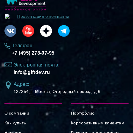
Презентация о компании
Телефон:
+7 (495) 278-07-95
Электронная почта:
info@giftdev.ru
Адрес:
127254, ⁠г. Москва, Огородный проезд, д.6
О компании
Портфолио
Как купить
Корпоративным клиентам
Новости
Рекламным агентствам