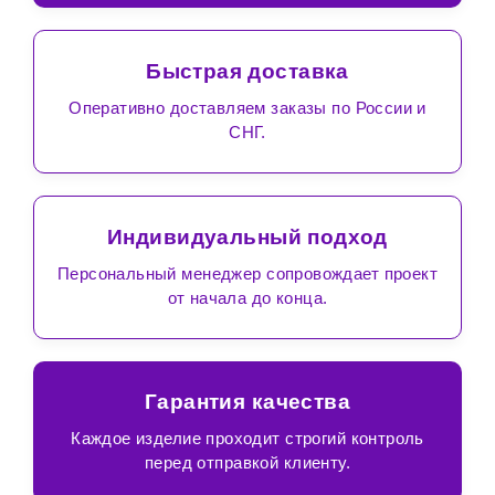
Быстрая доставка
Оперативно доставляем заказы по России и
СНГ.
Индивидуальный подход
Персональный менеджер сопровождает проект
от начала до конца.
Гарантия качества
Каждое изделие проходит строгий контроль
перед отправкой клиенту.