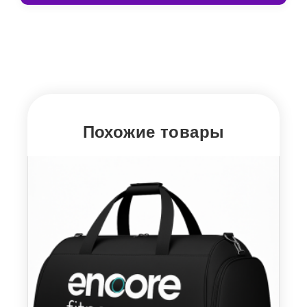
Похожие товары