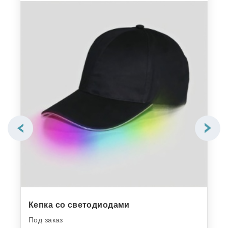
Кепка со светодиодами
Под заказ