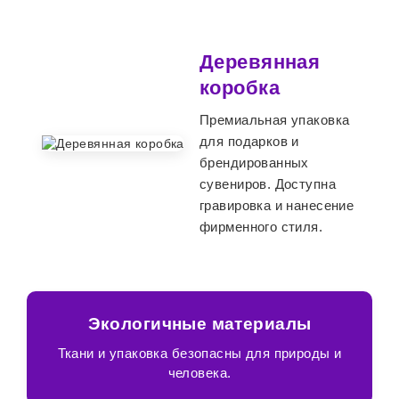
Деревянная
коробка
Премиальная упаковка
для подарков и
брендированных
сувениров. Доступна
гравировка и нанесение
фирменного стиля.
Экологичные материалы
Ткани и упаковка безопасны для природы и
человека.