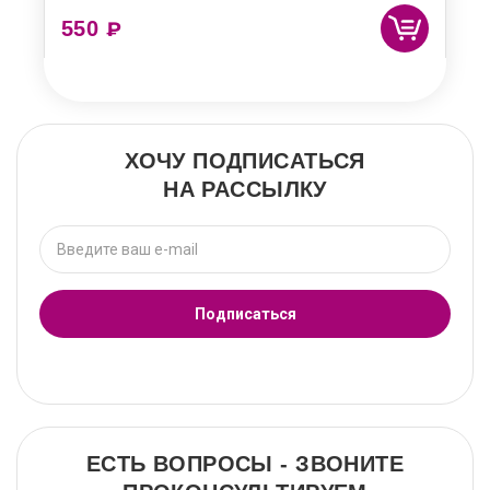
550
₽
ХОЧУ ПОДПИСАТЬСЯ
НА РАССЫЛКУ
Подписаться
ЕСТЬ ВОПРОСЫ - ЗВОНИТЕ