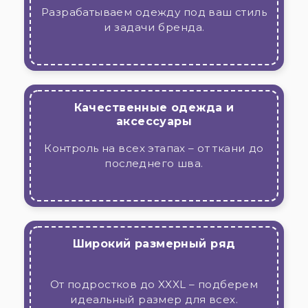
Разрабатываем одежду под ваш стиль
и задачи бренда.
Качественные одежда и
аксессуары
Контроль на всех этапах – от ткани до
последнего шва.
Широкий размерный ряд
От подростков до XXXL – подберем
идеальный размер для всех.