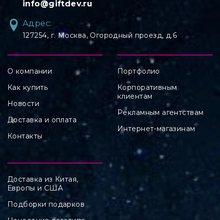
info@giftdev.ru
Адрес:
127254, ⁠г. Москва, Огородный проезд, д.6
О компании
Портфолио
Как купить
Корпоративным
клиентам
Новости
Рекламным агентствам
Доставка и оплата
Интернет-магазинам
Контакты
Доставка из Китая,
Европы и США
Подборки подарков