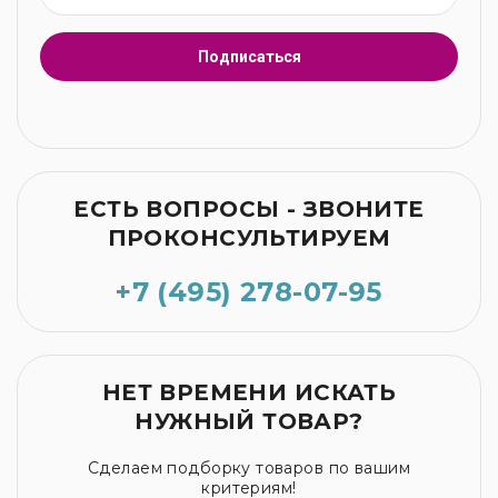
Подписаться
ЕСТЬ ВОПРОСЫ - ЗВОНИТЕ
ПРОКОНСУЛЬТИРУЕМ
+7 (495) 278-07-95
НЕТ ВРЕМЕНИ ИСКАТЬ
НУЖНЫЙ ТОВАР?
Сделаем подборку товаров по вашим
критериям!