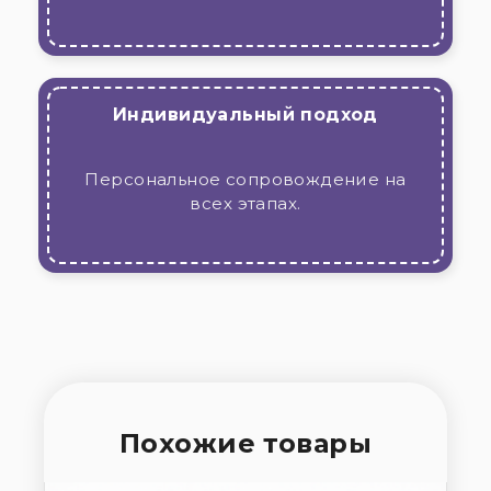
Индивидуальный подход
Персональное сопровождение на
всех этапах.
Похожие товары