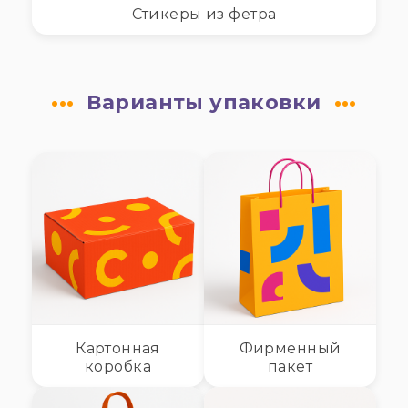
Стикеры из фетра
Варианты упаковки
Картонная
Фирменный
коробка
пакет