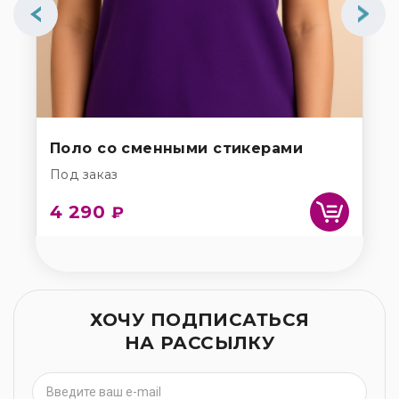
Поло со сменными стикерами
Под заказ
4 290
₽
ХОЧУ ПОДПИСАТЬСЯ
НА РАССЫЛКУ