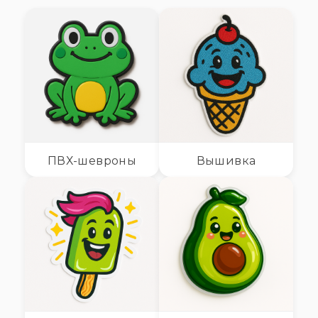
ПВХ-шевроны
Вышивка