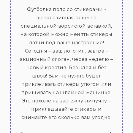
Футболка поло со стикерами -
эксклюзивная вещь со
специальной ворсистой вставкой,
на которой можно менять стикеры
патчи под ваше настроение!
Сегодня – ваш логотип, завтра –
акционный слоган, через неделю –
новый креатив. Без клея и без
швов! Вам не нужно будет
приклеивать стикеры утюгом или
пришивать на швейной машинке.
Это похоже на застежку-липучку –
прикладывайте стикеры и
снимайте его сколько вам угодно.