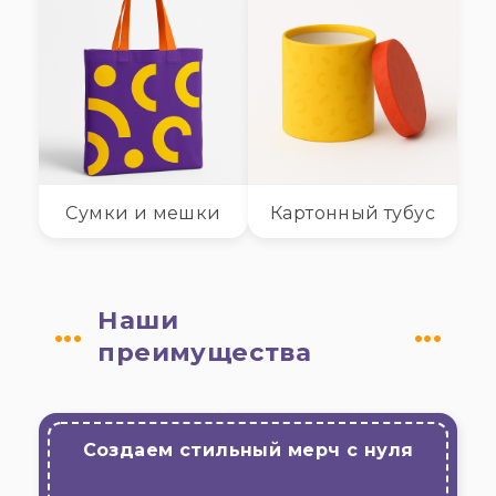
Сумки и мешки
Картонный тубус
Наши
преимущества
Создаем стильный мерч с нуля