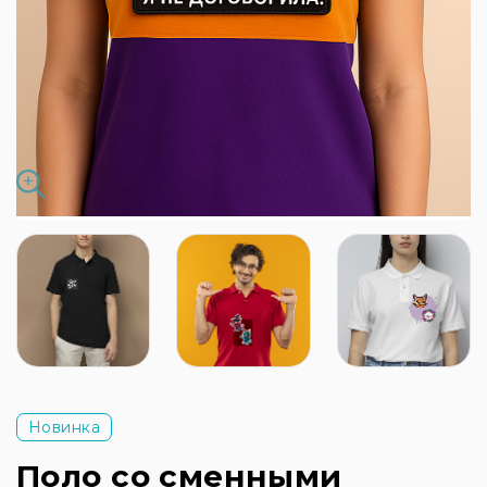
Новинка
Поло со сменными