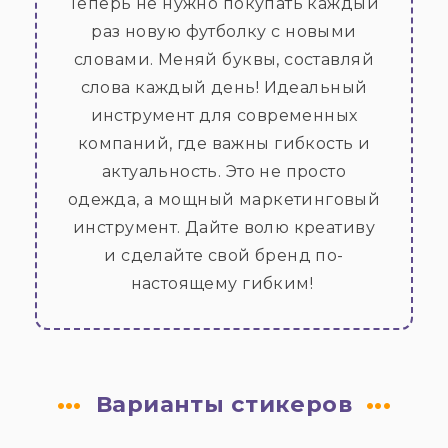
Теперь не нужно покупать каждый
раз новую футболку с новыми
словами. Меняй буквы, составляй
слова каждый день! Идеальный
инструмент для современных
компаний, где важны гибкость и
актуальность. Это не просто
одежда, а мощный маркетинговый
инструмент. Дайте волю креативу
и сделайте свой бренд по-
настоящему гибким!
Варианты стикеров