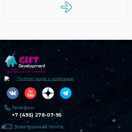
Презентация о компании
Телефон:
+7 (495) 278-07-95
Электронная почта: