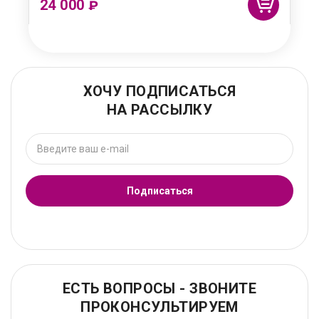
24 000
₽
ХОЧУ ПОДПИСАТЬСЯ
НА РАССЫЛКУ
Подписаться
ЕСТЬ ВОПРОСЫ - ЗВОНИТЕ
ПРОКОНСУЛЬТИРУЕМ