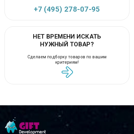
+7 (495) 278-07-95
НЕТ ВРЕМЕНИ ИСКАТЬ
НУЖНЫЙ ТОВАР?
Сделаем подборку товаров по вашим
критериям!