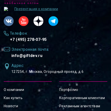
Презентация о компании
Телефон:
+7 (495) 278-07-95
Электронная почта:
info@giftdev.ru
Адрес:
127254, ⁠г. Москва, Огородный проезд, д.6
О компании
Портфолио
Как купить
Корпоративным клиентам
Новости
Рекламным агентствам