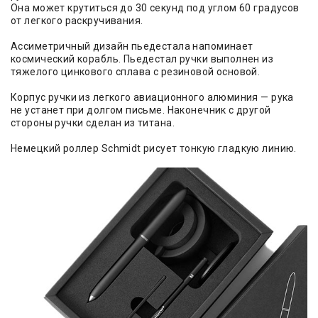
Она может крутиться до 30 секунд под углом 60 градусов
от легкого раскручивания.
Ассиметричный дизайн пьедестала напоминает
космический корабль. Пьедестал ручки выполнен из
тяжелого цинкового сплава с резиновой основой.
Корпус ручки из легкого авиационного алюминия — рука
не устанет при долгом письме. Наконечник с другой
стороны ручки сделан из титана.
Немецкий роллер Schmidt рисует тонкую гладкую линию.