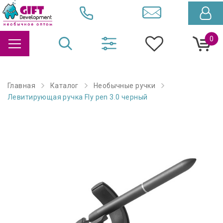
0
Главная
Каталог
Необычные ручки
Левитирующая ручка Fly pen 3.0 черный