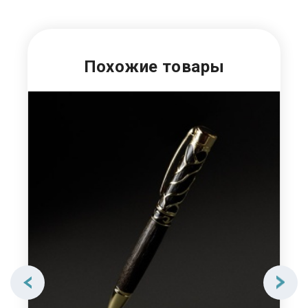
Похожие товары