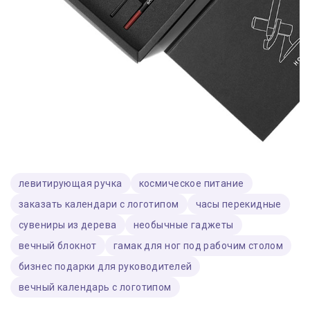
левитирующая ручка
космическое питание
заказать календари с логотипом
часы перекидные
сувениры из дерева
необычные гаджеты
вечный блокнот
гамак для ног под рабочим столом
бизнес подарки для руководителей
вечный календарь с логотипом