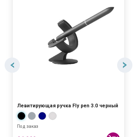
Левитирующая ручка Fly pen 3.0 черный
Под заказ