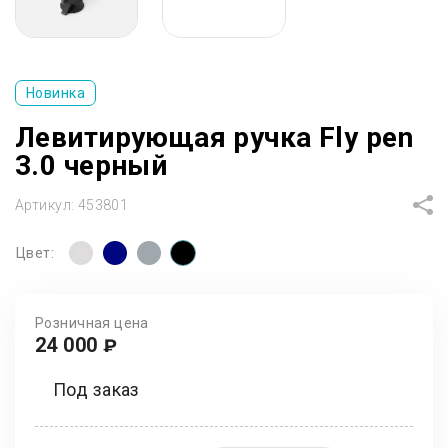
Новинка
Левитирующая ручка Fly pen
3.0 черный
Артикул:
453801
Цвет:
Розничная цена
24 000
₽
Под заказ