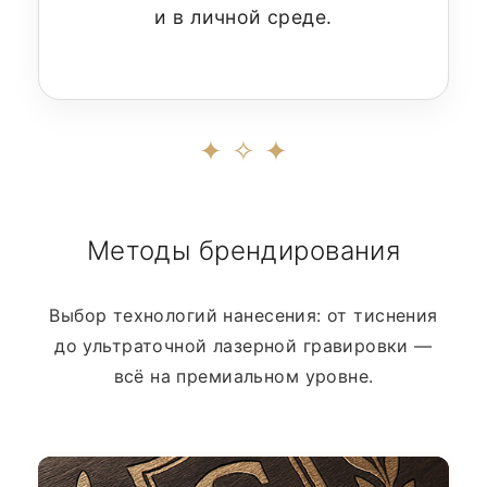
и в личной среде.
✦ ✧ ✦
Методы брендирования
Выбор технологий нанесения: от тиснения
до ультраточной лазерной гравировки —
всё на премиальном уровне.