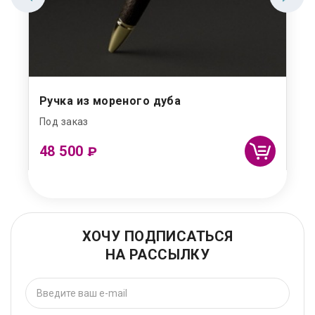
Ручка из мореного дуба
Под заказ
48 500
₽
ХОЧУ ПОДПИСАТЬСЯ
НА РАССЫЛКУ