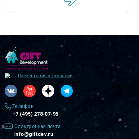
Презентация о компании
Телефон:
+7 (495) 278-07-95
Электронная почта:
info@giftdev.ru