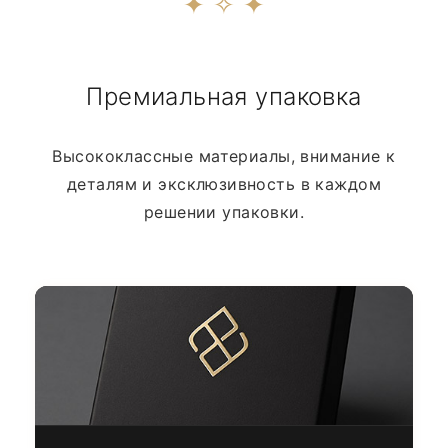
✦ ✧ ✦
Премиальная упаковка
Высококлассные материалы, внимание к
деталям и эксклюзивность в каждом
решении упаковки.