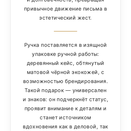
привычное движение письма в
эстетический жест.
Ручка поставляется в изящной
упаковке ручной работы:
деревянный кейс, обтянутый
матовой чёрной экокожей, с
возможностью брендирования.
Такой подарок — универсален
и знаков: он подчеркнёт статус,
проявит внимание к деталям и
станет источником
вдохновения как в деловой, так