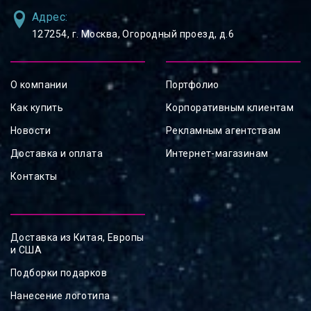
Адрес:
127254, ⁠г. Москва, Огородный проезд, д.6
О компании
Портфолио
Как купить
Корпоративным клиентам
Новости
Рекламным агентствам
Доставка и оплата
Интернет-магазинам
Контакты
Доставка из Китая, Европы
и США
Подборки подарков
Нанесение логотипа