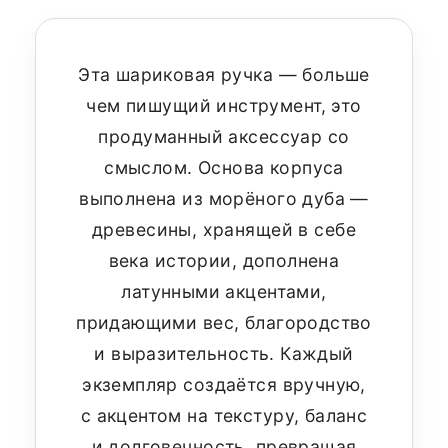
Эта шариковая ручка — больше
чем пишущий инструмент, это
продуманный аксессуар со
смыслом. Основа корпуса
выполнена из морёного дуба —
древесины, хранящей в себе
века истории, дополнена
латунными акцентами,
придающими вес, благородство
и выразительность. Каждый
экземпляр создаётся вручную,
с акцентом на текстуру, баланс
и долговечность, превращая