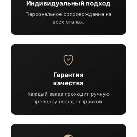
Индивидуальный подход
Персональное сопровождение на
всех этапах.
Гарантия
качества
Каждый заказ проходит ручную
проверку перед отправкой.