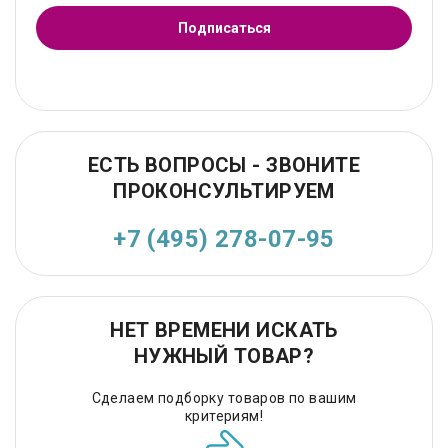
Подписаться
ЕСТЬ ВОПРОСЫ - ЗВОНИТЕ
ПРОКОНСУЛЬТИРУЕМ
+7 (495) 278-07-95
НЕТ ВРЕМЕНИ ИСКАТЬ
НУЖНЫЙ ТОВАР?
Сделаем подборку товаров по вашим
критериям!