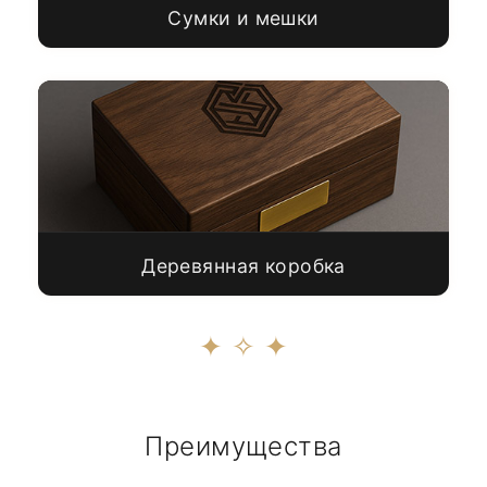
Сумки и мешки
Деревянная коробка
✦ ✧ ✦
Преимущества