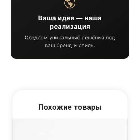
Ваша идея — наша
реализация
Создаём уникальные решения под
ваш бренд и стиль.
Похожие товары