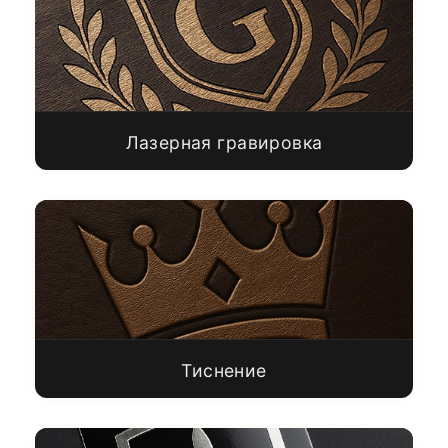
Лазерная гравировка
Тиснение