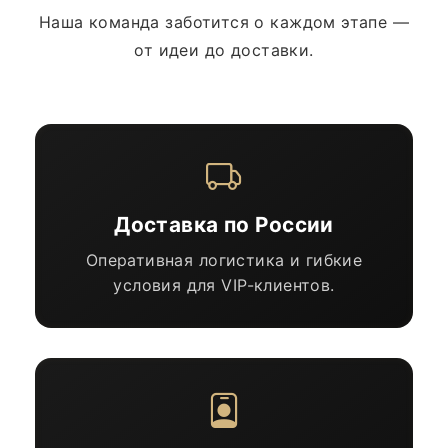
Наша команда заботится о каждом этапе —
от идеи до доставки.
Доставка по России
Оперативная логистика и гибкие
условия для VIP-клиентов.