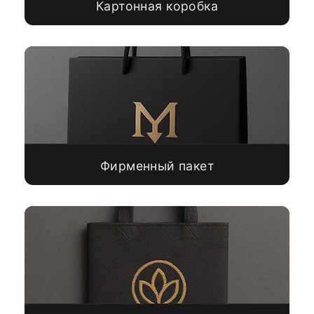
Картонная коробка
Фирменный пакет