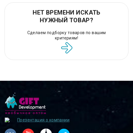
НЕТ ВРЕМЕНИ ИСКАТЬ
НУЖНЫЙ ТОВАР?
Сделаем подборку товаров по вашим
критериям!
Презентация о компании