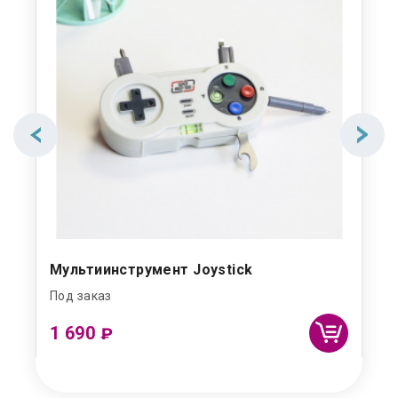
Мультиинструмент Joystick
Под заказ
1 690
₽