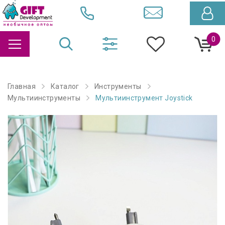
0
Главная
Каталог
Инструменты
Мультиинструменты
Мультиинструмент Joystick