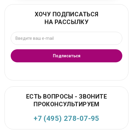
ХОЧУ ПОДПИСАТЬСЯ
НА РАССЫЛКУ
Подписаться
ЕСТЬ ВОПРОСЫ - ЗВОНИТЕ
ПРОКОНСУЛЬТИРУЕМ
+7 (495) 278-07-95