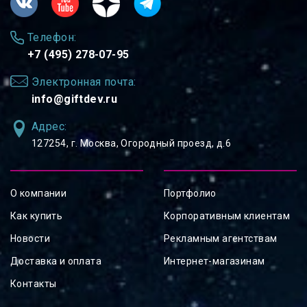
Телефон:
+7 (495) 278-07-95
Электронная почта:
info@giftdev.ru
Адрес:
127254, ⁠г. Москва, Огородный проезд, д.6
О компании
Портфолио
Как купить
Корпоративным клиентам
Новости
Рекламным агентствам
Доставка и оплата
Интернет-магазинам
Контакты