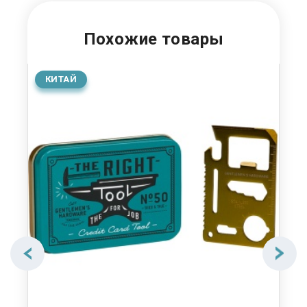
Похожие товары
КИТАЙ