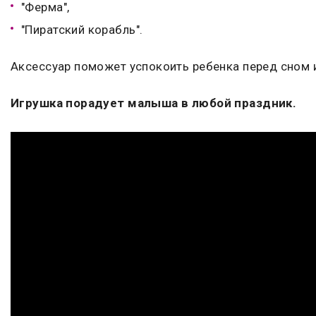
"Ферма",
"Пиратский корабль".
Аксессуар поможет успокоить ребенка перед сном и
Игрушка порадует малыша в любой праздник.