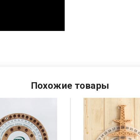
Похожие товары