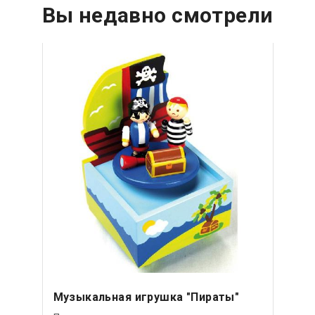
Вы недавно смотрели
Музыкальная игрушка "Пираты"