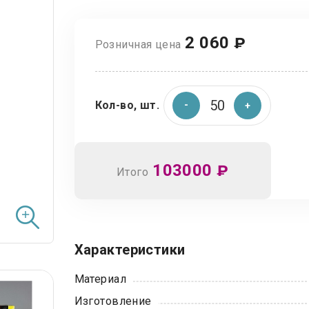
2 060
₽
Розничная цена
Кол-во, шт.
103000
₽
Итого
Характеристики
Материал
Изготовление