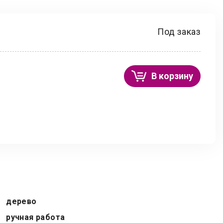
Под заказ
В корзину
дерево
ручная работа