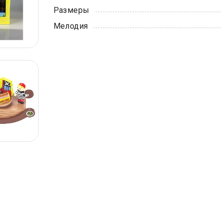
Размеры
Мелодия