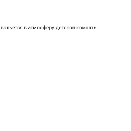
о вольется в атмосферу детской комнаты.