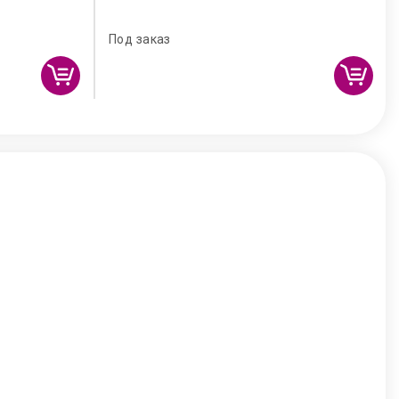
Под заказ