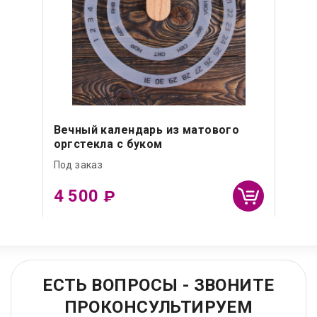
Вечный календарь из матового
оргстекла с буком
Под заказ
4 500
₽
ЕСТЬ ВОПРОСЫ - ЗВОНИТЕ
ПРОКОНСУЛЬТИРУЕМ