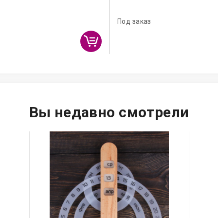
Под заказ
Вы недавно смотрели