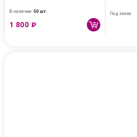
В наличии:
50 шт.
Под заказ
1 800
₽