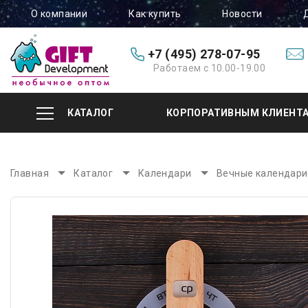
О компании
Как купить
Новости
+7 (495) 278-07-95
Работаем с 10.00-19.00
КАТАЛОГ
КОРПОРАТИВНЫМ КЛИЕНТ
Главная
Каталог
Календари
Вечные календари