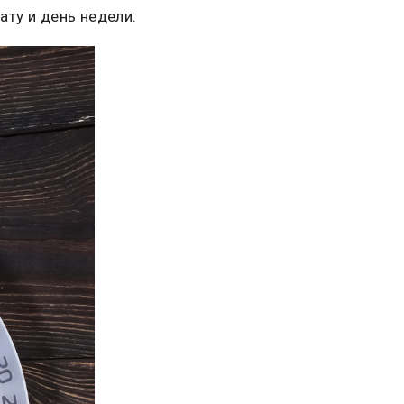
ату и день недели.