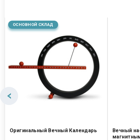
ОСНОВНОЙ СКЛАД
Оригинальный Вечный Календарь
Вечный на
магнитны