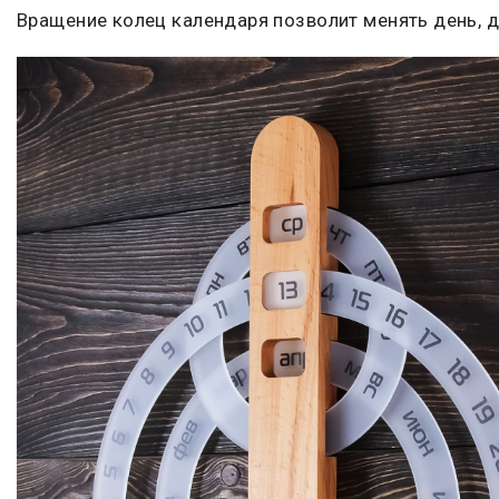
Вращение колец календаря позволит менять день, д