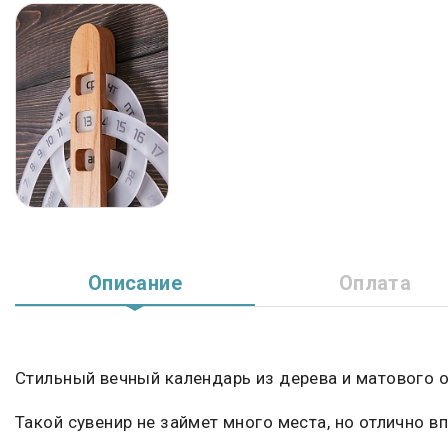
Описание
Оплата
Стильный вечный календарь из дерева и матового о
Такой сувенир не займет много места, но отлично вп