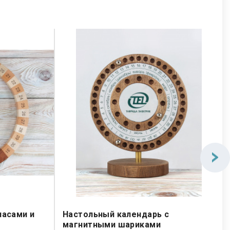
часами и
Настольный календарь с
магнитными шариками