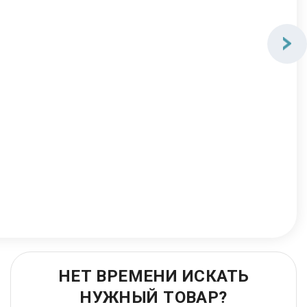
НЕТ ВРЕМЕНИ ИСКАТЬ
НУЖНЫЙ ТОВАР?