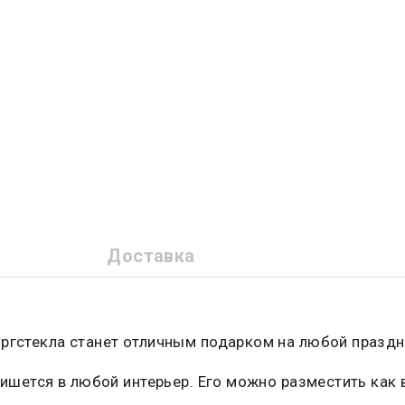
Доставка
ргстекла станет отличным подарком на любой праздни
ишется в любой интерьер. Его можно разместить как в