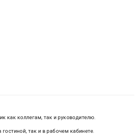
к как коллегам, так и руководителю.
 гостиной, так и в рабочем кабинете.