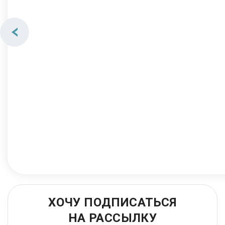
ХОЧУ ПОДПИСАТЬСЯ
НА РАССЫЛКУ