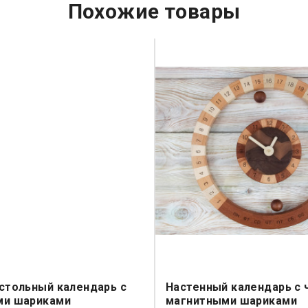
Похожие товары
стольный календарь с
Настенный календарь с 
ми шариками
магнитными шариками