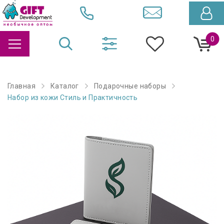
0
Главная
Каталог
Подарочные наборы
Набор из кожи Стиль и Практичность