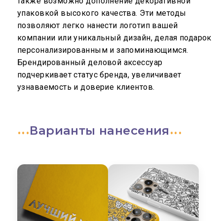
также возможно дополнение декоративной
упаковкой высокого качества. Эти методы
позволяют легко нанести логотип вашей
компании или уникальный дизайн, делая подарок
персонализированным и запоминающимся.
Брендированный деловой аксессуар
подчеркивает статус бренда, увеличивает
узнаваемость и доверие клиентов.
Варианты нанесения