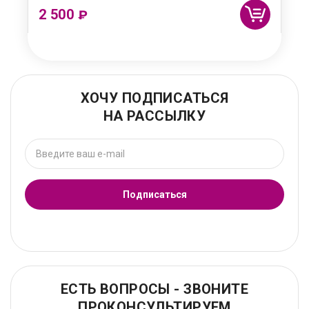
2 500
₽
ХОЧУ ПОДПИСАТЬСЯ
НА РАССЫЛКУ
Подписаться
ЕСТЬ ВОПРОСЫ - ЗВОНИТЕ
ПРОКОНСУЛЬТИРУЕМ