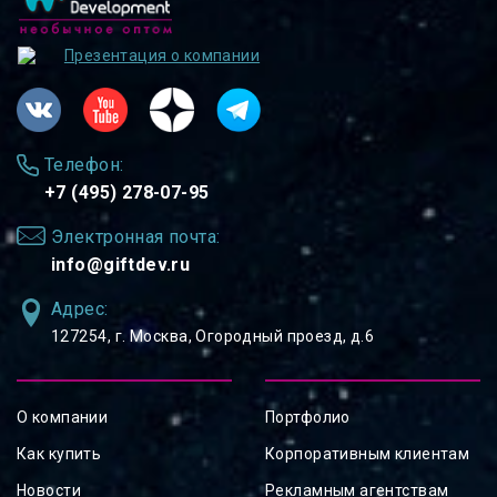
Презентация о компании
Телефон:
+7 (495) 278-07-95
Электронная почта:
info@giftdev.ru
Адрес:
127254, ⁠г. Москва, Огородный проезд, д.6
О компании
Портфолио
Как купить
Корпоративным клиентам
Новости
Рекламным агентствам