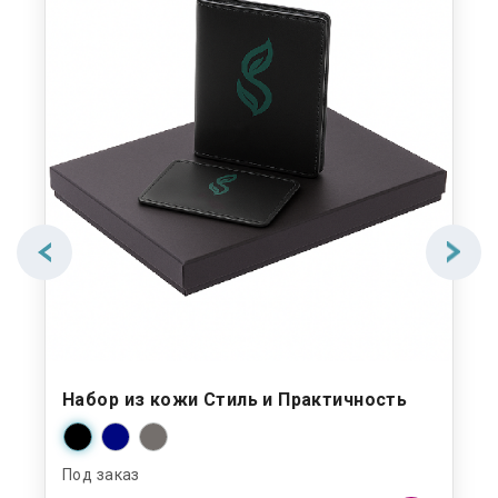
Набор из кожи Стиль и Практичность
Под заказ