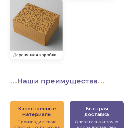
Наши преимущества
Качественные
Быстрая
материалы
доставка
Производим свою
Оперативно и точно
продукцию только на
в срок доставляем