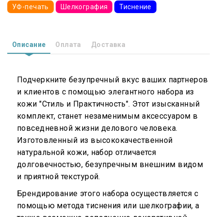
УФ-печать
Шелкография
Тиснение
Описание
Оплата
Доставка
Подчеркните безупречный вкус ваших партнеров
и клиентов с помощью элегантного набора из
кожи "Стиль и Практичность". Этот изысканный
комплект, станет незаменимым аксессуаром в
повседневной жизни делового человека.
Изготовленный из высококачественной
натуральной кожи, набор отличается
долговечностью, безупречным внешним видом
и приятной текстурой.
Брендирование этого набора осуществляется с
помощью метода тиснения или шелкографии, а