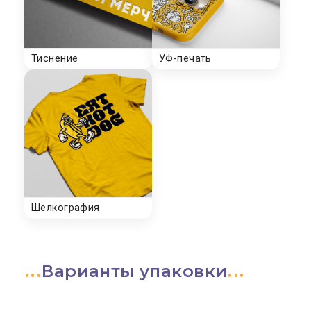
Варианты упаковки