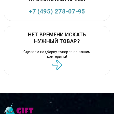
+7 (495) 278-07-95
НЕТ ВРЕМЕНИ ИСКАТЬ
НУЖНЫЙ ТОВАР?
Сделаем подборку товаров по вашим
критериям!