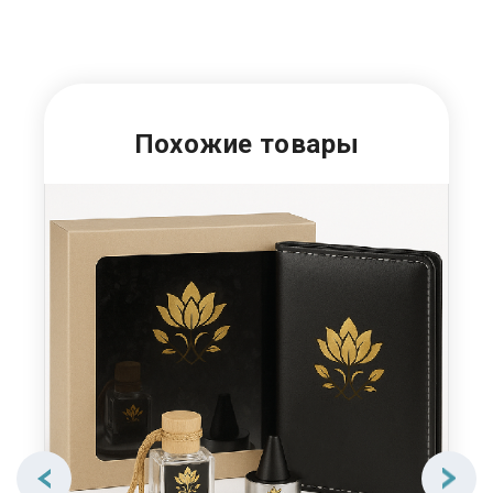
Похожие товары