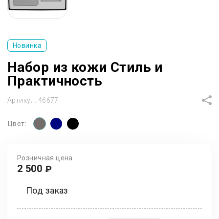
Новинка
Набор из кожи Стиль и
Практичность
Артикул:
46677
Цвет:
Розничная цена
2 500
₽
Под заказ