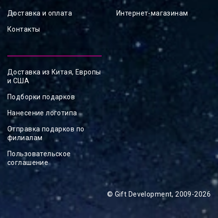
Доставка и оплата
Интернет-магазинам
Контакты
Доставка из Китая, Европы
и США
Подборки подарков
Нанесение логотипа
Отправка подарков по
филиалам
Пользовательское
соглашение
© Gift Development, 2009-2026