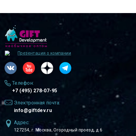
Презентация о компании
Телефон:
+7 (495) 278-07-95
Электронная почта:
info@giftdev.ru
Адрес:
127254, ⁠г. Москва, Огородный проезд, д.6