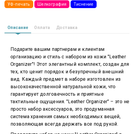
УФ-печать
Шелкография
Тиснение
Описание
Оплата
Доставка
Подарите вашим партнерам и клиентам
организацию и стиль с набором из кожи "Leather
Organizer"! Этот элегантный комплект, создан для
тех, кто ценит порядок и безупречный внешний
вид. Каждый предмет в наборе изготовлен из
высококачественной натуральной кожи, что
гарантирует долговечность и приятные
тактильные ощущения. "Leather Organizer" – это не
просто набор аксессуаров, это продуманная
система хранения самых необходимых вещей,
позволяющая всегда держать все под рукой.