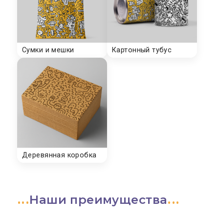
Наши преимущества