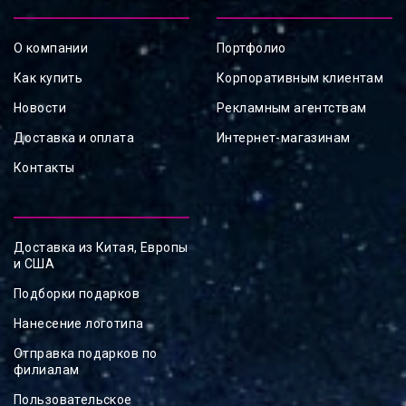
О компании
Портфолио
Как купить
Корпоративным клиентам
Новости
Рекламным агентствам
Доставка и оплата
Интернет-магазинам
Контакты
Доставка из Китая, Европы
и США
Подборки подарков
Нанесение логотипа
Отправка подарков по
филиалам
Пользовательское