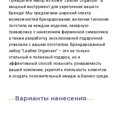
Превратите набор из кожи "Leather Organizer" в
мощный инструмент для укрепления вашего
бренда! Мы предлагаем широкий спектр
возможностей брендирования, включая тиснение
логотипа на каждом изделии, лазерную
гравировку с нанесением фирменной символики,
а также разработку эксклюзивной подарочной
упаковки с вашим логотипом. Брендированный
набор "Leather Organizer" – это не только
стильный и полезный подарок, но и
эффективный способ повысить узнаваемость
вашей компании, укрепить лояльность клиентов
и создать положительный имидж в бизнес-среде.
Варианты нанесения