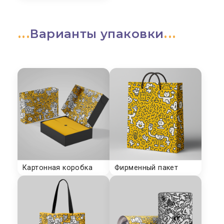
Варианты упаковки