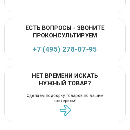
ЕСТЬ ВОПРОСЫ - ЗВОНИТЕ
ПРОКОНСУЛЬТИРУЕМ
+7 (495) 278-07-95
НЕТ ВРЕМЕНИ ИСКАТЬ
НУЖНЫЙ ТОВАР?
Сделаем подборку товаров по вашим
критериям!