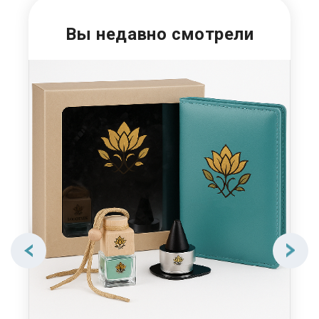
Вы недавно смотрели