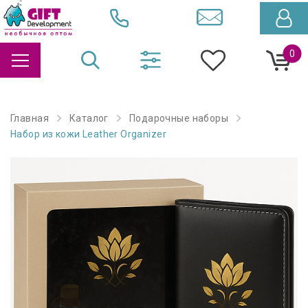
0
Главная
Каталог
Подарочные наборы
Набор из кожи Leather Organizer