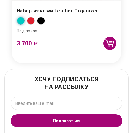
Набор из кожи Leather Organizer
Под заказ
3 700
₽
ХОЧУ ПОДПИСАТЬСЯ
НА РАССЫЛКУ
Подписаться