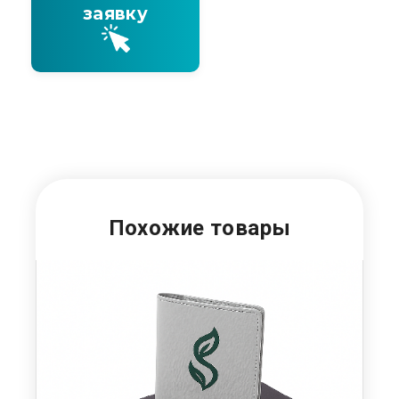
заявку
Похожие товары