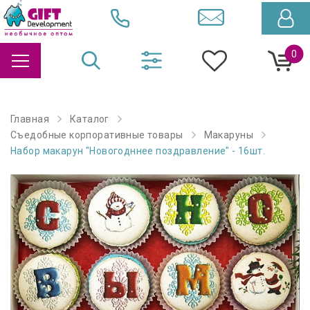
0
Главная
Каталог
Съедобные корпоративные товары
Макаруны
Набор макарун "Новогодннее поздравление" - 16шт.