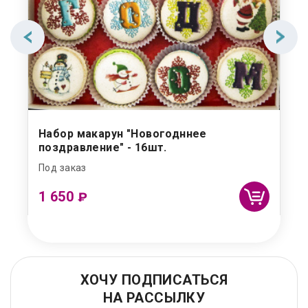
Набор макарун "Новогодннее
поздравление" - 16шт.
Под заказ
1 650
₽
ХОЧУ ПОДПИСАТЬСЯ
НА РАССЫЛКУ