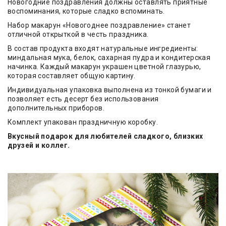
Новогодние поздравления должны оставлять приятные
воспоминания, которые сладко вспоминать.
Набор макарун «Новогоднее поздравление» станет
отличной открыткой в честь праздника.
В состав продукта входят натуральные ингредиенты:
миндальная мука, белок, сахарная пудра и кондитерская
начинка. Каждый макарун украшен цветной глазурью,
которая составляет общую картину.
Индивидуальная упаковка выполнена из тонкой бумаги и
позволяет есть десерт без использования
дополнительных приборов.
Комплект упакован праздничную коробку.
Вкусный подарок для любителей сладкого, близких
друзей и коллег.