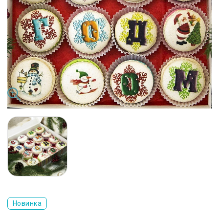
Новинка