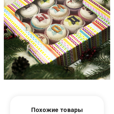
Похожие товары