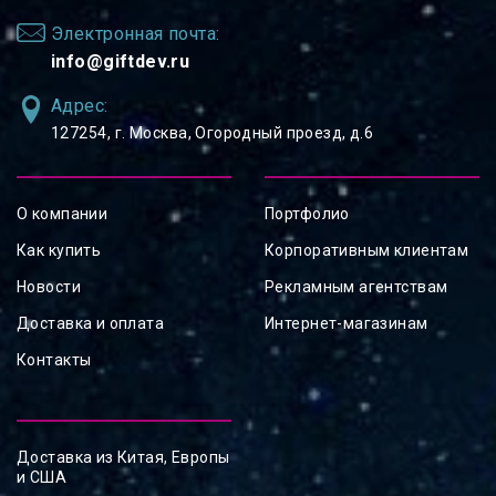
Электронная почта:
info@giftdev.ru
Адрес:
127254, ⁠г. Москва, Огородный проезд, д.6
О компании
Портфолио
Как купить
Корпоративным клиентам
Новости
Рекламным агентствам
Доставка и оплата
Интернет-магазинам
Контакты
Доставка из Китая, Европы
и США