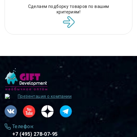
Сделаем подборку товаров по вашим
критериям!
Презентация о компании
Телефон:
+7 (495) 278-07-95