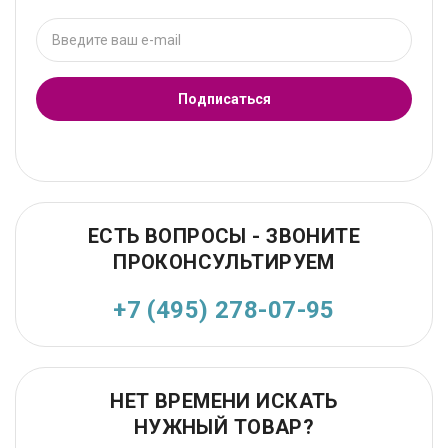
Подписаться
ЕСТЬ ВОПРОСЫ - ЗВОНИТЕ
ПРОКОНСУЛЬТИРУЕМ
+7 (495) 278-07-95
НЕТ ВРЕМЕНИ ИСКАТЬ
НУЖНЫЙ ТОВАР?