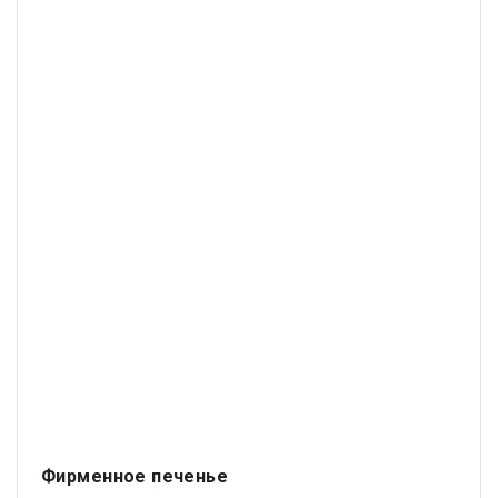
Фирменное печенье