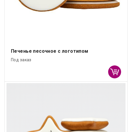
Печенье песочное с логотипом
Под заказ