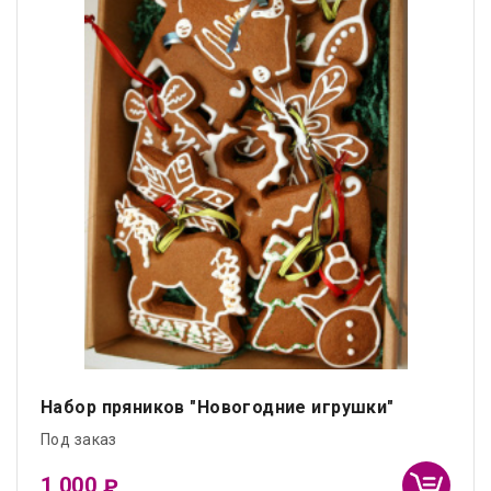
Набор пряников "Новогодние игрушки"
Под заказ
1 000
₽