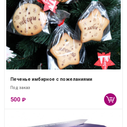
Печенье имбирное с пожеланиями
Под заказ
500
₽