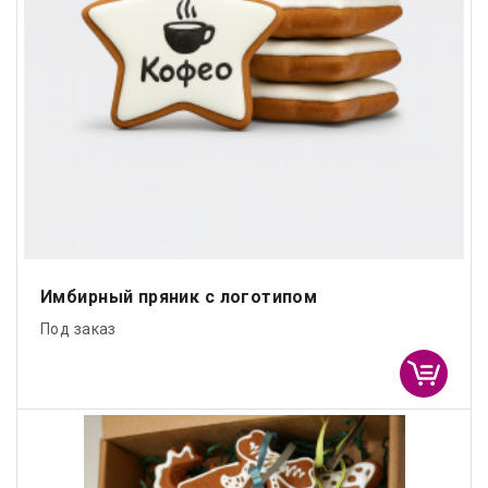
Имбирный пряник с логотипом
Под заказ