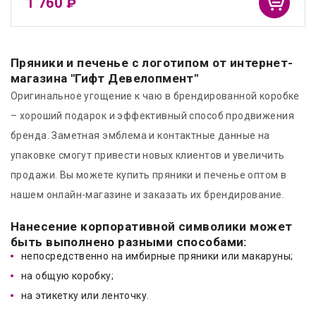
1 760
₽
Пряники и печенье с логотипом от интернет-
магазина "Гифт Девелопмент"
Оригинальное угощение к чаю в брендированной коробке
– хороший подарок и эффективный способ продвижения
бренда. Заметная эмблема и контактные данные на
упаковке смогут привести новых клиентов и увеличить
продажи. Вы можете купить пряники и печенье оптом в
нашем онлайн-магазине и заказать их брендирование.
Нанесение корпоративной символики может
быть выполнено разными способами:
непосредственно на имбирные пряники или макаруны;
на общую коробку;
на этикетку или ленточку.