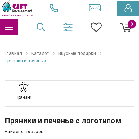
0
Главная
Каталог
Вкусные подарки
Пряники и печенье
Пряники
Пряники и печенье с логотипом
Найдено: товаров