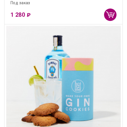
Под заказ
1 280
₽