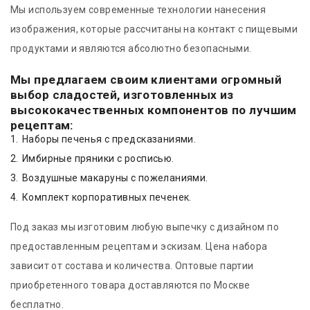
Мы используем современные технологии нанесения
изображения, которые рассчитаны на контакт с пищевыми
продуктами и являются абсолютно безопасными.
Мы предлагаем своим клиентами огромный
выбор сладостей, изготовленных из
высококачественных компонентов по лучшим
рецептам:
Наборы печенья с предсказаниями.
Имбирные пряники с росписью.
Воздушные макаруны с пожеланиями.
Комплект корпоративных печенек.
Под заказ мы изготовим любую выпечку с дизайном по
предоставленным рецептам и эскизам. Цена набора
зависит от состава и количества. Оптовые партии
приобретенного товара доставляются по Москве
бесплатно.