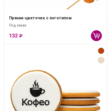
Пряник-цветочек с логотипом
Под заказ
132
₽