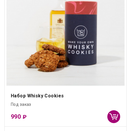
Набор Whisky Cookies
Под заказ
990
₽