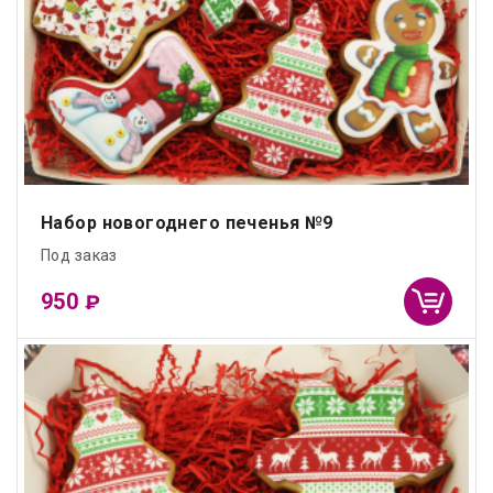
Набор новогоднего печенья №9
Под заказ
950
₽