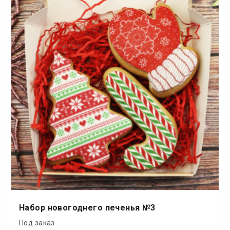
Набор новогоднего печенья №3
Под заказ