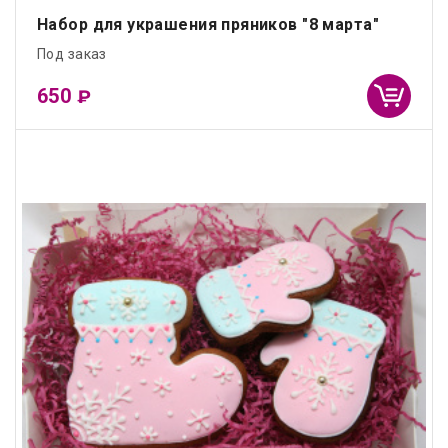
Набор для украшения пряников "8 марта"
Под заказ
650
₽