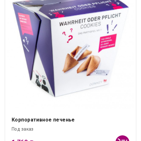
Корпоративное печенье
Под заказ