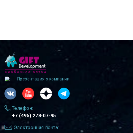
Презентация о компании
Телефон:
+7 (495) 278-07-95
Электронная почта: