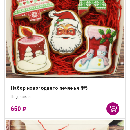
Набор новогоднего печенья №5
Под заказ
650
₽