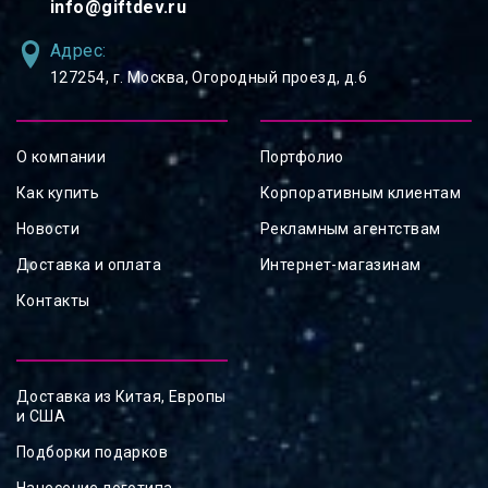
info@giftdev.ru
Адрес:
127254, ⁠г. Москва, Огородный проезд, д.6
О компании
Портфолио
Как купить
Корпоративным клиентам
Новости
Рекламным агентствам
Доставка и оплата
Интернет-магазинам
Контакты
Доставка из Китая, Европы
и США
Подборки подарков