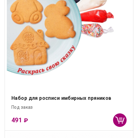
Набор для росписи имбирных пряников
Под заказ
491
₽