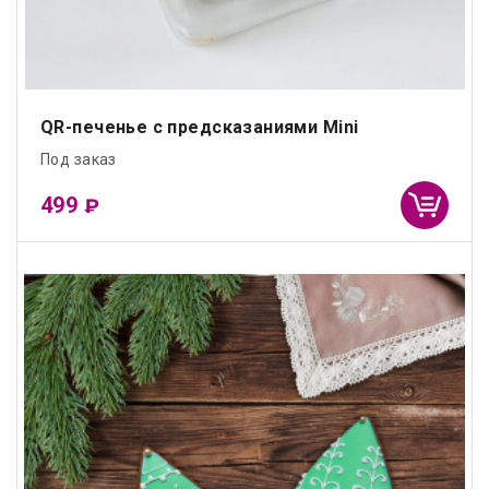
QR-печенье с предсказаниями Mini
Под заказ
499
₽