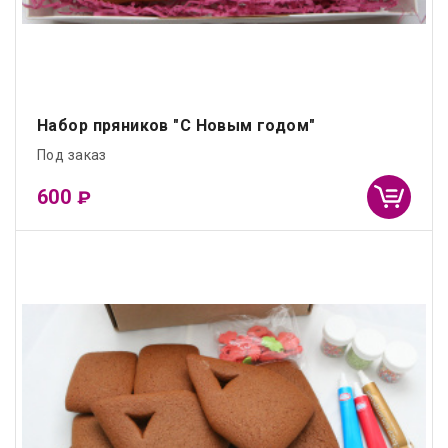
Набор пряников "С Новым годом"
Под заказ
600
₽