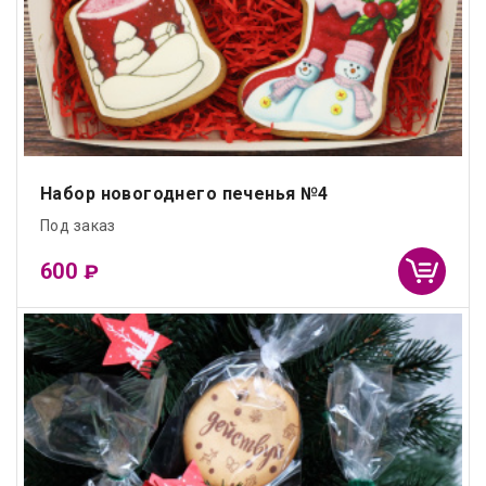
Набор новогоднего печенья №4
Под заказ
600
₽