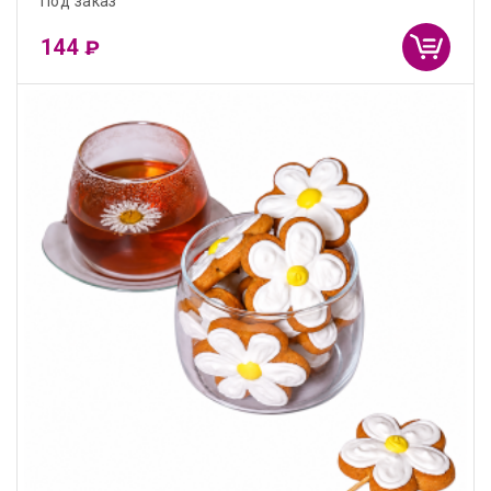
Под заказ
144
₽