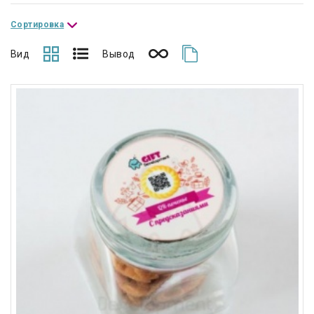
Сортировка
Вид
Вывод