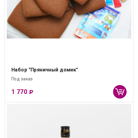
Набор "Пряничный домик"
Под заказ
1 770
₽