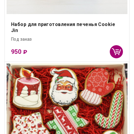
Набор для приготовления печенья Cookie
Jin
Под заказ
950
₽