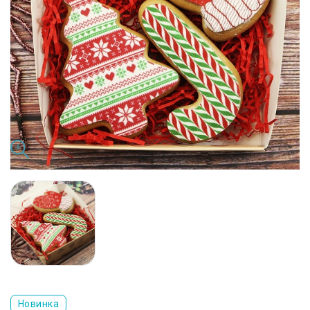
Новинка