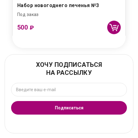
Набор новогоднего печенья №3
Под заказ
500
₽
ХОЧУ ПОДПИСАТЬСЯ
НА РАССЫЛКУ
Подписаться