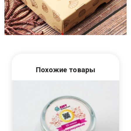
Похожие товары