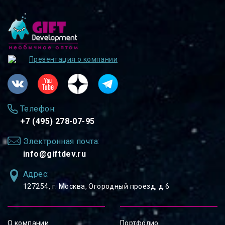
Презентация о компании
Телефон:
+7 (495) 278-07-95
Электронная почта:
info@giftdev.ru
Адрес:
127254, ⁠г. Москва, Огородный проезд, д.6
О компании
Портфолио