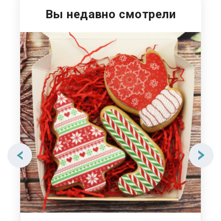
Вы недавно смотрели