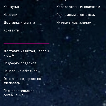
Как купить
Корпоративным клиентам
Новости
Рекламным агентствам
Доставка и оплата
Интернет-магазинам
Контакты
Доставка из Китая, Европы
и США
Подборки подарков
Нанесение логотипа
Отправка подарков по
филиалам
Пользовательское
соглашение