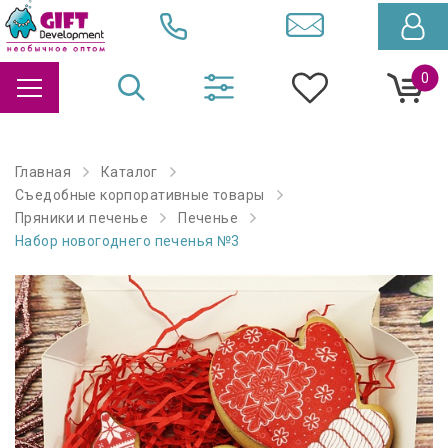
0
Главная
Каталог
Съедобные корпоративные товары
Пряники и печенье
Печенье
Набор новогоднего печенья №3