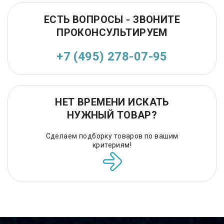
ЕСТЬ ВОПРОСЫ - ЗВОНИТЕ
ПРОКОНСУЛЬТИРУЕМ
+7 (495) 278-07-95
НЕТ ВРЕМЕНИ ИСКАТЬ
НУЖНЫЙ ТОВАР?
Сделаем подборку товаров по вашим
критериям!