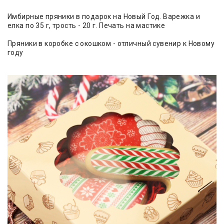
Имбирные пряники в подарок на Новый Год. Варежка и
елка по 35 г, трость - 20 г. Печать на мастике
Пряники в коробке с окошком - отличный сувенир к Новому
году