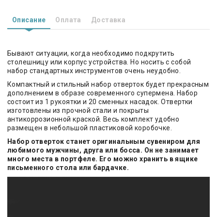
Описание
Оплата
Доставка
Бывают ситуации, когда необходимо подкрутить
столешницу или корпус устройства. Но носить с собой
набор стандартных инструментов очень неудобно.
Компактный и стильный набор отверток будет прекрасным
дополнением в образе современного супермена. Набор
состоит из 1 рукоятки и 20 сменных насадок. Отвертки
изготовлены из прочной стали и покрыты
антикоррозионной краской. Весь комплект удобно
размещен в небольшой пластиковой коробочке.
Набор отверток станет оригинальным сувениром для
любимого мужчины, друга или босса. Он не занимает
много места в портфеле. Его можно хранить в ящике
письменного стола или бардачке.