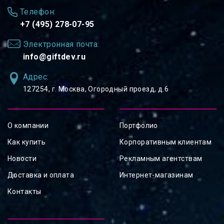
Телефон:
+7 (495) 278-07-95
Электронная почта:
info@giftdev.ru
Адрес:
127254, ⁠г. Москва, Огородный проезд, д.6
О компании
Портфолио
Как купить
Корпоративным клиентам
Новости
Рекламным агентствам
Доставка и оплата
Интернет-магазинам
Контакты