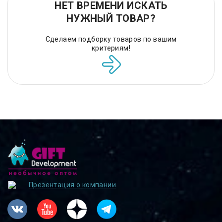
НЕТ ВРЕМЕНИ ИСКАТЬ
НУЖНЫЙ ТОВАР?
Сделаем подборку товаров по вашим
критериям!
Презентация о компании