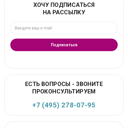
ХОЧУ ПОДПИСАТЬСЯ
НА РАССЫЛКУ
Подписаться
ЕСТЬ ВОПРОСЫ - ЗВОНИТЕ
ПРОКОНСУЛЬТИРУЕМ
+7 (495) 278-07-95