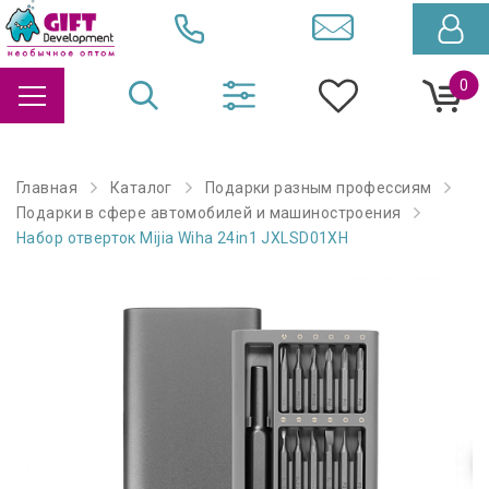
0
Главная
Каталог
Подарки разным профессиям
Подарки в сфере автомобилей и машиностроения
Набор отверток Mijia Wiha 24in1 JXLSD01XH