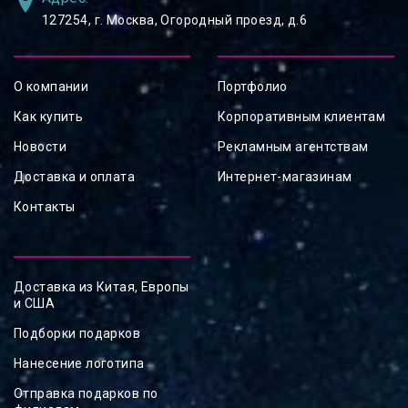
127254, ⁠г. Москва, Огородный проезд, д.6
О компании
Портфолио
Как купить
Корпоративным клиентам
Новости
Рекламным агентствам
Доставка и оплата
Интернет-магазинам
Контакты
Доставка из Китая, Европы
и США
Подборки подарков
Нанесение логотипа
Отправка подарков по