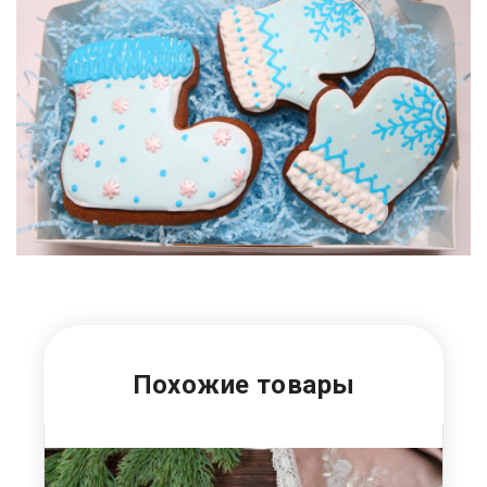
Похожие товары