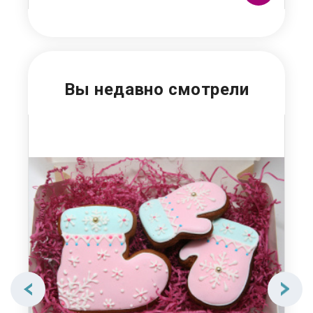
Вы недавно смотрели