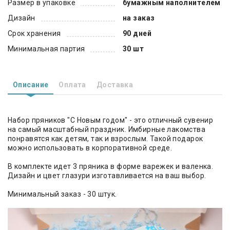
Размер в упаковке
бумажным наполнителем
Дизайн
на заказ
Срок хранения
90 дней
Минимальная партия
30 шт
Описание
Оплата
Доставка
Набор пряников "С Новым годом" - это отличный сувенир
на самый масштабный праздник. Имбирные лакомства
понравятся как детям, так и взрослым. Такой подарок
можно использовать в корпоративной среде.
В комплекте идет 3 пряника в форме варежек и валенка.
Дизайн и цвет глазури изготавливается на ваш выбор.
Минимальный заказ - 30 штук.