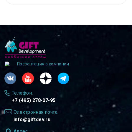
Презентация о компании
Телефон:
+7 (495) 278-07-95
Электронная почта:
info@giftdev.ru
Адрес: