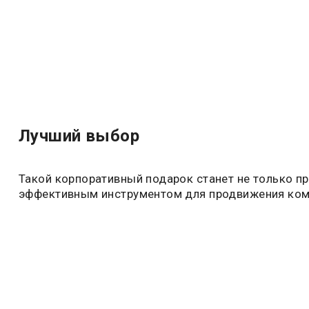
Лучший выбор
Такой корпоративный подарок станет не только пр
эффективным инструментом для продвижения ком