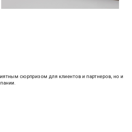
иятным сюрпризом для клиентов и партнеров, но и
пании.