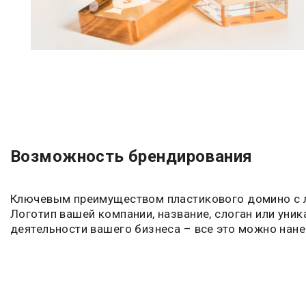
Возможность брендирования
Ключевым преимуществом пластикового домино с л
Логотип вашей компании, название, слоган или уни
деятельности вашего бизнеса – все это можно нан