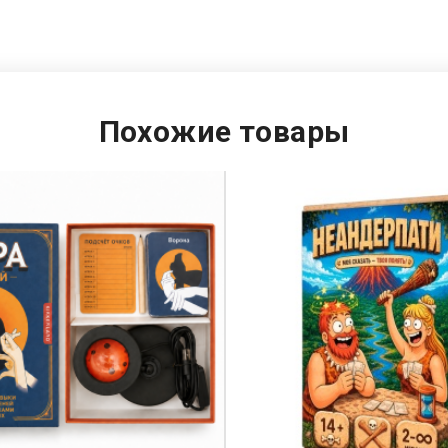
Похожие товары