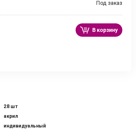
Под заказ
В корзину
28 шт
акрил
индивидуальный