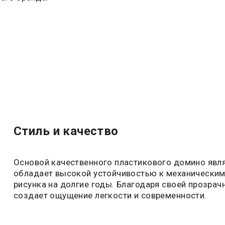
Стиль и качество
Основой качественного пластикового домино явля
обладает высокой устойчивостью к механическим 
рисунка на долгие годы. Благодаря своей прозрач
создает ощущение легкости и современности.