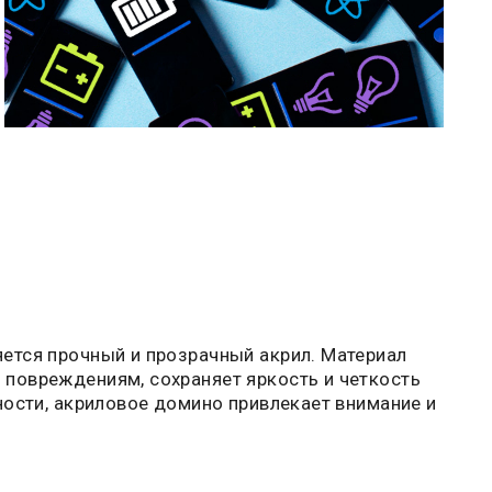
ется прочный и прозрачный акрил. Материал
повреждениям, сохраняет яркость и четкость
ности, акриловое домино привлекает внимание и