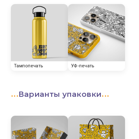
Варианты упаковки