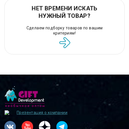
НЕТ ВРЕМЕНИ ИСКАТЬ
НУЖНЫЙ ТОВАР?
Сделаем подборку товаров по вашим
критериям!
Презентация о компании