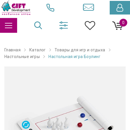
0
Главная
Каталог
Товары для игр и отдыха
Настольные игры
Настольная игра Боулинг