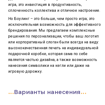
игра, это инвестиция в продуктивность,
сплоченность коллектива и отличное настроение.
Но Боулинг – это больше, чем просто игра; это
исключительная возможность для эффективного
брендирования. Мы предлагаем комплексные
решения по персонализации, чтобы ваш логотип
или корпоративный слоган были всегда на виду:
высококачественная печать на индивидуальной
подарочной коробке, которая сама по себе
является частью дизайна, а также возможность
нанесения символики на кегли или даже на
игровую дорожку.
Варианты нанесения