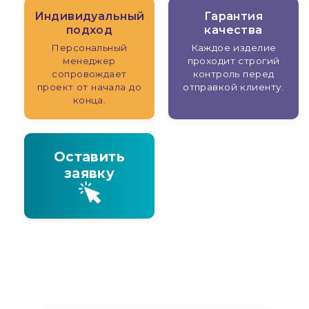
Индивидуальный
Гарантия
подход
качества
Персональный
Каждое изделие
менеджер
проходит строгий
сопровождает
контроль перед
проект от начала до
отправкой клиенту.
конца.
Оставить
заявку