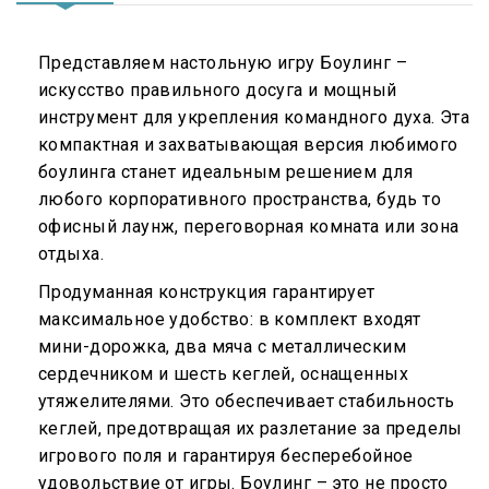
Представляем настольную игру Боулинг –
искусство правильного досуга и мощный
инструмент для укрепления командного духа. Эта
компактная и захватывающая версия любимого
боулинга станет идеальным решением для
любого корпоративного пространства, будь то
офисный лаунж, переговорная комната или зона
отдыха.
Продуманная конструкция гарантирует
максимальное удобство: в комплект входят
мини-дорожка, два мяча с металлическим
сердечником и шесть кеглей, оснащенных
утяжелителями. Это обеспечивает стабильность
кеглей, предотвращая их разлетание за пределы
игрового поля и гарантируя бесперебойное
удовольствие от игры. Боулинг – это не просто