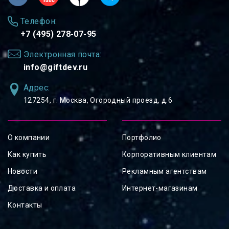
Телефон:
+7 (495) 278-07-95
Электронная почта:
info@giftdev.ru
Адрес:
127254, ⁠г. Москва, Огородный проезд, д.6
О компании
Портфолио
Как купить
Корпоративным клиентам
Новости
Рекламным агентствам
Доставка и оплата
Интернет-магазинам
Контакты