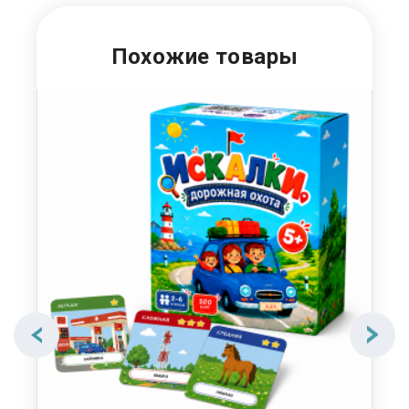
Похожие товары