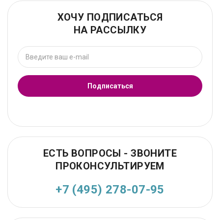
ХОЧУ ПОДПИСАТЬСЯ
НА РАССЫЛКУ
Подписаться
ЕСТЬ ВОПРОСЫ - ЗВОНИТЕ
ПРОКОНСУЛЬТИРУЕМ
+7 (495) 278-07-95