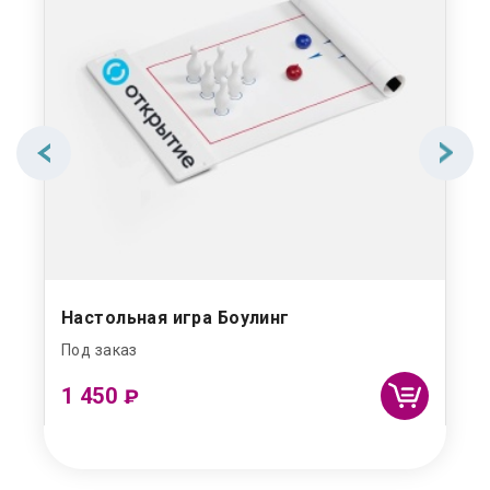
Настольная игра Боулинг
Под заказ
1 450
₽